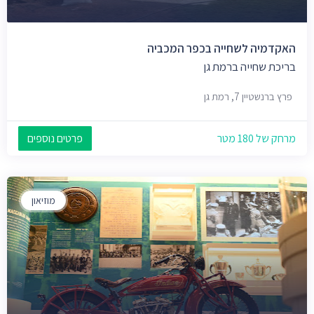
האקדמיה לשחייה בכפר המכביה
בריכת שחייה ברמת גן
פרץ ברנשטיין 7, רמת גן
מרחק של 180 מטר
פרטים נוספים
מוזיאון