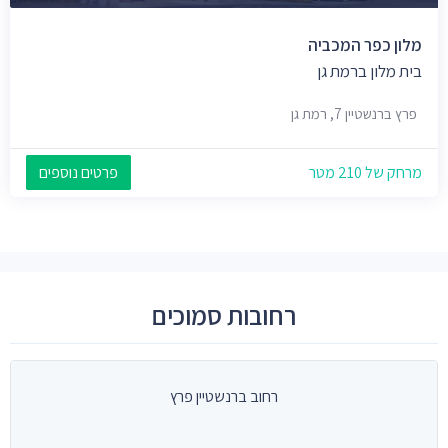
מלון כפר המכביה
בית מלון ברמת גן
פרץ ברנשטיין 7, רמת גן
מרחק של 210 מטר
פרטים נוספים
רחובות סמוכים
רחוב ברנשטיין פרץ