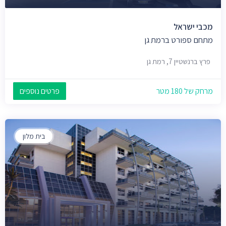
מכבי ישראל
מתחם ספורט ברמת גן
פרץ ברנשטיין 7, רמת גן
מרחק של 180 מטר
פרטים נוספים
בית מלון