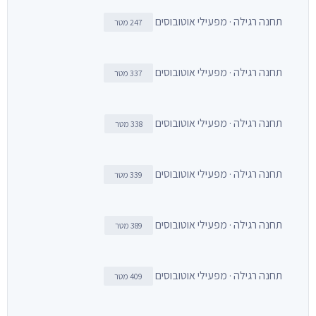
תחנה רגילה · מפעילי אוטובוסים
247 מטר
תחנה רגילה · מפעילי אוטובוסים
337 מטר
תחנה רגילה · מפעילי אוטובוסים
338 מטר
תחנה רגילה · מפעילי אוטובוסים
339 מטר
תחנה רגילה · מפעילי אוטובוסים
389 מטר
תחנה רגילה · מפעילי אוטובוסים
409 מטר