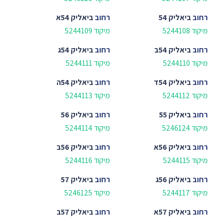
רחוב
ביאליק 54
רחוב
ביאליק 54א
מיקוד 5244108
מיקוד 5244109
רחוב
ביאליק 54ב
רחוב
ביאליק 54ג
מיקוד 5244110
מיקוד 5244111
רחוב
ביאליק 54ד
רחוב
ביאליק 54ה
מיקוד 5244112
מיקוד 5244113
רחוב
ביאליק 55
רחוב
ביאליק 56
מיקוד 5246124
מיקוד 5244114
רחוב
ביאליק 56א
רחוב
ביאליק 56ב
מיקוד 5244115
מיקוד 5244116
רחוב
ביאליק 56ג
רחוב
ביאליק 57
מיקוד 5244117
מיקוד 5246125
רחוב
ביאליק 57א
רחוב
ביאליק 57ב