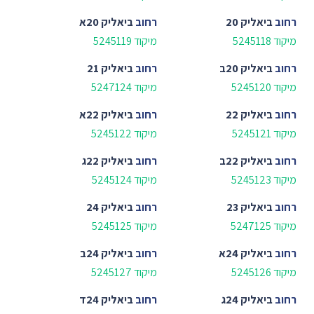
רחוב
ביאליק 20
רחוב
ביאליק 20א
מיקוד 5245118
מיקוד 5245119
רחוב
ביאליק 20ב
רחוב
ביאליק 21
מיקוד 5245120
מיקוד 5247124
רחוב
ביאליק 22
רחוב
ביאליק 22א
מיקוד 5245121
מיקוד 5245122
רחוב
ביאליק 22ב
רחוב
ביאליק 22ג
מיקוד 5245123
מיקוד 5245124
רחוב
ביאליק 23
רחוב
ביאליק 24
מיקוד 5247125
מיקוד 5245125
רחוב
ביאליק 24א
רחוב
ביאליק 24ב
מיקוד 5245126
מיקוד 5245127
רחוב
ביאליק 24ג
רחוב
ביאליק 24ד