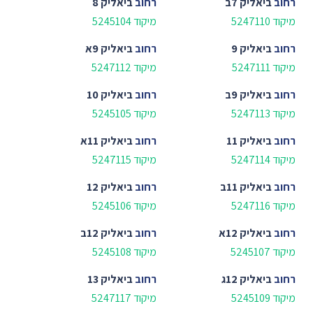
רחוב
ביאליק 7ב
רחוב
ביאליק 8
מיקוד 5247110
מיקוד 5245104
רחוב
ביאליק 9
רחוב
ביאליק 9א
מיקוד 5247111
מיקוד 5247112
רחוב
ביאליק 9ב
רחוב
ביאליק 10
מיקוד 5247113
מיקוד 5245105
רחוב
ביאליק 11
רחוב
ביאליק 11א
מיקוד 5247114
מיקוד 5247115
רחוב
ביאליק 11ב
רחוב
ביאליק 12
מיקוד 5247116
מיקוד 5245106
רחוב
ביאליק 12א
רחוב
ביאליק 12ב
מיקוד 5245107
מיקוד 5245108
רחוב
ביאליק 12ג
רחוב
ביאליק 13
מיקוד 5245109
מיקוד 5247117