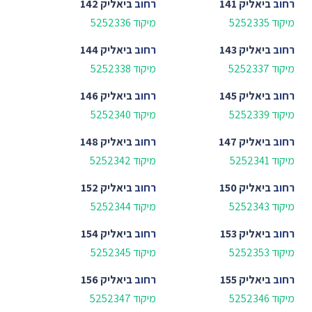
רחוב
ביאליק 141
רחוב
ביאליק 142
מיקוד 5252335
מיקוד 5252336
רחוב
ביאליק 143
רחוב
ביאליק 144
מיקוד 5252337
מיקוד 5252338
רחוב
ביאליק 145
רחוב
ביאליק 146
מיקוד 5252339
מיקוד 5252340
רחוב
ביאליק 147
רחוב
ביאליק 148
מיקוד 5252341
מיקוד 5252342
רחוב
ביאליק 150
רחוב
ביאליק 152
מיקוד 5252343
מיקוד 5252344
רחוב
ביאליק 153
רחוב
ביאליק 154
מיקוד 5252353
מיקוד 5252345
רחוב
ביאליק 155
רחוב
ביאליק 156
מיקוד 5252346
מיקוד 5252347