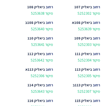
רחוב
ביאליק 107
רחוב
ביאליק 108
מיקוד 5252302
מיקוד 5253638
רחוב
ביאליק 108א
רחוב
ביאליק 108ב
מיקוד 5253639
מיקוד 5253640
רחוב
ביאליק 109
רחוב
ביאליק 110
מיקוד 5252303
מיקוד 5253641
רחוב
ביאליק 111
רחוב
ביאליק 112
מיקוד 5252304
מיקוד 5253642
רחוב
ביאליק 113
רחוב
ביאליק 113א
מיקוד 5252305
מיקוד 5252306
רחוב
ביאליק 113ב
רחוב
ביאליק 114
מיקוד 5252307
מיקוד 5253643
רחוב
ביאליק 115
רחוב
ביאליק 116