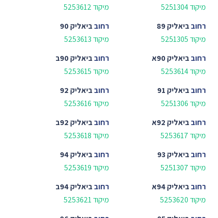
מיקוד 5251304
מיקוד 5253612
רחוב
ביאליק 89
רחוב
ביאליק 90
מיקוד 5251305
מיקוד 5253613
רחוב
ביאליק 90א
רחוב
ביאליק 90ב
מיקוד 5253614
מיקוד 5253615
רחוב
ביאליק 91
רחוב
ביאליק 92
מיקוד 5251306
מיקוד 5253616
רחוב
ביאליק 92א
רחוב
ביאליק 92ב
מיקוד 5253617
מיקוד 5253618
רחוב
ביאליק 93
רחוב
ביאליק 94
מיקוד 5251307
מיקוד 5253619
רחוב
ביאליק 94א
רחוב
ביאליק 94ב
מיקוד 5253620
מיקוד 5253621