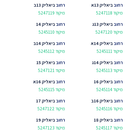
רחוב
ביאליק 13א
רחוב
ביאליק 13ב
מיקוד 5247118
מיקוד 5247119
רחוב
ביאליק 13ג
רחוב
ביאליק 14
מיקוד 5247120
מיקוד 5245110
רחוב
ביאליק 14א
רחוב
ביאליק 14ב
מיקוד 5245111
מיקוד 5245112
רחוב
ביאליק 14ג
רחוב
ביאליק 15
מיקוד 5245113
מיקוד 5247121
רחוב
ביאליק 16
רחוב
ביאליק 16א
מיקוד 5245114
מיקוד 5245115
רחוב
ביאליק 16ב
רחוב
ביאליק 17
מיקוד 5245116
מיקוד 5247122
רחוב
ביאליק 18
רחוב
ביאליק 19
מיקוד 5245117
מיקוד 5247123