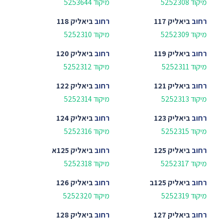
מיקוד 5252308
מיקוד 5253644
רחוב
ביאליק 117
רחוב
ביאליק 118
מיקוד 5252309
מיקוד 5252310
רחוב
ביאליק 119
רחוב
ביאליק 120
מיקוד 5252311
מיקוד 5252312
רחוב
ביאליק 121
רחוב
ביאליק 122
מיקוד 5252313
מיקוד 5252314
רחוב
ביאליק 123
רחוב
ביאליק 124
מיקוד 5252315
מיקוד 5252316
רחוב
ביאליק 125
רחוב
ביאליק 125א
מיקוד 5252317
מיקוד 5252318
רחוב
ביאליק 125ב
רחוב
ביאליק 126
מיקוד 5252319
מיקוד 5252320
רחוב
ביאליק 127
רחוב
ביאליק 128