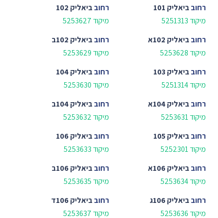
רחוב
ביאליק 101
רחוב
ביאליק 102
מיקוד 5251313
מיקוד 5253627
רחוב
ביאליק 102א
רחוב
ביאליק 102ב
מיקוד 5253628
מיקוד 5253629
רחוב
ביאליק 103
רחוב
ביאליק 104
מיקוד 5251314
מיקוד 5253630
רחוב
ביאליק 104א
רחוב
ביאליק 104ב
מיקוד 5253631
מיקוד 5253632
רחוב
ביאליק 105
רחוב
ביאליק 106
מיקוד 5252301
מיקוד 5253633
רחוב
ביאליק 106א
רחוב
ביאליק 106ב
מיקוד 5253634
מיקוד 5253635
רחוב
ביאליק 106ג
רחוב
ביאליק 106ד
מיקוד 5253636
מיקוד 5253637