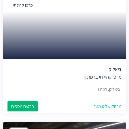
מרכז קהילתי
ביאליק
מרכז קהילתי ברמת גן
ביאליק, רמת גן
מרחק של 0 מטר
פרטים נוספים