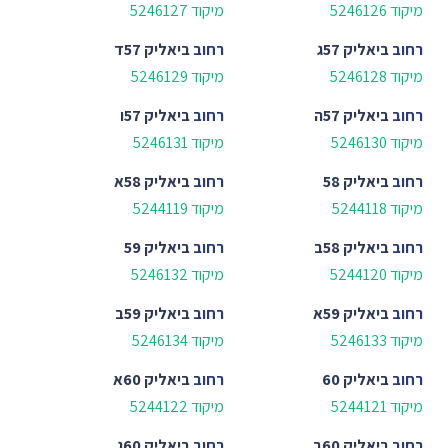
מיקוד 5246126
מיקוד 5246127
רחוב
ביאליק 57ג
רחוב
ביאליק 57ד
מיקוד 5246128
מיקוד 5246129
רחוב
ביאליק 57ה
רחוב
ביאליק 57ו
מיקוד 5246130
מיקוד 5246131
רחוב
ביאליק 58
רחוב
ביאליק 58א
מיקוד 5244118
מיקוד 5244119
רחוב
ביאליק 58ב
רחוב
ביאליק 59
מיקוד 5244120
מיקוד 5246132
רחוב
ביאליק 59א
רחוב
ביאליק 59ב
מיקוד 5246133
מיקוד 5246134
רחוב
ביאליק 60
רחוב
ביאליק 60א
מיקוד 5244121
מיקוד 5244122
רחוב
ביאליק 60ב
רחוב
ביאליק 60ג