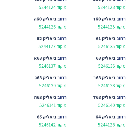
מיקוד 5244123
מיקוד 5244124
רחוב
ביאליק 60ד
רחוב
ביאליק 60ה
מיקוד 5244125
מיקוד 5244126
רחוב
ביאליק 61
רחוב
ביאליק 62
מיקוד 5246135
מיקוד 5244127
רחוב
ביאליק 63
רחוב
ביאליק 63א
מיקוד 5246136
מיקוד 5246137
רחוב
ביאליק 63ב
רחוב
ביאליק 63ג
מיקוד 5246138
מיקוד 5246139
רחוב
ביאליק 63ד
רחוב
ביאליק 63ה
מיקוד 5246140
מיקוד 5246141
רחוב
ביאליק 64
רחוב
ביאליק 65
מיקוד 5244128
מיקוד 5246142