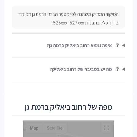
המיקוד המדויק משתנה לפי מספר הבית; ברמת גן המיקוד
בדרך כלל בתבניות 525xxx–527xxx.
❓
איפה נמצא רחוב ביאליק ברמת גן?
❓
מה יש בסביבה של רחוב ביאליק?
מפה של רחוב ביאליק ברמת גן