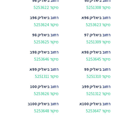
רחוב
ביאליק 95
רחוב
ביאליק 96
מיקוד 5251308
מיקוד 5253622
רחוב
ביאליק 96א
רחוב
ביאליק 96ב
מיקוד 5253623
מיקוד 5253624
רחוב
ביאליק 97
רחוב
ביאליק 98
מיקוד 5251309
מיקוד 5253625
רחוב
ביאליק 98א
רחוב
ביאליק 98ב
מיקוד 5253645
מיקוד 5253646
רחוב
ביאליק 99
רחוב
ביאליק 99א
מיקוד 5251310
מיקוד 5251311
רחוב
ביאליק 99ב
רחוב
ביאליק 100
מיקוד 5251312
מיקוד 5253626
רחוב
ביאליק 100א
רחוב
ביאליק 100ב
מיקוד 5253647
מיקוד 5253648