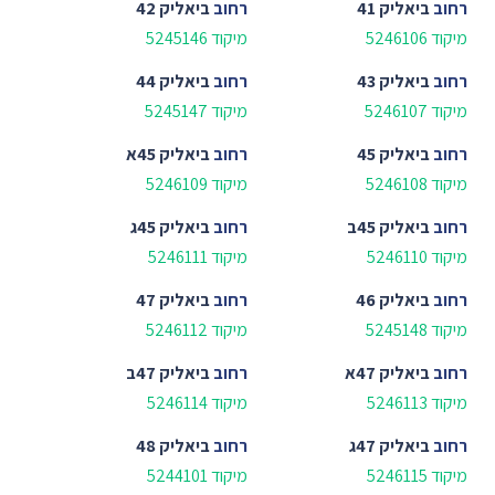
רחוב
ביאליק 41
רחוב
ביאליק 42
מיקוד 5246106
מיקוד 5245146
רחוב
ביאליק 43
רחוב
ביאליק 44
מיקוד 5246107
מיקוד 5245147
רחוב
ביאליק 45
רחוב
ביאליק 45א
מיקוד 5246108
מיקוד 5246109
רחוב
ביאליק 45ב
רחוב
ביאליק 45ג
מיקוד 5246110
מיקוד 5246111
רחוב
ביאליק 46
רחוב
ביאליק 47
מיקוד 5245148
מיקוד 5246112
רחוב
ביאליק 47א
רחוב
ביאליק 47ב
מיקוד 5246113
מיקוד 5246114
רחוב
ביאליק 47ג
רחוב
ביאליק 48
מיקוד 5246115
מיקוד 5244101