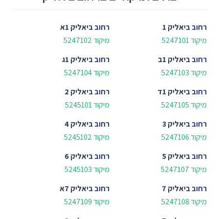
רחוב
ביאליק 1
רחוב
ביאליק 1א
מיקוד 5247101
מיקוד 5247102
רחוב
ביאליק 1ב
רחוב
ביאליק 1ג
מיקוד 5247103
מיקוד 5247104
רחוב
ביאליק 1ד
רחוב
ביאליק 2
מיקוד 5247105
מיקוד 5245101
רחוב
ביאליק 3
רחוב
ביאליק 4
מיקוד 5247106
מיקוד 5245102
רחוב
ביאליק 5
רחוב
ביאליק 6
מיקוד 5247107
מיקוד 5245103
רחוב
ביאליק 7
רחוב
ביאליק 7א
מיקוד 5247108
מיקוד 5247109