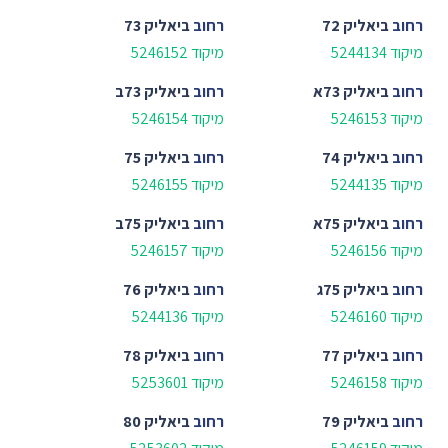
רחוב
ביאליק 72
רחוב
ביאליק 73
מיקוד 5244134
מיקוד 5246152
רחוב
ביאליק 73א
רחוב
ביאליק 73ב
מיקוד 5246153
מיקוד 5246154
רחוב
ביאליק 74
רחוב
ביאליק 75
מיקוד 5244135
מיקוד 5246155
רחוב
ביאליק 75א
רחוב
ביאליק 75ב
מיקוד 5246156
מיקוד 5246157
רחוב
ביאליק 75ג
רחוב
ביאליק 76
מיקוד 5246160
מיקוד 5244136
רחוב
ביאליק 77
רחוב
ביאליק 78
מיקוד 5246158
מיקוד 5253601
רחוב
ביאליק 79
רחוב
ביאליק 80