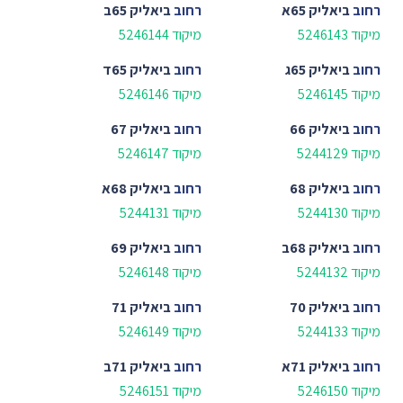
רחוב
ביאליק 65א
רחוב
ביאליק 65ב
מיקוד 5246143
מיקוד 5246144
רחוב
ביאליק 65ג
רחוב
ביאליק 65ד
מיקוד 5246145
מיקוד 5246146
רחוב
ביאליק 66
רחוב
ביאליק 67
מיקוד 5244129
מיקוד 5246147
רחוב
ביאליק 68
רחוב
ביאליק 68א
מיקוד 5244130
מיקוד 5244131
רחוב
ביאליק 68ב
רחוב
ביאליק 69
מיקוד 5244132
מיקוד 5246148
רחוב
ביאליק 70
רחוב
ביאליק 71
מיקוד 5244133
מיקוד 5246149
רחוב
ביאליק 71א
רחוב
ביאליק 71ב
מיקוד 5246150
מיקוד 5246151