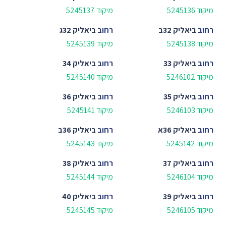
מיקוד 5245136
מיקוד 5245137
רחוב
ביאליק 32ב
רחוב
ביאליק 32ג
מיקוד 5245138
מיקוד 5245139
רחוב
ביאליק 33
רחוב
ביאליק 34
מיקוד 5246102
מיקוד 5245140
רחוב
ביאליק 35
רחוב
ביאליק 36
מיקוד 5246103
מיקוד 5245141
רחוב
ביאליק 36א
רחוב
ביאליק 36ב
מיקוד 5245142
מיקוד 5245143
רחוב
ביאליק 37
רחוב
ביאליק 38
מיקוד 5246104
מיקוד 5245144
רחוב
ביאליק 39
רחוב
ביאליק 40
מיקוד 5246105
מיקוד 5245145