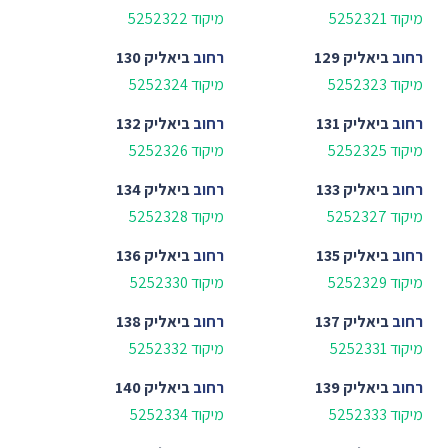
מיקוד 5252321
מיקוד 5252322
רחוב
ביאליק 129
רחוב
ביאליק 130
מיקוד 5252323
מיקוד 5252324
רחוב
ביאליק 131
רחוב
ביאליק 132
מיקוד 5252325
מיקוד 5252326
רחוב
ביאליק 133
רחוב
ביאליק 134
מיקוד 5252327
מיקוד 5252328
רחוב
ביאליק 135
רחוב
ביאליק 136
מיקוד 5252329
מיקוד 5252330
רחוב
ביאליק 137
רחוב
ביאליק 138
מיקוד 5252331
מיקוד 5252332
רחוב
ביאליק 139
רחוב
ביאליק 140
מיקוד 5252333
מיקוד 5252334