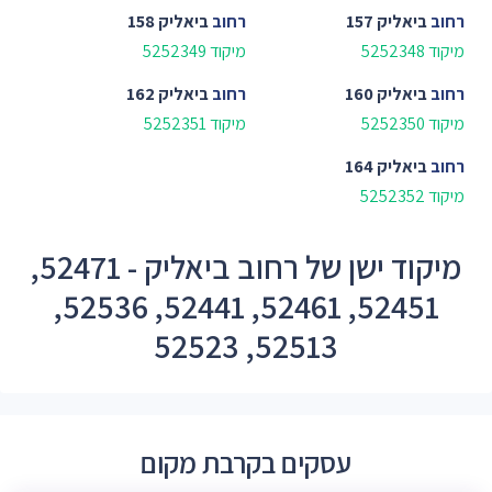
רחוב
ביאליק 157
רחוב
ביאליק 158
מיקוד 5252348
מיקוד 5252349
רחוב
ביאליק 160
רחוב
ביאליק 162
מיקוד 5252350
מיקוד 5252351
רחוב
ביאליק 164
מיקוד 5252352
מיקוד ישן של רחוב ביאליק - 52471,
52451, 52461, 52441, 52536,
52513, 52523
עסקים בקרבת מקום