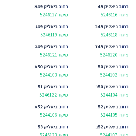
רחוב
ביאליק 49
רחוב
ביאליק 49א
מיקוד 5246116
מיקוד 5246117
רחוב
ביאליק 49ב
רחוב
ביאליק 49ג
מיקוד 5246118
מיקוד 5246119
רחוב
ביאליק 49ד
רחוב
ביאליק 49ה
מיקוד 5246120
מיקוד 5246121
רחוב
ביאליק 50
רחוב
ביאליק 50א
מיקוד 5244102
מיקוד 5244103
רחוב
ביאליק 50ב
רחוב
ביאליק 51
מיקוד 5244104
מיקוד 5246122
רחוב
ביאליק 52
רחוב
ביאליק 52א
מיקוד 5244105
מיקוד 5244106
רחוב
ביאליק 52ב
רחוב
ביאליק 53
מיקוד 5244107
מיקוד 5246123