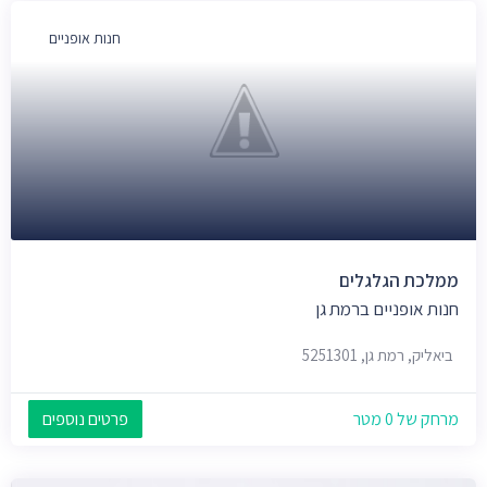
חנות אופניים
ממלכת הגלגלים
חנות אופניים ברמת גן
ביאליק, רמת גן, 5251301
מרחק של 0 מטר
פרטים נוספים