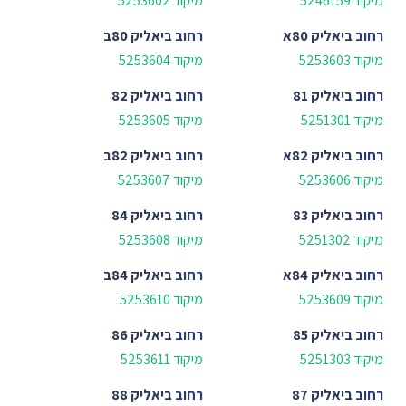
מיקוד 5246159
מיקוד 5253602
רחוב
ביאליק 80א
רחוב
ביאליק 80ב
מיקוד 5253603
מיקוד 5253604
רחוב
ביאליק 81
רחוב
ביאליק 82
מיקוד 5251301
מיקוד 5253605
רחוב
ביאליק 82א
רחוב
ביאליק 82ב
מיקוד 5253606
מיקוד 5253607
רחוב
ביאליק 83
רחוב
ביאליק 84
מיקוד 5251302
מיקוד 5253608
רחוב
ביאליק 84א
רחוב
ביאליק 84ב
מיקוד 5253609
מיקוד 5253610
רחוב
ביאליק 85
רחוב
ביאליק 86
מיקוד 5251303
מיקוד 5253611
רחוב
ביאליק 87
רחוב
ביאליק 88