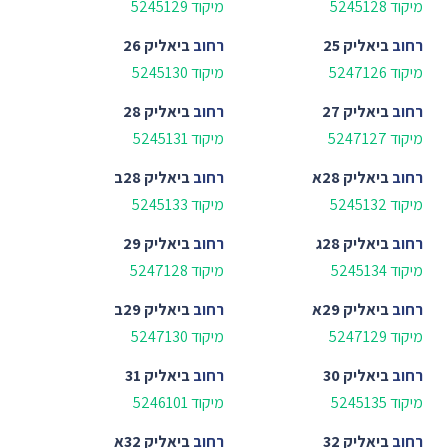
מיקוד 5245128
מיקוד 5245129
רחוב
ביאליק 25
רחוב
ביאליק 26
מיקוד 5247126
מיקוד 5245130
רחוב
ביאליק 27
רחוב
ביאליק 28
מיקוד 5247127
מיקוד 5245131
רחוב
ביאליק 28א
רחוב
ביאליק 28ב
מיקוד 5245132
מיקוד 5245133
רחוב
ביאליק 28ג
רחוב
ביאליק 29
מיקוד 5245134
מיקוד 5247128
רחוב
ביאליק 29א
רחוב
ביאליק 29ב
מיקוד 5247129
מיקוד 5247130
רחוב
ביאליק 30
רחוב
ביאליק 31
מיקוד 5245135
מיקוד 5246101
רחוב
ביאליק 32
רחוב
ביאליק 32א