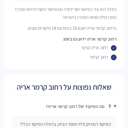
רַמְלָה היא עיר במישור חוף יהודה שבמישור החוף הדרומי ומרכז
נפת רמלה ומחוז המרכז בישראל.
ברחוב קרמר אריה ישנם 18 בתים עם 18 מיקודים שונים.
רחוב קרמר אריה ידוע גם בשם:
רחוב אריה קרמר
רחוב קרמר
שאלות נפוצות על רחוב קרמר אריה
❓
מה המיקוד של רחוב קרמר אריה?
המיקוד המדויק תלוי מספר הבית; ברמלה המיקוד הכללי