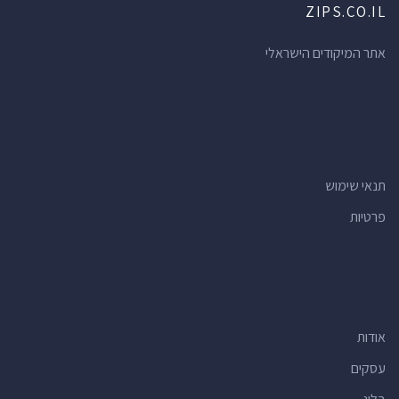
ZIPS.CO.IL
אתר המיקודים הישראלי
תנאי שימוש
פרטיות
אודות
עסקים