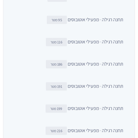
תחנה רגילה · מפעילי אוטובוסים
95 מטר
תחנה רגילה · מפעילי אוטובוסים
116 מטר
תחנה רגילה · מפעילי אוטובוסים
186 מטר
תחנה רגילה · מפעילי אוטובוסים
191 מטר
תחנה רגילה · מפעילי אוטובוסים
199 מטר
תחנה רגילה · מפעילי אוטובוסים
216 מטר