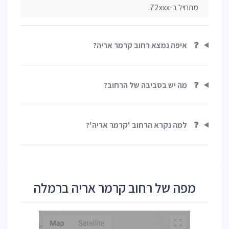
מתחיל ב-72xxx.
❓
איפה נמצא רחוב קרמר אריה?
❓
מה יש בסביבה של הרחוב?
❓
למה נקרא הרחוב 'קרמר אריה'?
מפה של רחוב קרמר אריה ברמלה