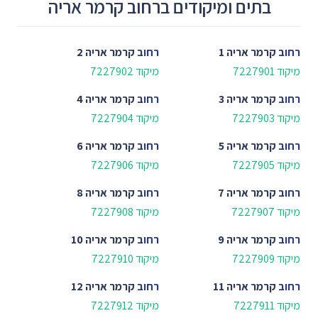
בתים ומיקודים ברחוב קרמר אריה
רחוב
קרמר אריה 1
רחוב
קרמר אריה 2
מיקוד 7227901
מיקוד 7227902
רחוב
קרמר אריה 3
רחוב
קרמר אריה 4
מיקוד 7227903
מיקוד 7227904
רחוב
קרמר אריה 5
רחוב
קרמר אריה 6
מיקוד 7227905
מיקוד 7227906
רחוב
קרמר אריה 7
רחוב
קרמר אריה 8
מיקוד 7227907
מיקוד 7227908
רחוב
קרמר אריה 9
רחוב
קרמר אריה 10
מיקוד 7227909
מיקוד 7227910
רחוב
קרמר אריה 11
רחוב
קרמר אריה 12
מיקוד 7227911
מיקוד 7227912