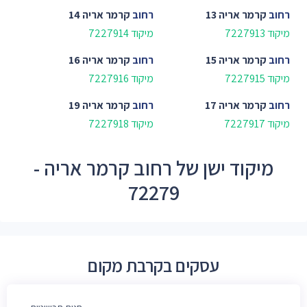
רחוב
קרמר אריה 13
רחוב
קרמר אריה 14
מיקוד 7227913
מיקוד 7227914
רחוב
קרמר אריה 15
רחוב
קרמר אריה 16
מיקוד 7227915
מיקוד 7227916
רחוב
קרמר אריה 17
רחוב
קרמר אריה 19
מיקוד 7227917
מיקוד 7227918
מיקוד ישן של רחוב קרמר אריה -
72279
עסקים בקרבת מקום