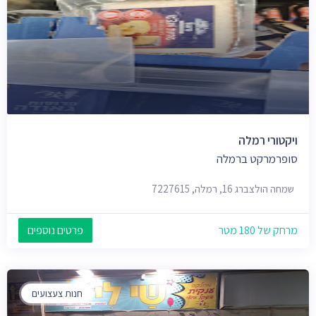
ויקטורי רמלה
סופרמרקט ברמלה
שמחה הולצברג 16, רמלה, 7227615
מרחק של 180 מטר
פרטים נוספים
חנות צעצועים