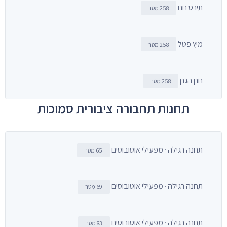
תירס חם
258 מטר
מיץ פטל
258 מטר
חנן הגנן
258 מטר
תחנות תחבורה ציבורית סמוכות
תחנה רגילה · מפעילי אוטובוסים
65 מטר
תחנה רגילה · מפעילי אוטובוסים
69 מטר
תחנה רגילה · מפעילי אוטובוסים
83 מטר