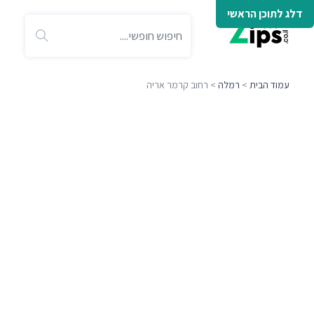
דלג לתוכן הראשי
עמוד הבית
>
רמלה
> רחוב קרמר אריה