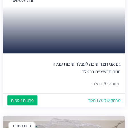
חנות תכשיטים
גם אני רוצה סיכה לעגלה סיכות עגלה
חנות תכשיטים ברמלה
משה לוי 9, רמלה
מרחק של 170 מטר
פרטים נוספים
חנות מתנות