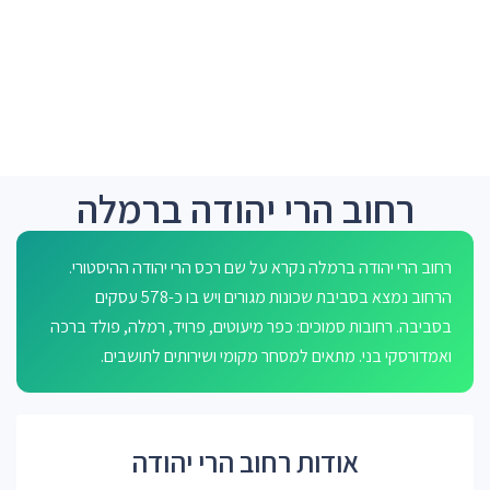
רחוב הרי יהודה ברמלה
רחוב הרי יהודה ברמלה נקרא על שם רכס הרי יהודה ההיסטורי.
הרחוב נמצא בסביבת שכונות מגורים ויש בו כ-578 עסקים
בסביבה. רחובות סמוכים: כפר מיעוטים, פרויד, רמלה, פולד ברכה
ואמדורסקי בני. מתאים למסחר מקומי ושירותים לתושבים.
אודות רחוב הרי יהודה