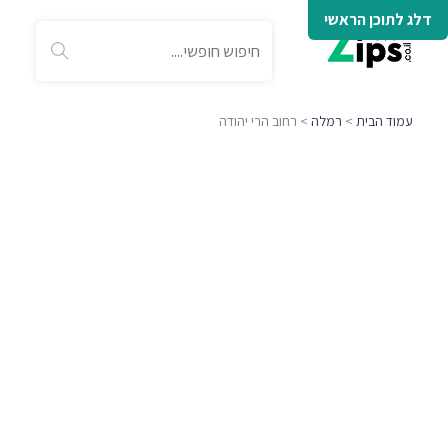
דלג לתוכן הראשי
עמוד הבית
>
רמלה
> רחוב הרי יהודה