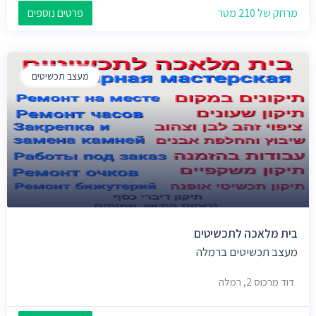
מרחק של 210 מטר
פרטים נוספים
מעצב תכשיטים
בית מלאכה לתכשיטים
מעצב תכשיטים ברמלה
דוד מרכוס 2, רמלה