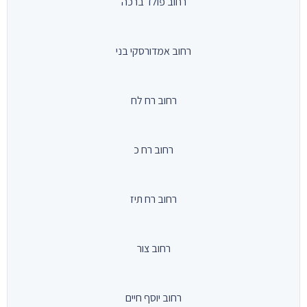
רחוב פולד ברכה
רחוב אמדורסקי בני
רחוב רח לח
רחוב רח כ
רחוב רח תיז
רחוב צור
רחוב יוסף חיים