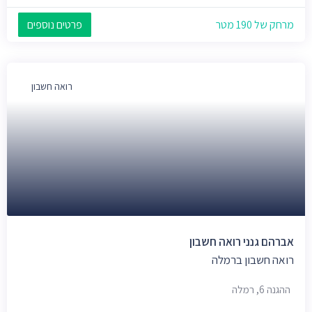
מרחק של 190 מטר
פרטים נוספים
רואה חשבון
אברהם גנני רואה חשבון
רואה חשבון ברמלה
ההגנה 6, רמלה