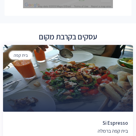
עסקים בקרבת מקום
בית קפה
Si Espresso
בית קפה ברמלה