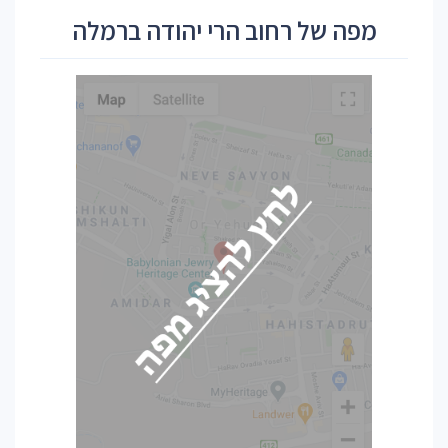
מפה של רחוב הרי יהודה ברמלה