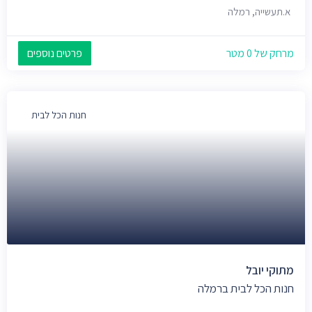
א.תעשייה, רמלה
מרחק של 0 מטר
פרטים נוספים
חנות הכל לבית
מתוקי יובל
חנות הכל לבית ברמלה