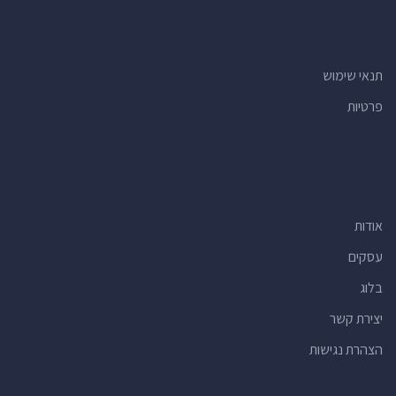
תנאי שימוש
פרטיות
אודות
עסקים
בלוג
יצירת קשר
הצהרת נגישות