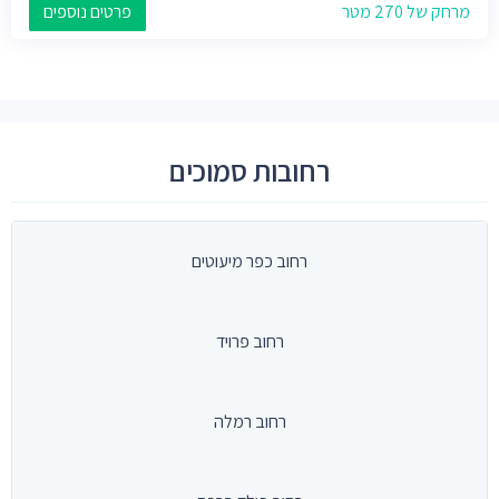
מרחק של 270 מטר
פרטים נוספים
רחובות סמוכים
רחוב כפר מיעוטים
רחוב פרויד
רחוב רמלה