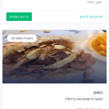
שוק, רמלה
מרחק של 0 מטר
פרטים נוספים
מסעדת שווארמה
השמן
מסעדת שווארמה ברמלה