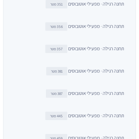
תחנה רגילה · מפעילי אוטובוסים
351 מטר
תחנה רגילה · מפעילי אוטובוסים
356 מטר
תחנה רגילה · מפעילי אוטובוסים
357 מטר
תחנה רגילה · מפעילי אוטובוסים
381 מטר
תחנה רגילה · מפעילי אוטובוסים
387 מטר
תחנה רגילה · מפעילי אוטובוסים
445 מטר
תחנה רגילה · מפעילי אוטובוסים
459 מטר