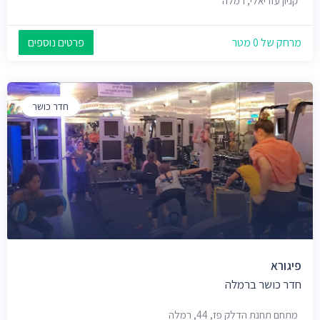
קניון עזריאלי, רמלה
מרחק של 0 מטר
פרטים נוספים
חדר כושר
פיגורא
חדר כושר ברמלה
מתחם תחנת הדלק פז, 44, רמלה