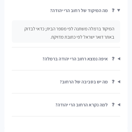
❓
מה המיקוד של רחוב הרי יהודה?
המיקוד ברמלה משתנה לפי מספר הבית; כדאי לבדוק
באתר דואר ישראל לפי כתובת מדויקת.
❓
איפה נמצא רחוב הרי יהודה ברמלה?
❓
מה יש בסביבה של הרחוב?
❓
למה נקרא הרחוב הרי יהודה?