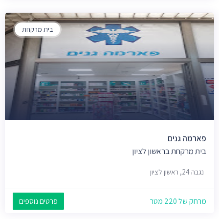
בית מרקחת
פארמה גנים
בית מרקחת בראשון לציון
נגבה 24, ראשון לציון
מרחק של 220 מטר
פרטים נוספים