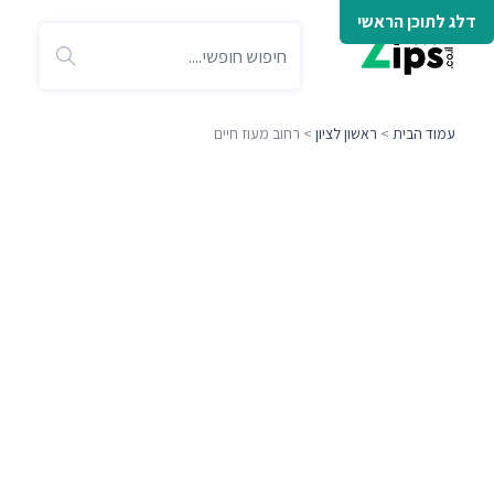
דלג לתוכן הראשי
עמוד הבית
>
ראשון לציון
> רחוב מעוז חיים