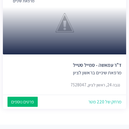
מרפאת שיניים
ד"ר עמאשה - סמייל סטייל
מרפאת שיניים בראשון לציון
נגבה 24, ראשון לציון, 7528047
מרחק של 220 מטר
פרטים נוספים