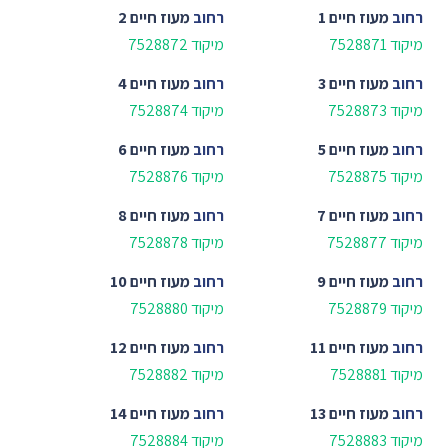
רחוב
מעוז חיים 1
רחוב
מעוז חיים 2
מיקוד 7528871
מיקוד 7528872
רחוב
מעוז חיים 3
רחוב
מעוז חיים 4
מיקוד 7528873
מיקוד 7528874
רחוב
מעוז חיים 5
רחוב
מעוז חיים 6
מיקוד 7528875
מיקוד 7528876
רחוב
מעוז חיים 7
רחוב
מעוז חיים 8
מיקוד 7528877
מיקוד 7528878
רחוב
מעוז חיים 9
רחוב
מעוז חיים 10
מיקוד 7528879
מיקוד 7528880
רחוב
מעוז חיים 11
רחוב
מעוז חיים 12
מיקוד 7528881
מיקוד 7528882
רחוב
מעוז חיים 13
רחוב
מעוז חיים 14
מיקוד 7528883
מיקוד 7528884