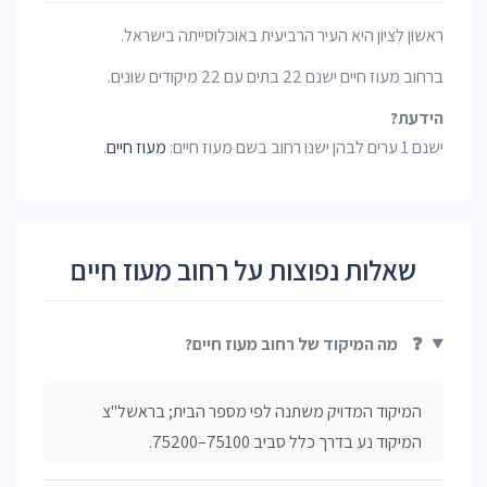
רִאשׁוֹן לְצִיּוֹן היא העיר הרביעית באוכלוסייתה בישראל.
ברחוב מעוז חיים ישנם 22 בתים עם 22 מיקודים שונים.
הידעת?
ישנם 1 ערים לבהן ישנו רחוב בשם מעוז חיים:
מעוז חיים
.
שאלות נפוצות על רחוב מעוז חיים
❓
מה המיקוד של רחוב מעוז חיים?
המיקוד המדויק משתנה לפי מספר הבית; בראשל"צ
המיקוד נע בדרך כלל סביב 75100–75200.