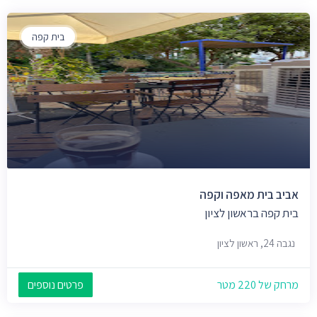
בית קפה
אביב בית מאפה וקפה
בית קפה בראשון לציון
נגבה 24, ראשון לציון
מרחק של 220 מטר
פרטים נוספים