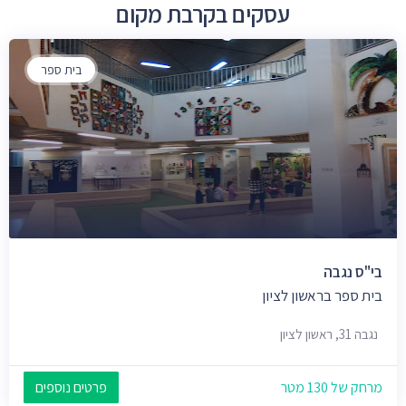
עסקים בקרבת מקום
בית ספר
בי"ס נגבה
בית ספר בראשון לציון
נגבה 31, ראשון לציון
מרחק של 130 מטר
פרטים נוספים