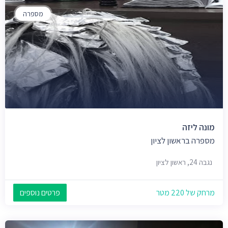
מספרה
מונה ליזה
מספרה בראשון לציון
נגבה 24, ראשון לציון
מרחק של 220 מטר
פרטים נוספים