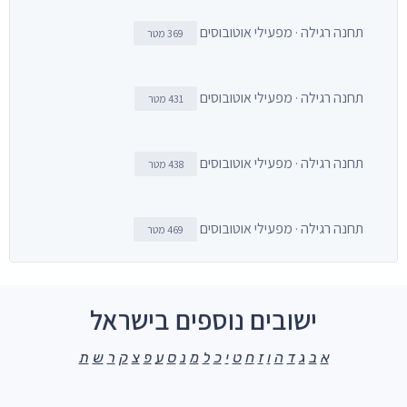
תחנה רגילה · מפעילי אוטובוסים
369 מטר
תחנה רגילה · מפעילי אוטובוסים
431 מטר
תחנה רגילה · מפעילי אוטובוסים
438 מטר
תחנה רגילה · מפעילי אוטובוסים
469 מטר
ישובים נוספים בישראל
א
ב
ג
ד
ה
ו
ז
ח
ט
י
כ
ל
מ
נ
ס
ע
פ
צ
ק
ר
ש
ת