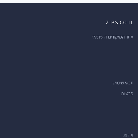
ZIPS.CO.IL
אתר המיקודים הישראלי
תנאי שימוש
פרטיות
אודות