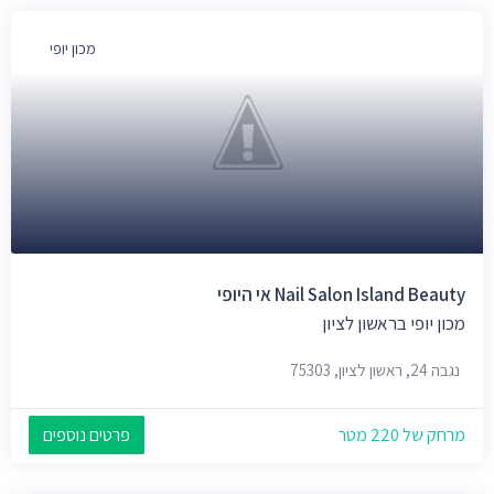
מכון יופי
Nail Salon Island Beauty אי היופי
מכון יופי בראשון לציון
נגבה 24, ראשון לציון, 75303
מרחק של 220 מטר
פרטים נוספים