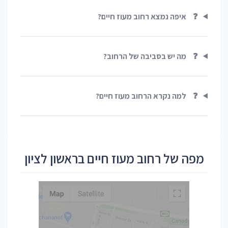
❓
איפה נמצא רחוב מעוז חיים?
❓
מה יש בסביבה של הרחוב?
❓
למה נקרא הרחוב מעוז חיים?
מפה של רחוב מעוז חיים בראשון לציון