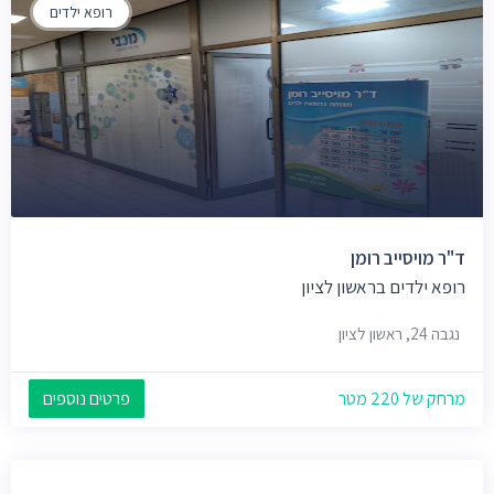
רופא ילדים
ד"ר מויסייב רומן
רופא ילדים בראשון לציון
נגבה 24, ראשון לציון
מרחק של 220 מטר
פרטים נוספים