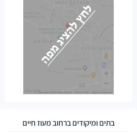
בתים ומיקודים ברחוב מעוז חיים