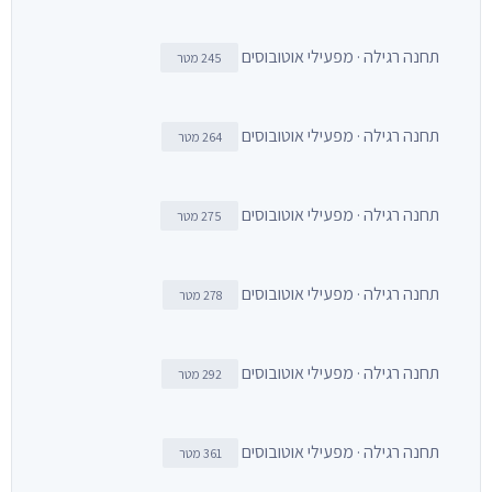
תחנה רגילה · מפעילי אוטובוסים
245 מטר
תחנה רגילה · מפעילי אוטובוסים
264 מטר
תחנה רגילה · מפעילי אוטובוסים
275 מטר
תחנה רגילה · מפעילי אוטובוסים
278 מטר
תחנה רגילה · מפעילי אוטובוסים
292 מטר
תחנה רגילה · מפעילי אוטובוסים
361 מטר