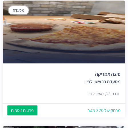
מסעדה
פיצה אמריקה
מסעדה בראשון לציון
נגבה 24, ראשון לציון
מרחק של 220 מטר
פרטים נוספים