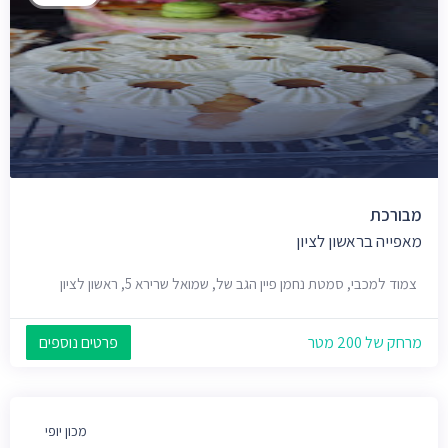
מבורכת
מאפייה בראשון לציון
צמוד למכבי, סמטת נחמן פיין הגב של, שמואל שרירא 5, ראשון לציון
מרחק של 200 מטר
פרטים נוספים
מכון יופי