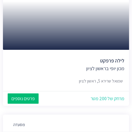
לילה פרפקט
מכון יופי בראשון לציון
שמואל שרירא 5, ראשון לציון
מרחק של 200 מטר
פרטים נוספים
מסעדה