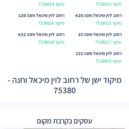
מיקוד 7538013
מיקוד 7538014
רחוב
לוין מיכאל וחנה 20א
רחוב
לוין מיכאל וחנה 20ב
מיקוד 7538015
מיקוד 7538016
רחוב
לוין מיכאל וחנה 22
רחוב
לוין מיכאל וחנה 22א
מיקוד 7538017
מיקוד 7538018
רחוב
לוין מיכאל וחנה 22ב
מיקוד 7538019
מיקוד ישן של רחוב לוין מיכאל וחנה -
75380
עסקים בקרבת מקום