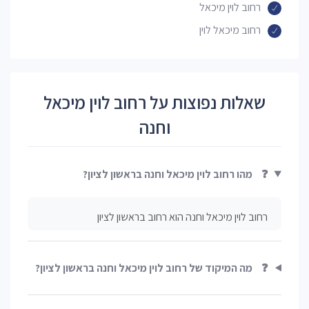
רחוב לוין מיכאל
רחוב מיכאל לוין
שאלות נפוצות על רחוב לוין מיכאל
וחנה
❓
מהו רחוב לוין מיכאל וחנה בראשון לציון?
רחוב לוין מיכאל וחנה הוא רחוב בראשון לציון
❓
מה המיקוד של רחוב לוין מיכאל וחנה בראשון לציון?