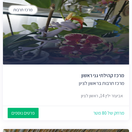
מרכז תרבות
מרכז קהילתי גני ראשון
מרכז תרבות בראשון לציון
אביעזר ילין 14, ראשון לציון
מרחק של 80 מטר
פרטים נוספים