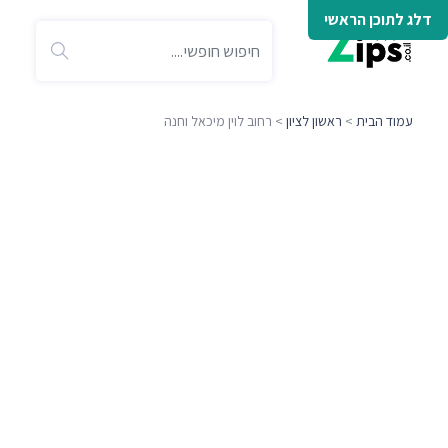
דלג לתוכן הראשי
עמוד הבית
>
ראשון לציון
> רחוב לוין מיכאל וחנה