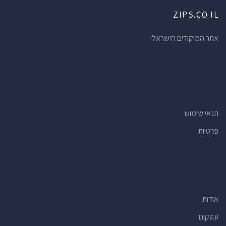
ZIPS.CO.IL
אתר המיקודים הישראלי
תנאי שימוש
פרטיות
אודות
עסקים