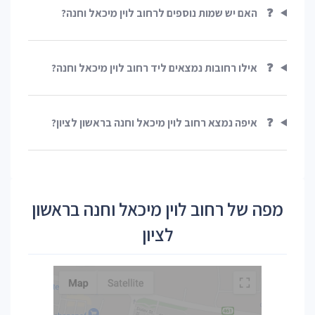
❓
האם יש שמות נוספים לרחוב לוין מיכאל וחנה?
❓
אילו רחובות נמצאים ליד רחוב לוין מיכאל וחנה?
❓
איפה נמצא רחוב לוין מיכאל וחנה בראשון לציון?
מפה של רחוב לוין מיכאל וחנה בראשון
לציון