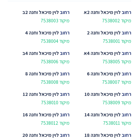
רחוב
לוין מיכאל וחנה 2א
רחוב
לוין מיכאל וחנה 2ב
מיקוד 7538002
מיקוד 7538003
רחוב
לוין מיכאל וחנה 2
רחוב
לוין מיכאל וחנה 4
מיקוד 7538001
מיקוד 7538004
רחוב
לוין מיכאל וחנה 4א
רחוב
לוין מיכאל וחנה 4ב
מיקוד 7538005
מיקוד 7538006
רחוב
לוין מיכאל וחנה 6
רחוב
לוין מיכאל וחנה 8
מיקוד 7538007
מיקוד 7538008
רחוב
לוין מיכאל וחנה 10
רחוב
לוין מיכאל וחנה 12
מיקוד 7538009
מיקוד 7538010
רחוב
לוין מיכאל וחנה 14
רחוב
לוין מיכאל וחנה 16
מיקוד 7538011
מיקוד 7538012
רחוב
לוין מיכאל וחנה 18
רחוב
לוין מיכאל וחנה 20