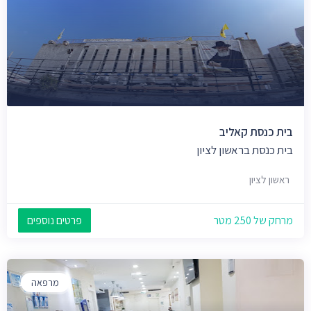
בית כנסת קאליב
בית כנסת בראשון לציון
ראשון לציון
מרחק של 250 מטר
פרטים נוספים
מרפאה