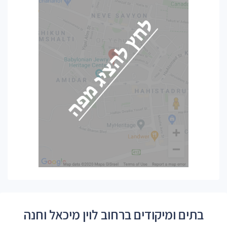
בתים ומיקודים ברחוב לוין מיכאל וחנה