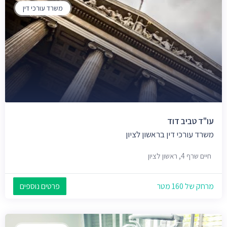
משרד עורכי דין
עו"ד טביב דוד
משרד עורכי דין בראשון לציון
חיים שרף 4, ראשון לציון
מרחק של 160 מטר
פרטים נוספים