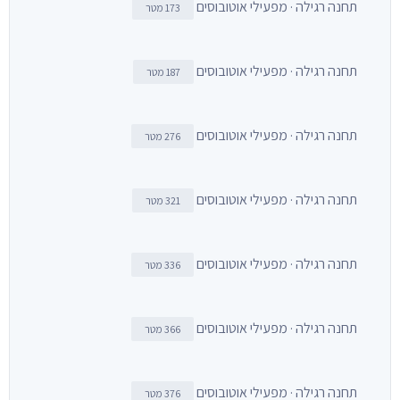
תחנה רגילה · מפעילי אוטובוסים
173 מטר
תחנה רגילה · מפעילי אוטובוסים
187 מטר
תחנה רגילה · מפעילי אוטובוסים
276 מטר
תחנה רגילה · מפעילי אוטובוסים
321 מטר
תחנה רגילה · מפעילי אוטובוסים
336 מטר
תחנה רגילה · מפעילי אוטובוסים
366 מטר
תחנה רגילה · מפעילי אוטובוסים
376 מטר