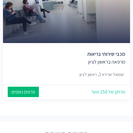
מכבי שירותי בריאות
מרפאה בראשון לציון
שמואל שרירא 3, ראשון לציון
מרחק של 250 מטר
פרטים נוספים