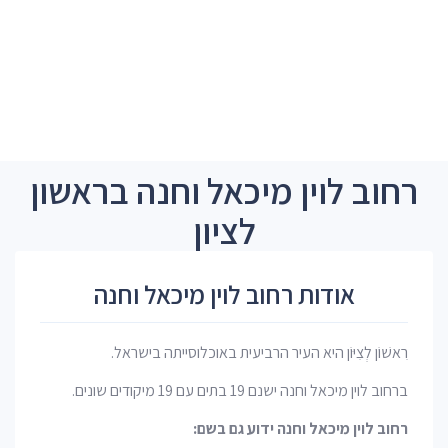
רחוב לוין מיכאל וחנה בראשון
לציון
אודות רחוב לוין מיכאל וחנה
רִאשׁוֹן לְצִיּוֹן היא העיר הרביעית באוכלוסייתה בישראל.
ברחוב לוין מיכאל וחנה ישנם 19 בתים עם 19 מיקודים שונים.
רחוב לוין מיכאל וחנה ידוע גם בשם: