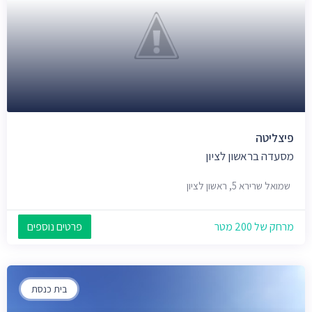
פיצליטה
מסעדה בראשון לציון
שמואל שרירא 5, ראשון לציון
מרחק של 200 מטר
פרטים נוספים
בית כנסת