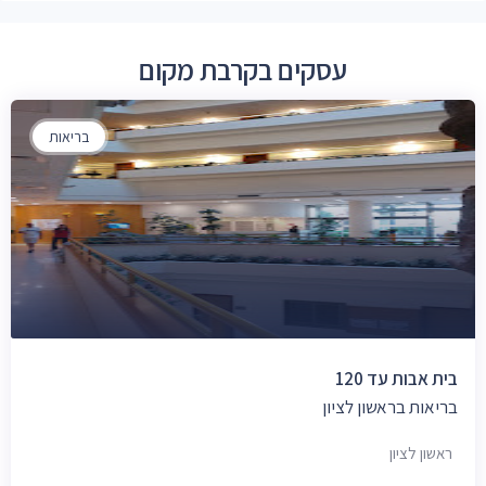
עסקים בקרבת מקום
בריאות
בית אבות עד 120
בריאות בראשון לציון
ראשון לציון