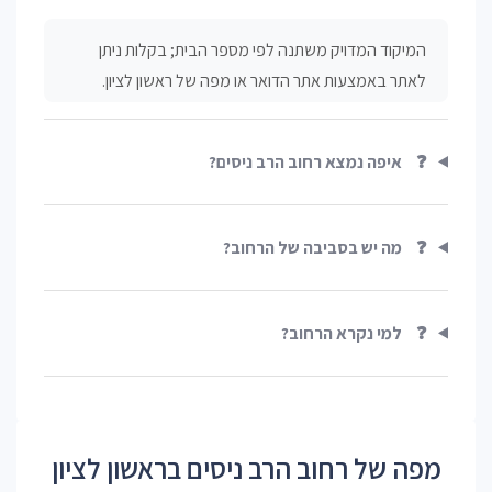
המיקוד המדויק משתנה לפי מספר הבית; בקלות ניתן
לאתר באמצעות אתר הדואר או מפה של ראשון לציון.
❓
איפה נמצא רחוב הרב ניסים?
❓
מה יש בסביבה של הרחוב?
❓
למי נקרא הרחוב?
מפה של רחוב הרב ניסים בראשון לציון