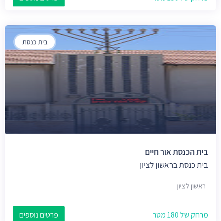
בית כנסת
בית הכנסת אור חיים
בית כנסת בראשון לציון
ראשון לציון
מרחק של 180 מטר
פרטים נוספים