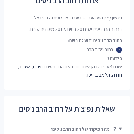
אודות רחוב הרב ניסים
רִאשׁוֹן לְצִיּוֹן היא העיר הרביעית באוכלוסייתה בישראל.
ברחוב הרב ניסים ישנם 20 בתים עם 20 מיקודים שונים.
רחוב הרב ניסים ידוע גם בשם:
רחוב ניסים הרב
הידעת?
ישנם 4 ערים לבהן ישנו רחוב בשם הרב ניסים:
נתיבות
,
אשדוד
,
חדרה
,
תל אביב - יפו
.
שאלות נפוצות על רחוב הרב ניסים
❓
מה המיקוד של רחוב הרב ניסים?