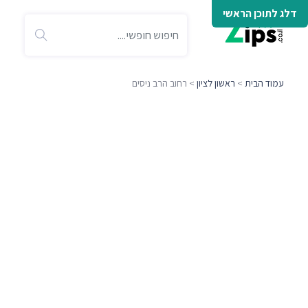
דלג לתוכן הראשי
עמוד הבית
>
ראשון לציון
> רחוב הרב ניסים