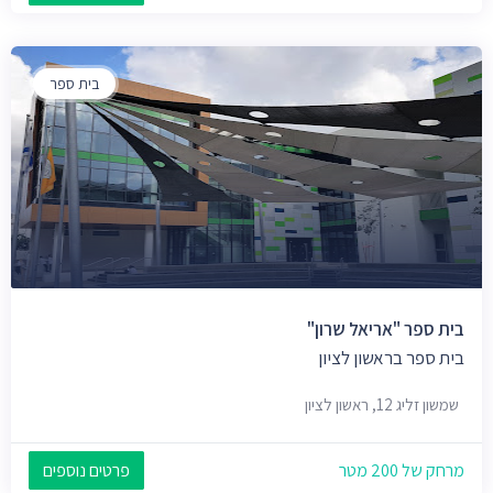
בית ספר
בית ספר "אריאל שרון"
בית ספר בראשון לציון
שמשון זליג 12, ראשון לציון
מרחק של 200 מטר
פרטים נוספים