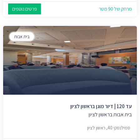
מרחק של 90 מטר
פרטים נוספים
בית אבות
עד 120 | דיור מוגן בראשון לציון
בית אבות בראשון לציון
סמילנסקי 40, ראשון לציון