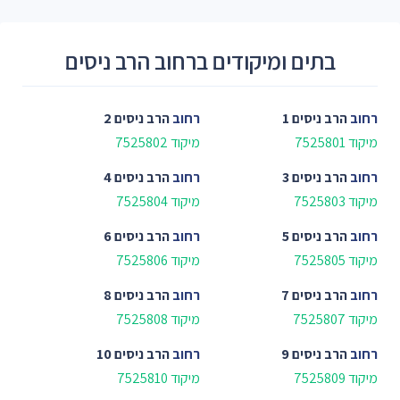
בתים ומיקודים ברחוב הרב ניסים
רחוב
הרב ניסים 1
רחוב
הרב ניסים 2
מיקוד 7525801
מיקוד 7525802
רחוב
הרב ניסים 3
רחוב
הרב ניסים 4
מיקוד 7525803
מיקוד 7525804
רחוב
הרב ניסים 5
רחוב
הרב ניסים 6
מיקוד 7525805
מיקוד 7525806
רחוב
הרב ניסים 7
רחוב
הרב ניסים 8
מיקוד 7525807
מיקוד 7525808
רחוב
הרב ניסים 9
רחוב
הרב ניסים 10
מיקוד 7525809
מיקוד 7525810