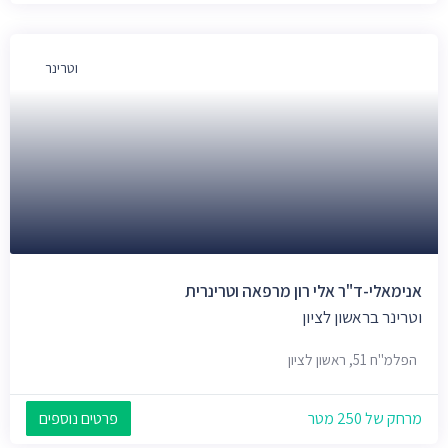
וטרינר
אנימאלי-ד"ר אלי רון מרפאה וטרינרית
וטרינר בראשון לציון
הפלמ"ח 51, ראשון לציון
מרחק של 250 מטר
פרטים נוספים