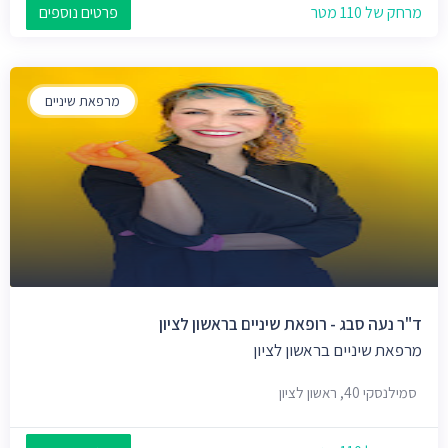
מרחק של 110 מטר
פרטים נוספים
מרפאת שיניים
ד"ר נעה סבג - רופאת שיניים בראשון לציון
מרפאת שיניים בראשון לציון
סמילנסקי 40, ראשון לציון