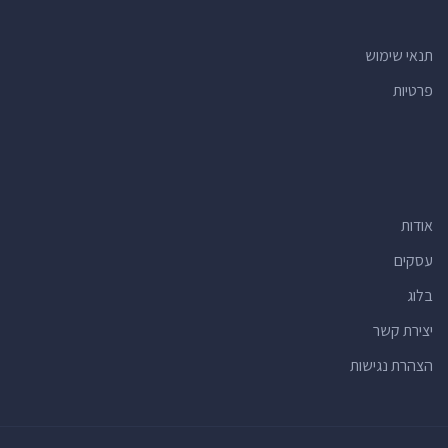
תנאי שימוש
פרטיות
אודות
עסקים
בלוג
יצירת קשר
הצהרת נגישות