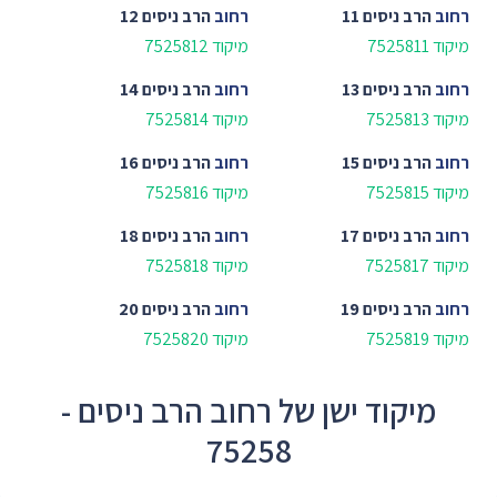
רחוב
הרב ניסים 11
רחוב
הרב ניסים 12
מיקוד 7525811
מיקוד 7525812
רחוב
הרב ניסים 13
רחוב
הרב ניסים 14
מיקוד 7525813
מיקוד 7525814
רחוב
הרב ניסים 15
רחוב
הרב ניסים 16
מיקוד 7525815
מיקוד 7525816
רחוב
הרב ניסים 17
רחוב
הרב ניסים 18
מיקוד 7525817
מיקוד 7525818
רחוב
הרב ניסים 19
רחוב
הרב ניסים 20
מיקוד 7525819
מיקוד 7525820
מיקוד ישן של רחוב הרב ניסים -
75258