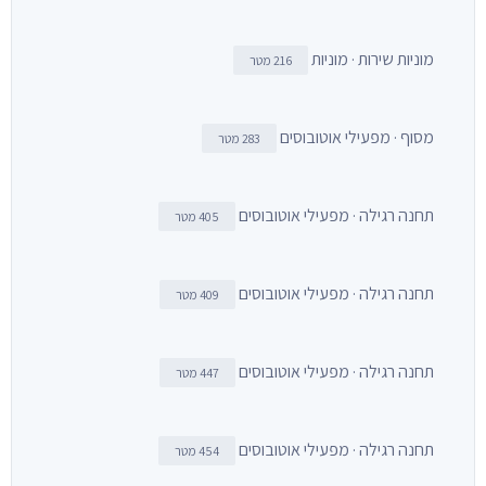
מוניות שירות · מוניות
216 מטר
מסוף · מפעילי אוטובוסים
283 מטר
תחנה רגילה · מפעילי אוטובוסים
405 מטר
תחנה רגילה · מפעילי אוטובוסים
409 מטר
תחנה רגילה · מפעילי אוטובוסים
447 מטר
תחנה רגילה · מפעילי אוטובוסים
454 מטר