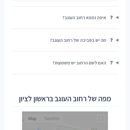
❓
איפה נמצא רחוב העוגב?
❓
מה יש בסביבה של רחוב העוגב?
❓
האם לשם הרחוב יש משמעות?
מפה של רחוב העוגב בראשון לציון