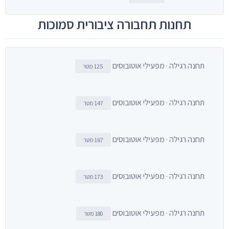
תחנות תחבורה ציבורית סמוכות
תחנה רגילה · מפעילי אוטובוסים
125 מטר
תחנה רגילה · מפעילי אוטובוסים
147 מטר
תחנה רגילה · מפעילי אוטובוסים
167 מטר
תחנה רגילה · מפעילי אוטובוסים
173 מטר
תחנה רגילה · מפעילי אוטובוסים
180 מטר