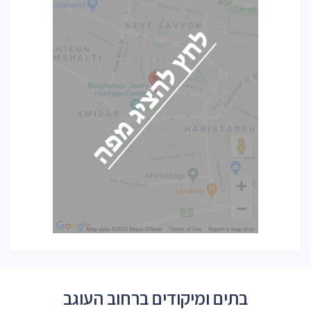
בתים ומיקודים ברחוב העוגב