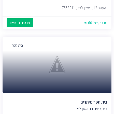
העוגב 12, ראשון לציון, 7558011
מרחק של 60 מטר
פרטים נוספים
בית ספר
בית ספר מיתרים
בית ספר בראשון לציון