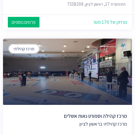
התזמורת 17, ראשון לציון, 7558209
מרחק של 170 מטר
פרטים נוספים
מרכז קהילתי
מרכז קהילה וספורט נאות אשלים
מרכז קהילתי בראשון לציון