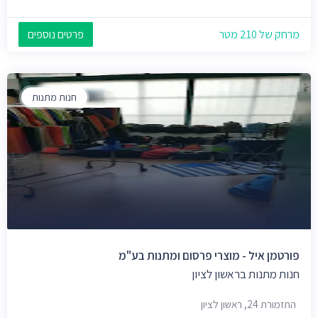
מרחק של 210 מטר
פרטים נוספים
חנות מתנות
פורטמן איל - מוצרי פרסום ומתנות בע"מ
חנות מתנות בראשון לציון
התזמורת 24, ראשון לציון