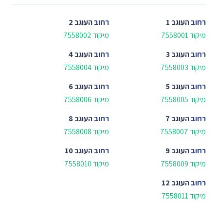
רחוב
העוגב 1
רחוב
העוגב 2
מיקוד 7558001
מיקוד 7558002
רחוב
העוגב 3
רחוב
העוגב 4
מיקוד 7558003
מיקוד 7558004
רחוב
העוגב 5
רחוב
העוגב 6
מיקוד 7558005
מיקוד 7558006
רחוב
העוגב 7
רחוב
העוגב 8
מיקוד 7558007
מיקוד 7558008
רחוב
העוגב 9
רחוב
העוגב 10
מיקוד 7558009
מיקוד 7558010
רחוב
העוגב 12
מיקוד 7558011