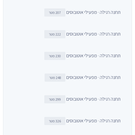
תחנה רגילה · מפעילי אוטובוסים
207 מטר
תחנה רגילה · מפעילי אוטובוסים
222 מטר
תחנה רגילה · מפעילי אוטובוסים
230 מטר
תחנה רגילה · מפעילי אוטובוסים
248 מטר
תחנה רגילה · מפעילי אוטובוסים
299 מטר
תחנה רגילה · מפעילי אוטובוסים
326 מטר