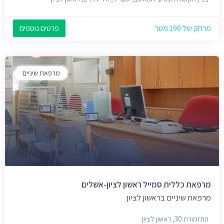
מרחק של 190 מטר
פרטים נוספים
מרפאת שיניים
מרפאת כללית סמייל ראשון לציון-אשלים
מרפאת שיניים בראשון לציון
התזמורת 30, ראשון לציון