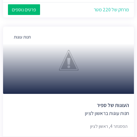
מרחק של 220 מטר
פרטים נוספים
חנות עוגות
העוגות של ספיר
חנות עוגות בראשון לציון
הפסנתר 4, ראשון לציון