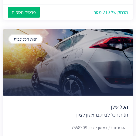
מרחק של 210 מטר
פרטים נוספים
חנות הכל לבית
הכל שלך
חנות הכל לבית בראשון לציון
הפסנתר 9, ראשון לציון, 7558309