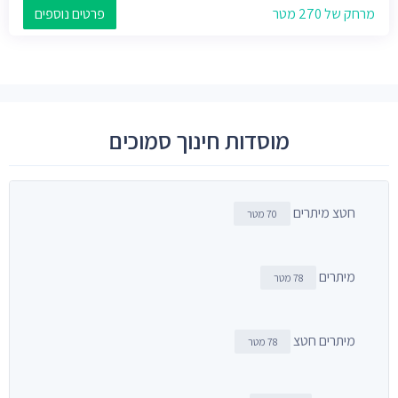
מרחק של 270 מטר
פרטים נוספים
מוסדות חינוך סמוכים
חטצ מיתרים
70 מטר
מיתרים
78 מטר
מיתרים חטצ
78 מטר