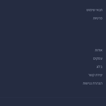
תנאי שימוש
פרטיות
אודות
עסקים
בלוג
יצירת קשר
הצהרת נגישות