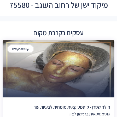
מיקוד ישן של רחוב העוגב - 75580
עסקים בקרבת מקום
קוסמטיקאית
הילה שטרן - קוסמטיקאית מומחית לבעיות עור
קוסמטיקאית בראשון לציון