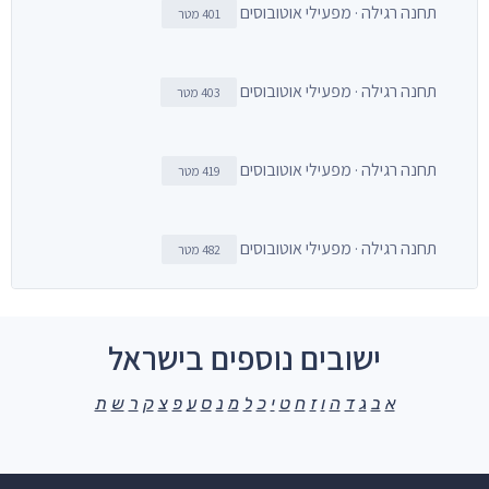
תחנה רגילה · מפעילי אוטובוסים
401 מטר
תחנה רגילה · מפעילי אוטובוסים
403 מטר
תחנה רגילה · מפעילי אוטובוסים
419 מטר
תחנה רגילה · מפעילי אוטובוסים
482 מטר
ישובים נוספים בישראל
א
ב
ג
ד
ה
ו
ז
ח
ט
י
כ
ל
מ
נ
ס
ע
פ
צ
ק
ר
ש
ת