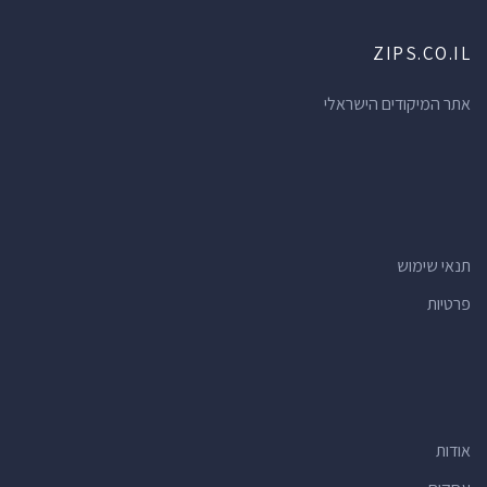
ZIPS.CO.IL
אתר המיקודים הישראלי
תנאי שימוש
פרטיות
אודות