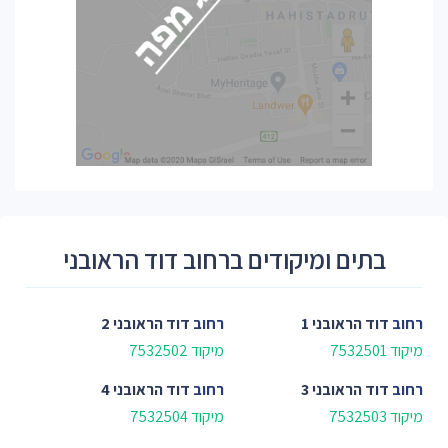
בתים ומיקודים ברחוב דוד הראובני
רחוב
דוד הראובני 1
רחוב
דוד הראובני 2
מיקוד 7532501
מיקוד 7532502
רחוב
דוד הראובני 3
רחוב
דוד הראובני 4
מיקוד 7532503
מיקוד 7532504