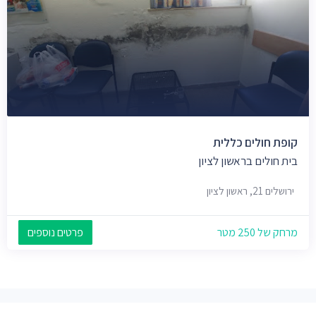
קופת חולים כללית
בית חולים בראשון לציון
ירושלים 21, ראשון לציון
מרחק של 250 מטר
פרטים נוספים