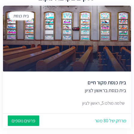
בית כנסת
בית כנסת מקור חיים
בית כנסת בראשון לציון
שלמה מולכו 5, ראשון לציון
מרחק של 80 מטר
פרטים נוספים