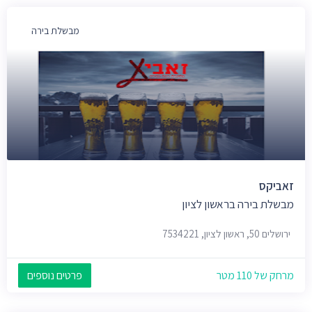
מבשלת בירה
זאביקס
מבשלת בירה בראשון לציון
ירושלים 50, ראשון לציון, 7534221
מרחק של 110 מטר
פרטים נוספים