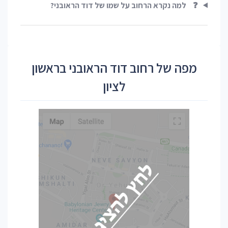
❓
למה נקרא הרחוב על שמו של דוד הראובני?
מפה של רחוב דוד הראובני בראשון
לציון