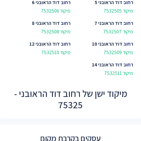
רחוב
דוד הראובני 5
רחוב
דוד הראובני 6
מיקוד 7532505
מיקוד 7532506
רחוב
דוד הראובני 7
רחוב
דוד הראובני 8
מיקוד 7532507
מיקוד 7532508
רחוב
דוד הראובני 10
רחוב
דוד הראובני 12
מיקוד 7532509
מיקוד 7532510
רחוב
דוד הראובני 14
מיקוד 7532511
מיקוד ישן של רחוב דוד הראובני -
75325
עסקים בקרבת מקום