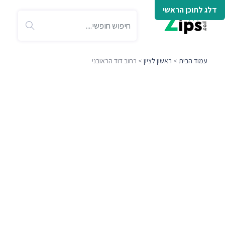
דלג לתוכן הראשי
עמוד הבית
>
ראשון לציון
> רחוב דוד הראובני