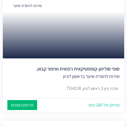
שירות להסרת שיער
סופי סולימן-קוסמטיקאית רפואית ואיפור קבוע.
שירות להסרת שיער בראשון לציון
שיבת ציון 5, ראשון לציון, 7534138
מרחק של 180 מטר
פרטים נוספים