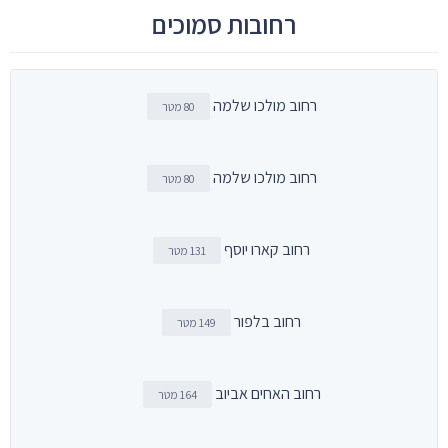
רחובות סמוכים
רחוב מולכו שלמה
80 מטר
רחוב מולכו שלמה
80 מטר
רחוב קארו יוסף
131 מטר
רחוב בלפור
149 מטר
רחוב האחים אביוב
164 מטר