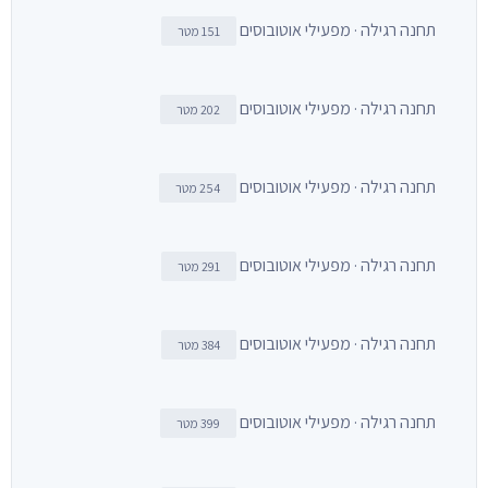
תחנה רגילה · מפעילי אוטובוסים
151 מטר
תחנה רגילה · מפעילי אוטובוסים
202 מטר
תחנה רגילה · מפעילי אוטובוסים
254 מטר
תחנה רגילה · מפעילי אוטובוסים
291 מטר
תחנה רגילה · מפעילי אוטובוסים
384 מטר
תחנה רגילה · מפעילי אוטובוסים
399 מטר