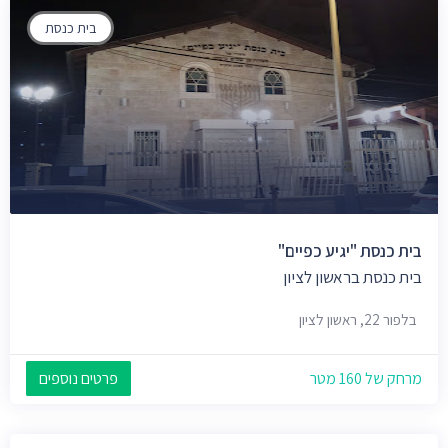
בית כנסת
בית כנסת "יגיע כפיים"
בית כנסת בראשון לציון
בלפור 22, ראשון לציון
מרחק של 160 מטר
פרטים נוספים