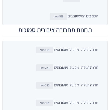
הכוכבים המשתובבים
588 מטר
תחנות תחבורה ציבורית סמוכות
תחנה רגילה · מפעילי אוטובוסים
229 מטר
תחנה רגילה · מפעילי אוטובוסים
277 מטר
תחנה רגילה · מפעילי אוטובוסים
323 מטר
תחנה רגילה · מפעילי אוטובוסים
330 מטר