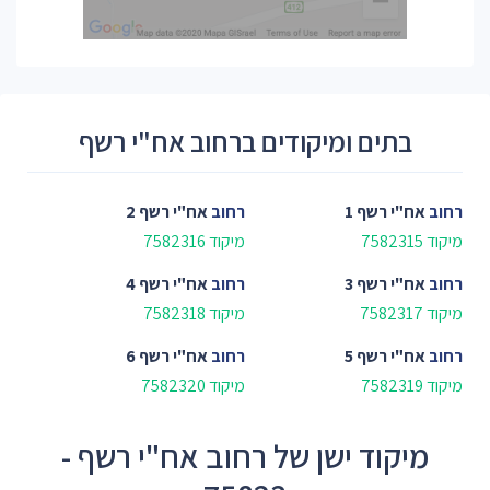
בתים ומיקודים ברחוב אח"י רשף
רחוב
אח"י רשף 1
רחוב
אח"י רשף 2
מיקוד 7582315
מיקוד 7582316
רחוב
אח"י רשף 3
רחוב
אח"י רשף 4
מיקוד 7582317
מיקוד 7582318
רחוב
אח"י רשף 5
רחוב
אח"י רשף 6
מיקוד 7582319
מיקוד 7582320
מיקוד ישן של רחוב אח"י רשף -