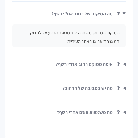
❓
מה המיקוד של רחוב אח"י רשף?
המיקוד המדויק משתנה לפי מספר הבית; יש לבדוק
במאגר דואר או באתר העירייה.
❓
איפה ממוקם רחוב אח"י רשף?
❓
מה יש בסביבה של הרחוב?
❓
מה משמעות השם אח"י רשף?