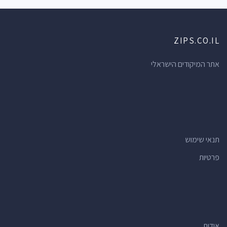
ZIPS.CO.IL
אתר המיקודים הישראלי
תנאי שימוש
פרטיות
אודות