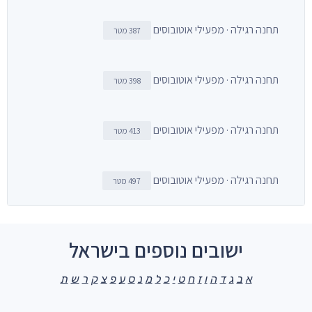
תחנה רגילה · מפעילי אוטובוסים
387 מטר
תחנה רגילה · מפעילי אוטובוסים
398 מטר
תחנה רגילה · מפעילי אוטובוסים
413 מטר
תחנה רגילה · מפעילי אוטובוסים
497 מטר
ישובים נוספים בישראל
א
ב
ג
ד
ה
ו
ז
ח
ט
י
כ
ל
מ
נ
ס
ע
פ
צ
ק
ר
ש
ת