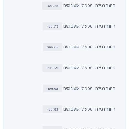
תחנה רגילה · מפעילי אוטובוסים
225 מטר
תחנה רגילה · מפעילי אוטובוסים
278 מטר
תחנה רגילה · מפעילי אוטובוסים
318 מטר
תחנה רגילה · מפעילי אוטובוסים
329 מטר
תחנה רגילה · מפעילי אוטובוסים
381 מטר
תחנה רגילה · מפעילי אוטובוסים
382 מטר