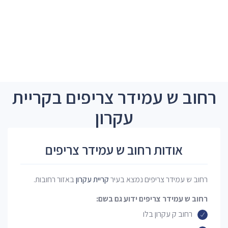
רחוב ש עמידר צריפים בקריית
עקרון
אודות רחוב ש עמידר צריפים
רחוב ש עמידר צריפים נמצא בעיר
קריית עקרון
באזור רחובות.
רחוב ש עמידר צריפים ידוע גם בשם:
רחוב ק עקרון בלו