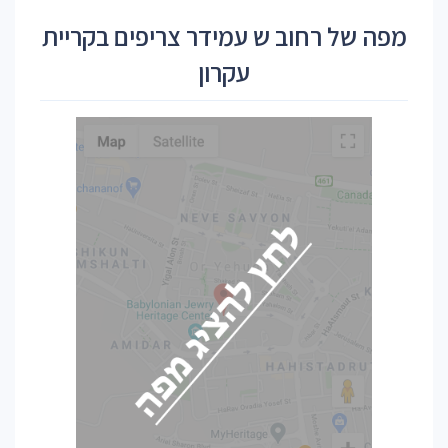
מפה של רחוב ש עמידר צריפים בקריית
עקרון