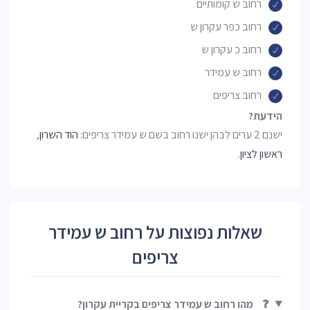
רחוב ש קומותיים
רחוב כפר עקרון ש
רחוב כ עקרון ש
רחוב ש עמידר
רחוב צריפים
הידעת?
ישנם 2 ערים לבהן ישנו רחוב בשם ש עמידר צריפים:
הוד השרון
,
ראשון לציון
.
שאלות נפוצות על רחוב ש עמידר
צריפים
❓
מהו רחוב ש עמידר צריפים בקריית עקרון?