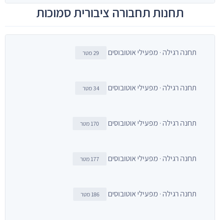
תחנות תחבורה ציבורית סמוכות
תחנה רגילה · מפעילי אוטובוסים
29 מטר
תחנה רגילה · מפעילי אוטובוסים
34 מטר
תחנה רגילה · מפעילי אוטובוסים
170 מטר
תחנה רגילה · מפעילי אוטובוסים
177 מטר
תחנה רגילה · מפעילי אוטובוסים
186 מטר