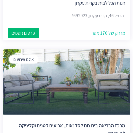
חנות הכל לבית בקרית עקרון
הרצל 46, קרית עקרון, 7692923
מרחק של 170 מטר
פרטים נוספים
אולם אירועים
מרכז הבריאה בית חם לסדנאות, ארועים קטנים וקליניקה