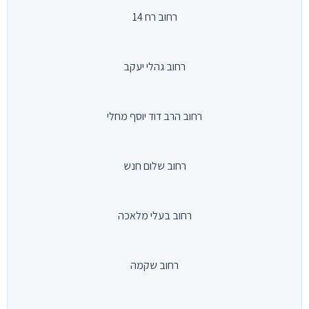
רחוב רח 14
רחוב גהלי יעקב
רחוב הרב דוד יוסף מחלי
רחוב שלום חנש
רחוב בעלי מלאכה
רחוב שקמה