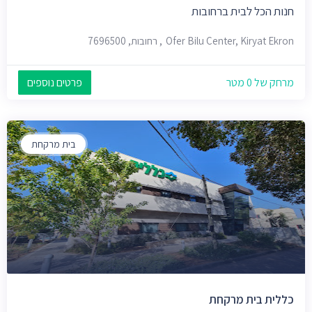
חנות הכל לבית ברחובות
Ofer Bilu Center, Kiryat Ekron, רחובות, 7696500
מרחק של 0 מטר
פרטים נוספים
בית מרקחת
כללית בית מרקחת