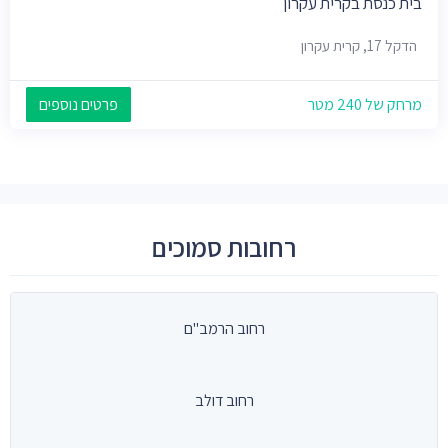
בית כנסת בקרית עקרון
הדקל 17, קרית עקרון
מרחק של 240 מטר
פרטים נוספים
רחובות סמוכים
רחוב הרמב"ם
רחוב דולב