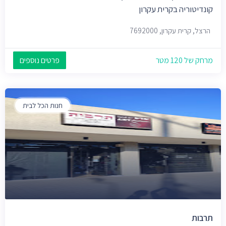
קונדיטוריה בקרית עקרון
הרצל, קרית עקרון, 7692000
מרחק של 120 מטר
פרטים נוספים
חנות הכל לבית
תרבות