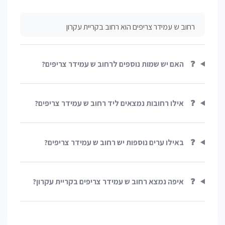
רחוב ש עמידר צריפים הוא רחוב בקריית עקרון
❓
האם יש שמות נוספים לרחוב ש עמידר צריפים?
❓
אילו רחובות נמצאים ליד רחוב ש עמידר צריפים?
❓
באילו ערים נוספות יש רחוב ש עמידר צריפים?
❓
איפה נמצא רחוב ש עמידר צריפים בקריית עקרון?