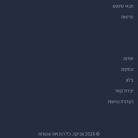
תנאי שימוש
פרטיות
אודות
עסקים
בלוג
יצירת קשר
הצהרת נגישות
© 2026 ווביקה. כל הזכויות שמורות