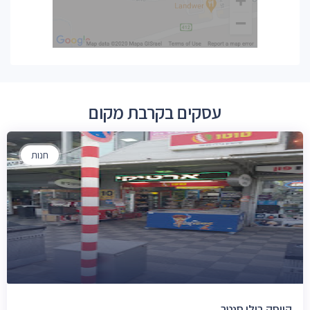
עסקים בקרבת מקום
חנות
קיוסק בילו סנטר