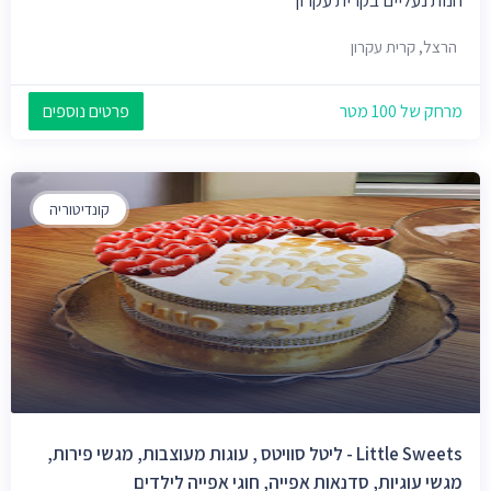
הרצל, קרית עקרון
מרחק של 100 מטר
פרטים נוספים
קונדיטוריה
Little Sweets - ליטל סוויטס , עוגות מעוצבות, מגשי פירות,
מגשי עוגיות, סדנאות אפייה, חוגי אפייה לילדים