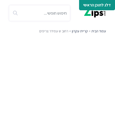
דלג לתוכן הראשי
עמוד הבית
>
קריית עקרון
> רחוב ש עמידר צריפים