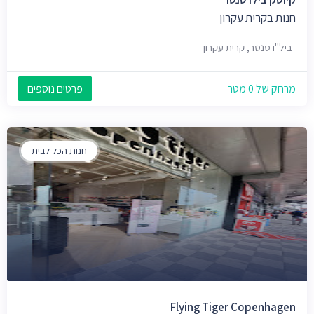
חנות בקרית עקרון
ביל"ו סנטר, קרית עקרון
מרחק של 0 מטר
פרטים נוספים
חנות הכל לבית
Flying Tiger Copenhagen