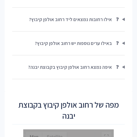
❓
אילו רחובות נמצאים ליד רחוב אולפן קיבוץ?
❓
באילו ערים נוספות יש רחוב אולפן קיבוץ?
❓
איפה נמצא רחוב אולפן קיבוץ בקבוצת יבנה?
מפה של רחוב אולפן קיבוץ בקבוצת
יבנה