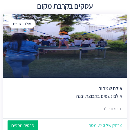
עסקים בקרבת מקום
אולם נשפים
אולם שמחות
אולם נשפים בקבוצת יבנה
קבוצת יבנה
מרחק של 220 מטר
פרטים נוספים