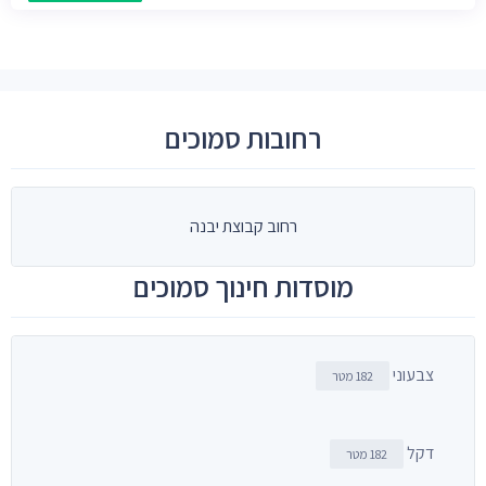
רחובות סמוכים
רחוב קבוצת יבנה
מוסדות חינוך סמוכים
צבעוני
182 מטר
דקל
182 מטר