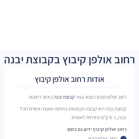
רחוב אולפן קיבוץ בקבוצת יבנה
אודות רחוב אולפן קיבוץ
רחוב אולפן קיבוץ נמצא בעיר
קבוצת יבנה
באזור רחובות.
קְבוּצַת יַבְנֶה היא קבוצה הנמצאת בתחומי מועצה אזורית חבל
יבנה, כ-6 ק"מ מזרחית לאשדוד.
רחוב אולפן קיבוץ ידוע גם בשם:
רחוב אולפן קבוץ