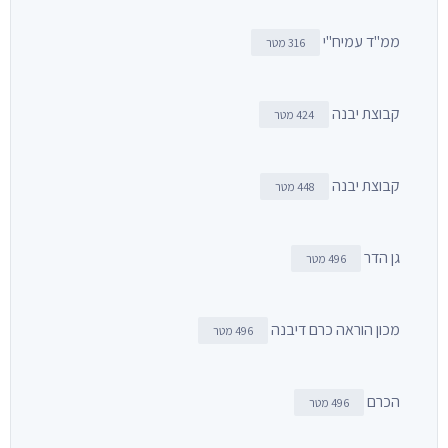
ממ"ד עמיח"י
316 מטר
קבוצת יבנה
424 מטר
קבוצת יבנה
448 מטר
גן הדר
496 מטר
מכון הוראה כרם דיבנה
496 מטר
הכרם
496 מטר