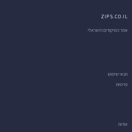
ZIPS.CO.IL
אתר המיקודים הישראלי
תנאי שימוש
פרטיות
אודות