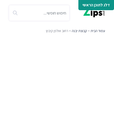
דלג לתוכן הראשי
עמוד הבית
>
קבוצת יבנה
> רחוב אולפן קיבוץ