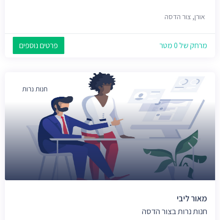
אורן, צור הדסה
מרחק של 0 מטר
פרטים נוספים
חנות נרות
מאור ליבי
חנות נרות בצור הדסה