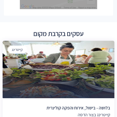
עסקים בקרבת מקום
קייטרינג
בלושה - בישול, אירוח והפקה קולינרית
קייטרינג בצור הדסה