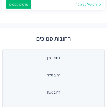
מרחק של 90 מטר
פרטים נוספים
רחובות סמוכים
רחוב רמון
רחוב אלה
רחוב אגס