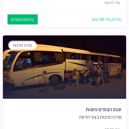
צור הדסה
מרחק של 40 מטר
פרטים נוספים
מרכז תרבות
שבט הצופים פסגות
מרכז תרבות בצור הדסה