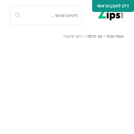
דלג לתוכן הראשי
עמוד הבית
>
צור הדסה
> רחוב שיקמה