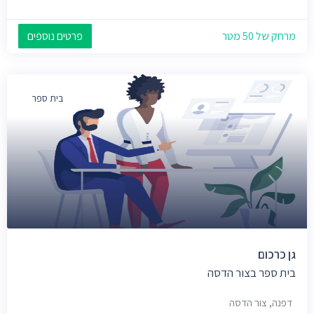
מרחק של 50 מטר
פרטים נוספים
בית ספר
גן כרכום
בית ספר בצור הדסה
דפנה, צור הדסה