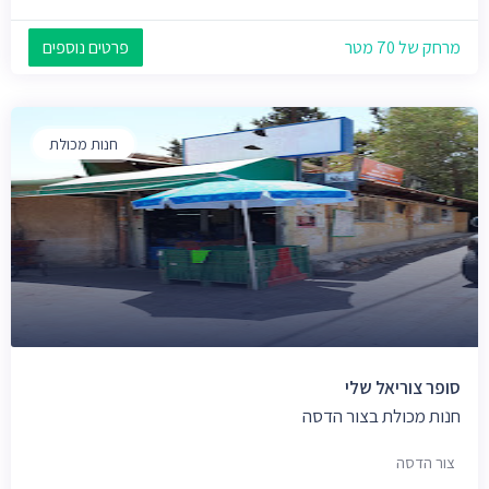
מרחק של 70 מטר
פרטים נוספים
חנות מכולת
סופר צוריאל שלי
חנות מכולת בצור הדסה
צור הדסה