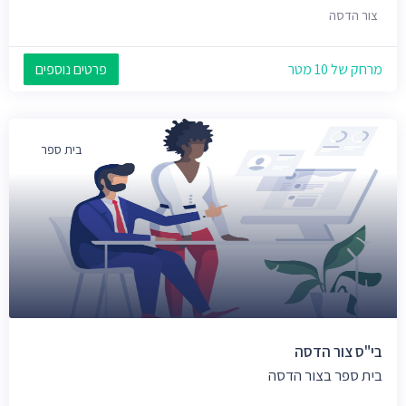
צור הדסה
מרחק של 10 מטר
פרטים נוספים
בית ספר
בי"ס צור הדסה
בית ספר בצור הדסה