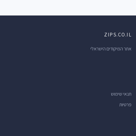
ZIPS.CO.IL
אתר המיקודים הישראלי
תנאי שימוש
פרטיות