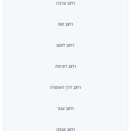
רחוב ערבה
רחוב תות
רחוב לוטם
רחוב דוכיפת
רחוב דרך השמורה
רחוב עגור
רחוב אנפה