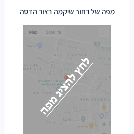
מפה של רחוב שיקמה בצור הדסה