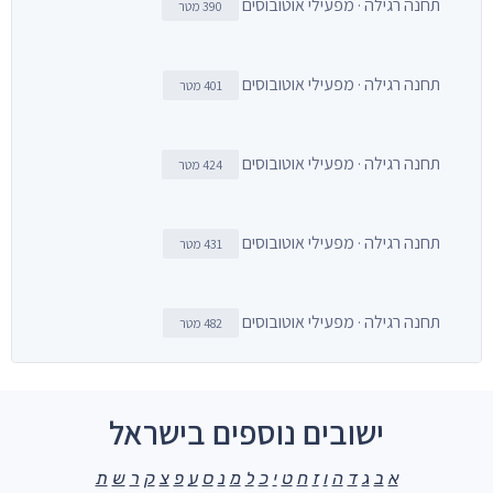
תחנה רגילה · מפעילי אוטובוסים
390 מטר
תחנה רגילה · מפעילי אוטובוסים
401 מטר
תחנה רגילה · מפעילי אוטובוסים
424 מטר
תחנה רגילה · מפעילי אוטובוסים
431 מטר
תחנה רגילה · מפעילי אוטובוסים
482 מטר
ישובים נוספים בישראל
א
ב
ג
ד
ה
ו
ז
ח
ט
י
כ
ל
מ
נ
ס
ע
פ
צ
ק
ר
ש
ת