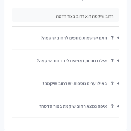
רחוב שיקמה הוא רחוב בצור הדסה
❓
האם יש שמות נוספים לרחוב שיקמה?
❓
אילו רחובות נמצאים ליד רחוב שיקמה?
❓
באילו ערים נוספות יש רחוב שיקמה?
❓
איפה נמצא רחוב שיקמה בצור הדסה?