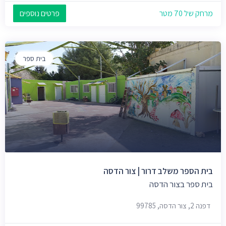
מרחק של 70 מטר
פרטים נוספים
בית ספר
בית הספר משלב דרור | צור הדסה
בית ספר בצור הדסה
דפנה 2, צור הדסה, 99785