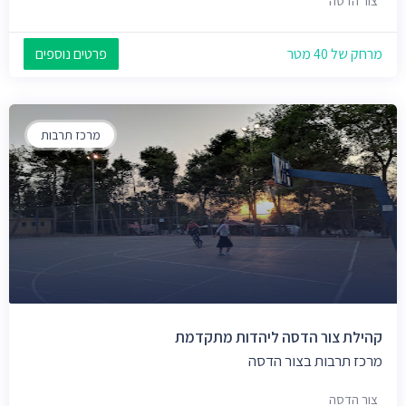
צור הדסה
מרחק של 40 מטר
פרטים נוספים
מרכז תרבות
קהילת צור הדסה ליהדות מתקדמת
מרכז תרבות בצור הדסה
צור הדסה