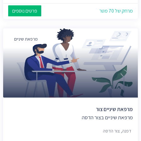
מרחק של 70 מטר
פרטים נוספים
מרפאת שיניים
מרפאת שיניים צור
מרפאת שיניים בצור הדסה
דפנה, צור הדסה