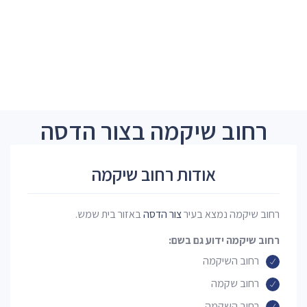
רחוב שיקמה בצור הדסה
אודות רחוב שיקמה
רחוב שיקמה נמצא בעיר
צור הדסה
באזור בית שמש.
רחוב שיקמה ידוע גם בשם:
רחוב השיקמה
רחוב שקמה
רחוב השקמה