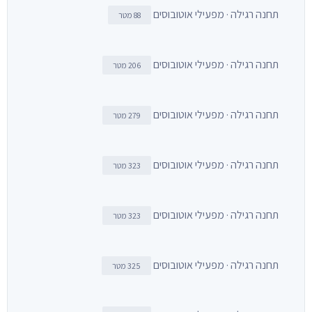
תחנה רגילה · מפעילי אוטובוסים
88 מטר
תחנה רגילה · מפעילי אוטובוסים
206 מטר
תחנה רגילה · מפעילי אוטובוסים
279 מטר
תחנה רגילה · מפעילי אוטובוסים
323 מטר
תחנה רגילה · מפעילי אוטובוסים
323 מטר
תחנה רגילה · מפעילי אוטובוסים
325 מטר