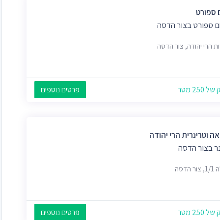
 ספורט
 ספורט בצור הדסה
ת הרי יהודה, צור הדסה
 250 מטר
פרטים נוספים
ה וטרינרית הרי יהודה
נר בצור הדסה
ר הדסה
 250 מטר
פרטים נוספים