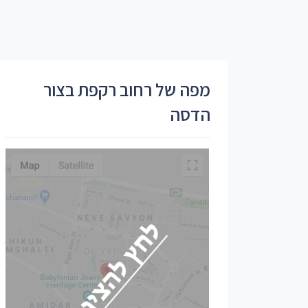
מפה של רחוב רקפת בצור
הדסה