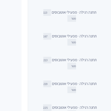
תחנה רגילה · מפעילי אוטובוסים
113
מטר
תחנה רגילה · מפעילי אוטובוסים
167
מטר
תחנה רגילה · מפעילי אוטובוסים
213
מטר
תחנה רגילה · מפעילי אוטובוסים
219
מטר
תחנה רגילה · מפעילי אוטובוסים
225