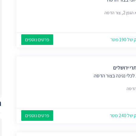
 2, צור הדסה
 190 מטר
פרטים נוספים
רי ירושלים
לכלי נגינה בצור הדסה
הדסה
ת
 240 מטר
פרטים נוספים