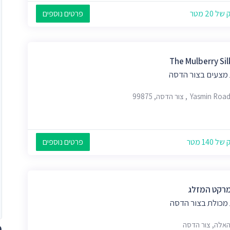
 20 מטר
פרטים נוספים
The Mulberry Sil
 מצעים בצור הדסה
Yasmin, צור הדסה, 99875
 140 מטר
פרטים נוספים
מרקט המזלג
 מכולת בצור הדסה
 האלה, צור הדסה
מ