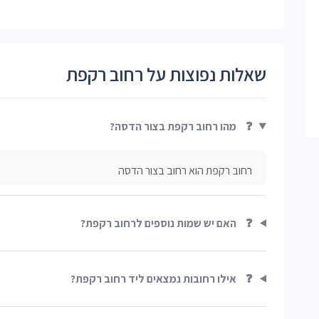
שאלות נפוצות על רחוב רקפת
❓
מהו רחוב רקפת בצור הדסה?
רחוב רקפת הוא רחוב בצור הדסה
❓
האם יש שמות נוספים לרחוב רקפת?
❓
אילו רחובות נמצאים ליד רחוב רקפת?