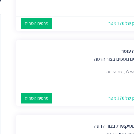
 170 מטר
פרטים נוספים
 עופר
ם נוספים בצור הדסה
 האלה, צור הדסה
 170 מטר
פרטים נוספים
טיקאיות בצור הדסה
יופי בצור הדסה