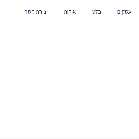
עסקים
בלוג
אודות
יצירת קשר