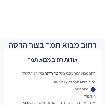
רחוב מבוא תמר בצור הדסה
אודות רחוב מבוא תמר
רחוב מבוא תמר נמצא בעיר
צור הדסה
באזור בית שמש.
רחוב מבוא תמר ידוע גם בשם:
רחוב תמר
הידעת?
ישנם 1 ערים לבהן ישנו רחוב בשם מבוא תמר:
גבעת זאב
.