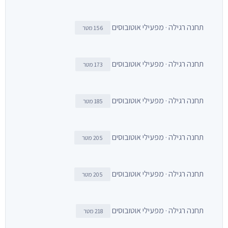
תחנה רגילה · מפעילי אוטובוסים
156 מטר
תחנה רגילה · מפעילי אוטובוסים
173 מטר
תחנה רגילה · מפעילי אוטובוסים
185 מטר
תחנה רגילה · מפעילי אוטובוסים
205 מטר
תחנה רגילה · מפעילי אוטובוסים
205 מטר
תחנה רגילה · מפעילי אוטובוסים
218 מטר