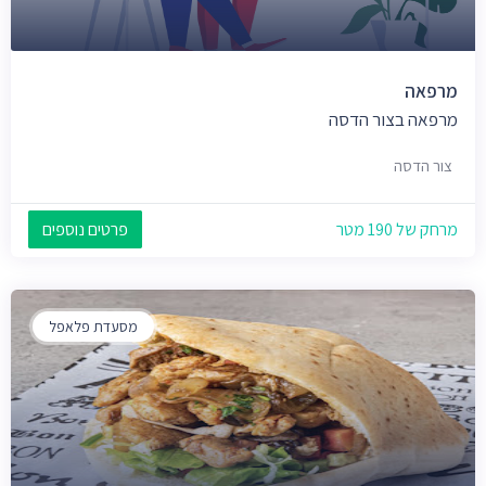
מרפאה
מרפאה בצור הדסה
צור הדסה
מרחק של 190 מטר
פרטים נוספים
מסעדת פלאפל