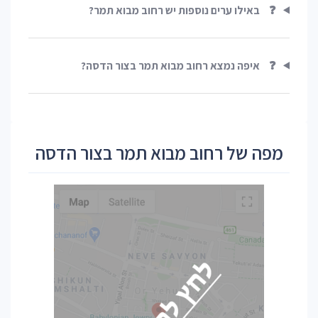
❓
באילו ערים נוספות יש רחוב מבוא תמר?
❓
איפה נמצא רחוב מבוא תמר בצור הדסה?
מפה של רחוב מבוא תמר בצור הדסה