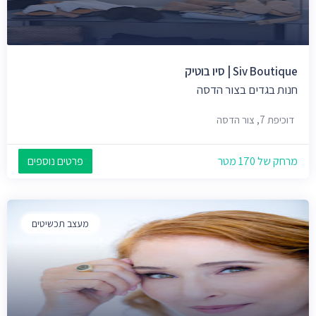
Siv Boutique | סיו בוטיק
חנות בגדים בצור הדסה
דוכיפת 7, צור הדסה
מרחק של 170 מטר
פרטים נוספים
מעצב תכשיטים