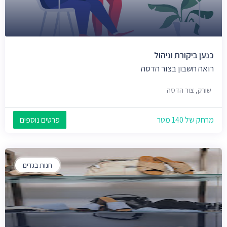
כנען ביקורת וניהול
רואה חשבון בצור הדסה
שורק, צור הדסה
מרחק של 140 מטר
פרטים נוספים
חנות בגדים