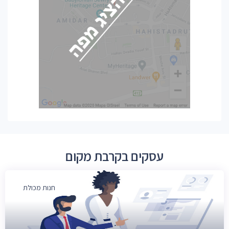
עסקים בקרבת מקום
חנות מכולת