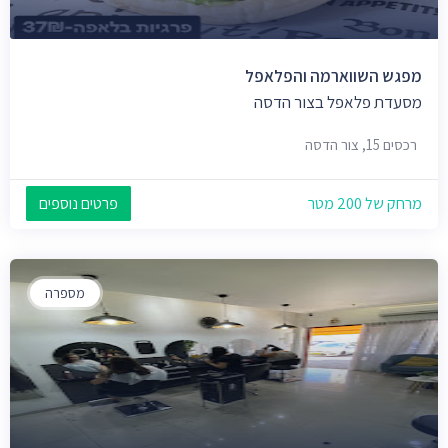
מפגש השווארמה והפלאפל
מסעדת פלאפל בצור הדסה
רכסים 15, צור הדסה
מרחק של 200 מטר
פרטים נוספים
מספרה