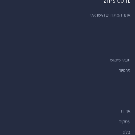
ZIPS.CO.IL
אתר המיקודים הישראלי
תנאי שימוש
פרטיות
אודות
עסקים
בלוג