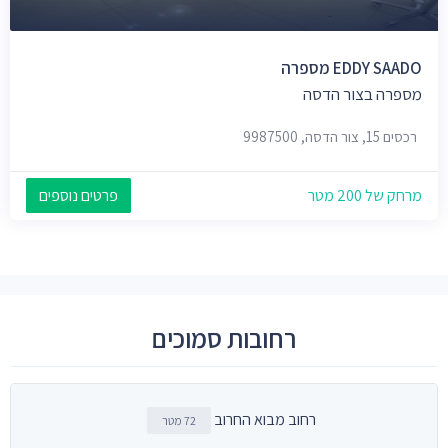
EDDY SAADO מספרה
מספרה בצור הדסה
רכסים 15, צור הדסה, 9987500
מרחק של 200 מטר
פרטים נוספים
רחובות סמוכים
רחוב מבוא החרוב
72 מטר