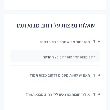
שאלות נפוצות על רחוב מבוא תמר
❓
מהו רחוב מבוא תמר בצור הדסה?
רחוב מבוא תמר הוא רחוב בצור הדסה
❓
האם יש שמות נוספים לרחוב מבוא תמר?
❓
אילו רחובות נמצאים ליד רחוב מבוא תמר?