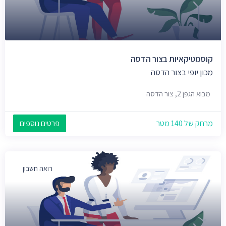
קוסמטיקאיות בצור הדסה
מכון יופי בצור הדסה
מבוא הגפן 2, צור הדסה
מרחק של 140 מטר
פרטים נוספים
רואה חשבון