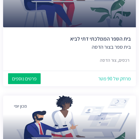
בית הספר הממלכתי דתי לביא
בית ספר בצור הדסה
רכסים, צור הדסה
מרחק של 90 מטר
פרטים נוספים
מכון יופי