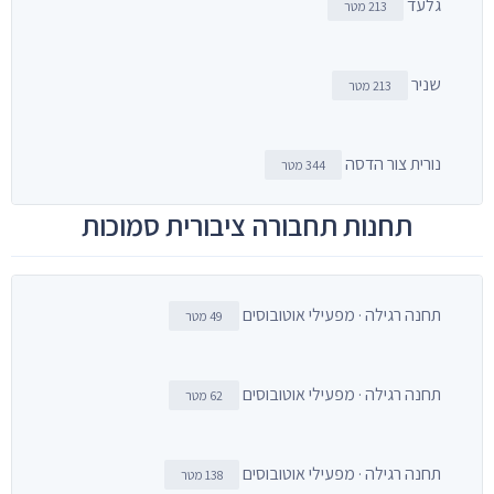
גלעד
213 מטר
שניר
213 מטר
נורית צור הדסה
344 מטר
תחנות תחבורה ציבורית סמוכות
תחנה רגילה · מפעילי אוטובוסים
49 מטר
תחנה רגילה · מפעילי אוטובוסים
62 מטר
תחנה רגילה · מפעילי אוטובוסים
138 מטר