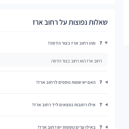
שאלות נפוצות על רחוב ארז
❓
מהו רחוב ארז בצור הדסה?
רחוב ארז הוא רחוב בצור הדסה
❓
האם יש שמות נוספים לרחוב ארז?
❓
אילו רחובות נמצאים ליד רחוב ארז?
❓
באילו ערים נוספות יש רחוב ארז?