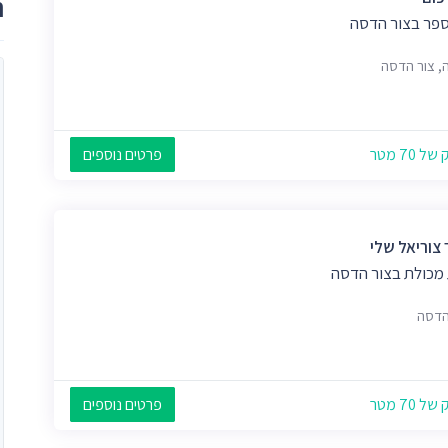
ת
ספר בצור הדסה
, צור הדסה
 70 מטר
פרטים נוספים
 צוריאל שלי
 מכולת בצור הדסה
הדסה
 70 מטר
פרטים נוספים