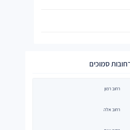
חובות סמוכים
רחוב רמון
רחוב אלה