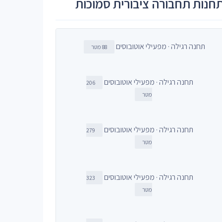
חנות תחבורה ציבורית סמוכות
תחנה רגילה · מפעילי אוטובוסים
88 מטר
תחנה רגילה · מפעילי אוטובוסים
206
מטר
תחנה רגילה · מפעילי אוטובוסים
279
מטר
תחנה רגילה · מפעילי אוטובוסים
323
מטר