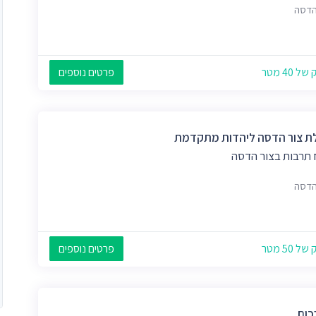
הדסה
 40 מטר
פרטים נוספים
ת צור הדסה ליהדות מתקדמת
 תרבות בצור הדסה
הדסה
 50 מטר
פרטים נוספים
כום