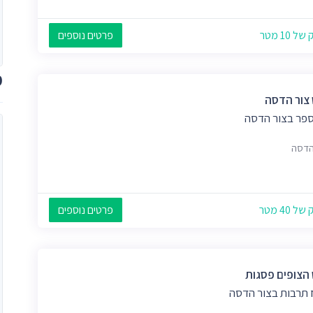
 10 מטר
פרטים נוספים
מ
 צור הדסה
ספר בצור הדסה
הדסה
 40 מטר
פרטים נוספים
הצופים פסגות
 תרבות בצור הדסה