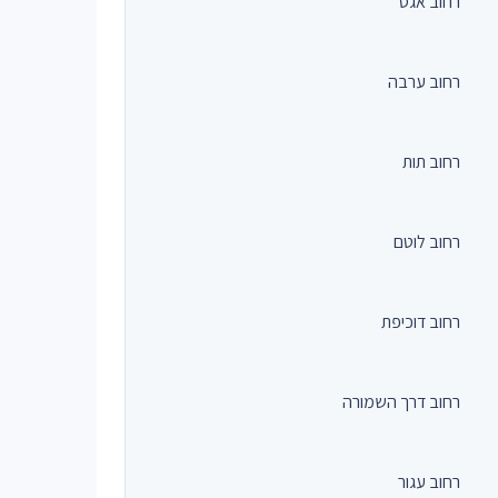
רחוב אגס
רחוב ערבה
רחוב תות
רחוב לוטם
רחוב דוכיפת
רחוב דרך השמורה
רחוב עגור