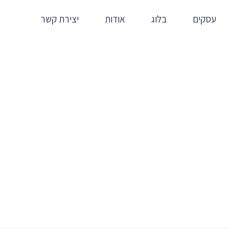
עסקים
בלוג
אודות
יצירת קשר