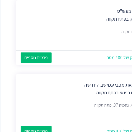
 בעש"ט
 בפתח תקווה
תקווה
 400 מטר
פרטים נוספים
ת מכבי עמישב החדשה
 רפואי בפתח תקווה
יה 37, פתח תקווה
 410 מטר
פרטים נוספים