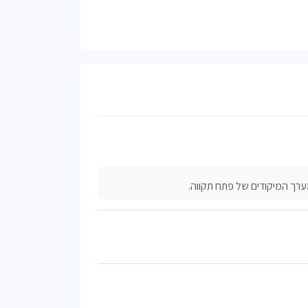
ערך המיקודים של פתח תקווה.