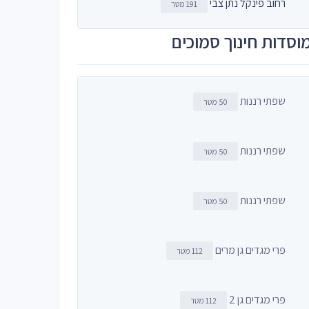
רחוב פינקל נתן צבי
191 מטר
וסדות חינוך סמוכים
שפתי רננות
50 מטר
שפתי רננות
50 מטר
שפתי רננות
50 מטר
פרי מגדים גן מרים
112 מטר
פרי מגדים גן 2
112 מטר