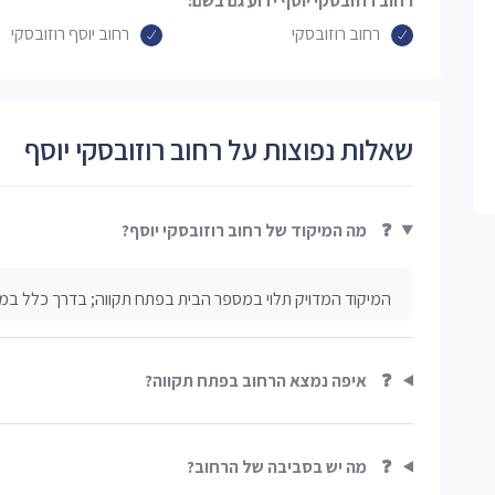
רחוב רוזובסקי יוסף ידוע גם בשם:
רחוב רוזובסקי
רחוב יוסף רוזובסקי
שאלות נפוצות על רחוב רוזובסקי יוסף
❓
מה המיקוד של רחוב רוזובסקי יוסף?
המיקוד המדויק תלוי במספר הבית בפתח תקווה; בדרך כלל במ
❓
איפה נמצא הרחוב בפתח תקווה?
❓
מה יש בסביבה של הרחוב?