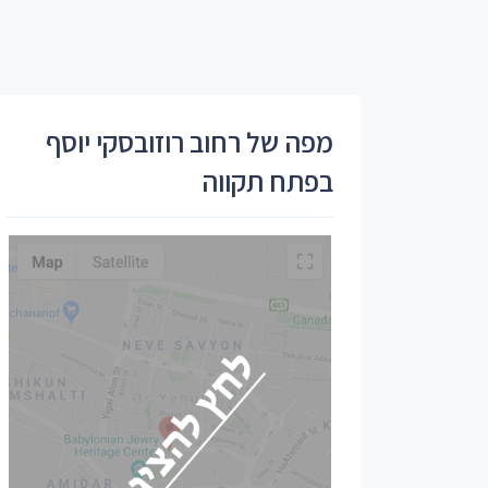
מפה של רחוב רוזובסקי יוסף
בפתח תקווה