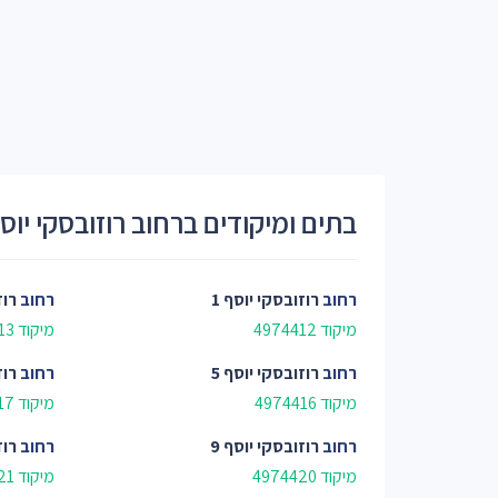
בתים ומיקודים ברחוב רוזובסקי יוס
רחוב
רוזובסקי יוסף 1
רחוב
רוז
מיקוד 4974412
מיקוד 4974413
רחוב
רוזובסקי יוסף 5
רחוב
רוז
מיקוד 4974416
מיקוד 4974417
רחוב
רוזובסקי יוסף 9
רחוב
רוז
מיקוד 4974420
מיקוד 4974421