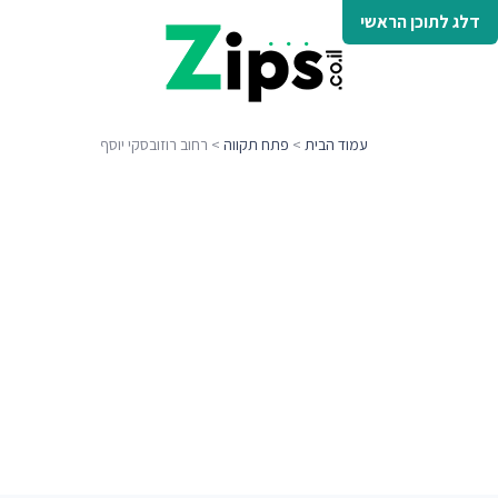
דלג לתוכן הראשי
עמוד הבית
>
פתח תקווה
> רחוב רוזובסקי יוסף