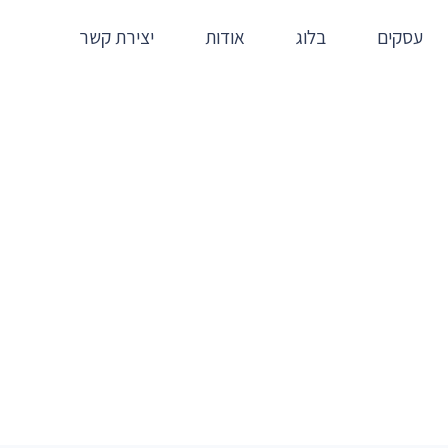
עסקים
בלוג
אודות
יצירת קשר