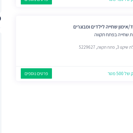
מ
/אימון שחייה לילדים ומבוגרים
ת שחייה בפתח תקווה
 3, פתח תקווה, 5229627
 500 מטר
פרטים נוספים