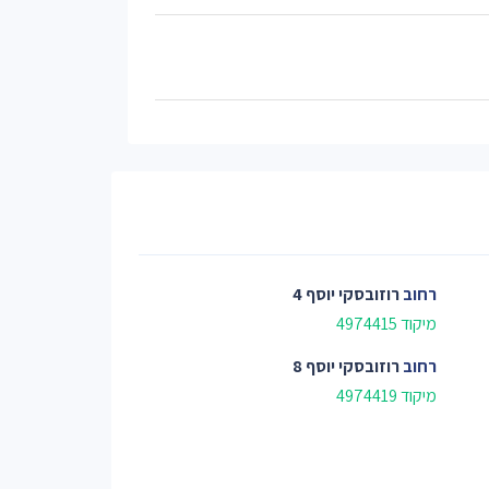
רחוב
רוזובסקי יוסף 4
מיקוד 4974415
רחוב
רוזובסקי יוסף 8
מיקוד 4974419