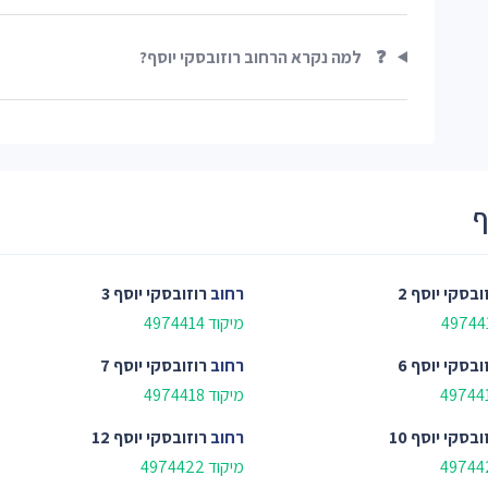
❓
למה נקרא הרחוב רוזובסקי יוסף?
ף
ובסקי יוסף 2
רחוב
רוזובסקי יוסף 3
מיקוד 4974414
ובסקי יוסף 6
רחוב
רוזובסקי יוסף 7
מיקוד 4974418
ובסקי יוסף 10
רחוב
רוזובסקי יוסף 12
מיקוד 4974422