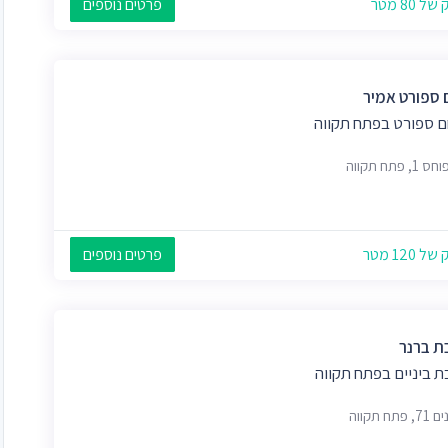
 80 מטר
פרטים נוספים
 ספורט אמיר
 ספורט בפתח תקווה
 120 מטר
פרטים נוספים
ת ברנר
ת ביניים בפתח תקווה
פתח תקווה