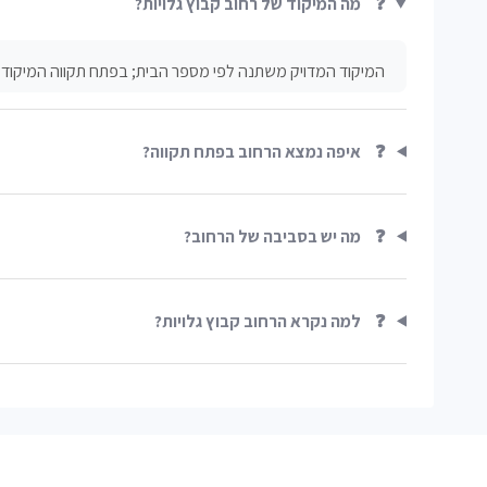
❓
מה המיקוד של רחוב קבוץ גלויות?
המיקוד המדויק משתנה לפי מספר הבית; בפתח תקווה המיקוד נכ
❓
איפה נמצא הרחוב בפתח תקווה?
❓
מה יש בסביבה של הרחוב?
❓
למה נקרא הרחוב קבוץ גלויות?