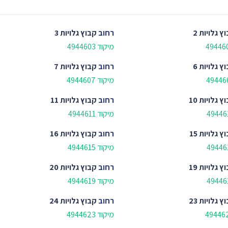
ץ גלויות 2
רחוב
קבוץ גלויות 3
מיקוד 4944603
ץ גלויות 6
רחוב
קבוץ גלויות 7
מיקוד 4944607
ץ גלויות 10
רחוב
קבוץ גלויות 11
מיקוד 4944611
ץ גלויות 15
רחוב
קבוץ גלויות 16
מיקוד 4944615
ץ גלויות 19
רחוב
קבוץ גלויות 20
מיקוד 4944619
ץ גלויות 23
רחוב
קבוץ גלויות 24
מיקוד 4944623