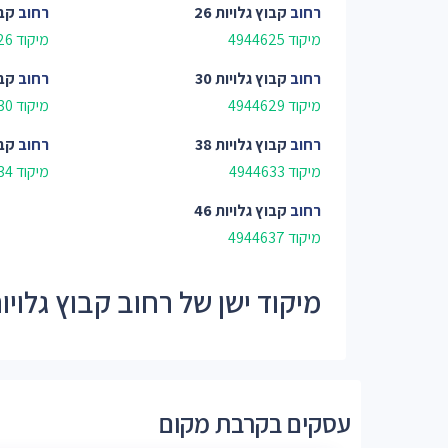
רחוב
קבוץ גלויות 26
רחוב
קבו
מיקוד 4944625
מיקוד 4944626
רחוב
קבוץ גלויות 30
רחוב
קבו
מיקוד 4944629
מיקוד 4944630
רחוב
קבוץ גלויות 38
רחוב
קבו
מיקוד 4944633
מיקוד 4944634
רחוב
קבוץ גלויות 46
מיקוד 4944637
מיקוד ישן של רחוב קבוץ גלויות - 46
עסקים בקרבת מקום