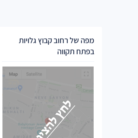
מפה של רחוב קבוץ גלויות
בפתח תקווה