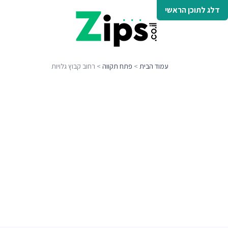
דלג לתוכן הראשי
עמוד הבית
>
פתח תקווה
> רחוב קבוץ גלויות