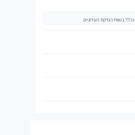
לל בטווחי המיקוד העירוניים.