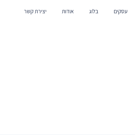
עסקים
בלוג
אודות
יצירת קשר