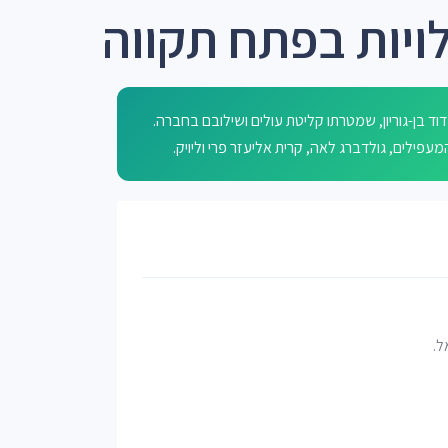
לויות בפתח תקווה
דוד בן-גוריון, שמטרתו קליטת עולים ושילובם בחברה.
ל.