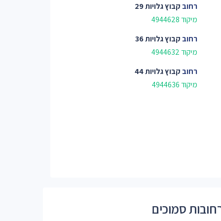
רחוב
קבוץ גלויות 29
מיקוד 4944628
רחוב
קבוץ גלויות 36
מיקוד 4944632
רחוב
קבוץ גלויות 44
מיקוד 4944636
חובות סמוכים