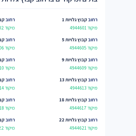
רחוב
קבוץ גלויות 1
רחוב
קבו
מיקוד 4944601
מיקוד 4944602
רחוב
קבוץ גלויות 5
רחוב
קבו
מיקוד 4944605
מיקוד 4944606
רחוב
קבוץ גלויות 9
רחוב
קבו
מיקוד 4944609
מיקוד 4944610
רחוב
קבוץ גלויות 13
רחוב
קבו
מיקוד 4944613
מיקוד 4944614
רחוב
קבוץ גלויות 18
רחוב
קבו
מיקוד 4944617
מיקוד 4944618
רחוב
קבוץ גלויות 22
רחוב
קבו
מיקוד 4944621
מיקוד 4944622