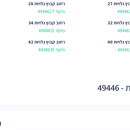
ץ גלויות 27
רחוב
קבוץ גלויות 28
מיקוד 4944627
ץ גלויות 32
רחוב
קבוץ גלויות 34
מיקוד 4944631
ץ גלויות 40
רחוב
קבוץ גלויות 42
מיקוד 4944635
494
ר