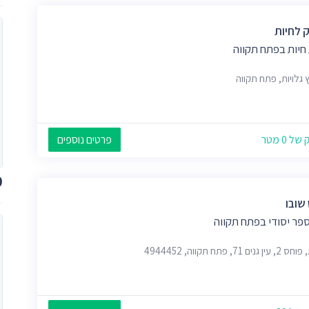
 לחיות
חיות בפתח תקווה
 גלויות, פתח תקווה
 0 מטר
פרטים נוספים
מ
שובו
פר יסודי בפתח תקווה
 גנים 71, פתח תקווה, 4944452