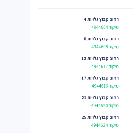
רחוב
קבוץ גלויות 4
מיקוד 4944604
רחוב
קבוץ גלויות 8
מיקוד 4944608
רחוב
קבוץ גלויות 12
מיקוד 4944612
רחוב
קבוץ גלויות 17
מיקוד 4944616
רחוב
קבוץ גלויות 21
מיקוד 4944620
רחוב
קבוץ גלויות 25
מיקוד 4944624