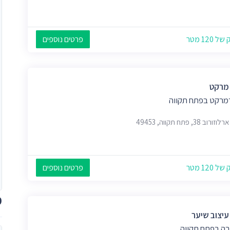
 120 מטר
פרטים נוספים
 מרקט
מרקט בפתח תקווה
רוב 38, פתח תקווה, 49453
 120 מטר
פרטים נוספים
מ
עיצוב שיער
ה בפתח תקווה