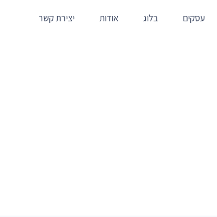
עסקים
בלוג
אודות
יצירת קשר