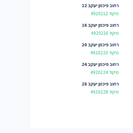
רחוב
פיכמן יעקב 12
מיקוד 4920212
רחוב
פיכמן יעקב 16
מיקוד 4920216
רחוב
פיכמן יעקב 20
מיקוד 4920220
רחוב
פיכמן יעקב 24
מיקוד 4920224
רחוב
פיכמן יעקב 28
מיקוד 4920228