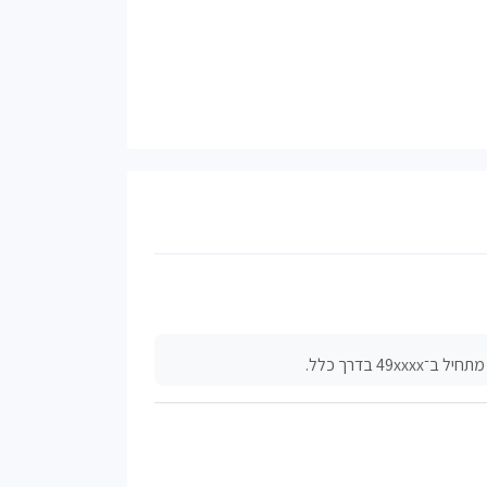
 בדרך כלל.