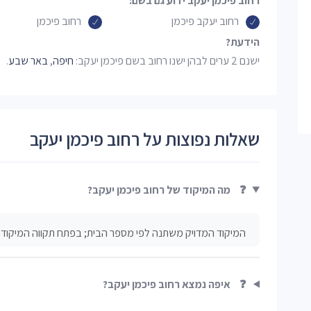
רחוב פיכמן יעקב ידוע גם בשם:
רחוב יעקב פיכמן
רחוב פיכמן
הידעת?
ישנם 2 ערים לבהן ישנו רחוב בשם פיכמן יעקב:
חיפה
,
באר שבע
.
שאלות נפוצות על רחוב פיכמן יעקב
❓
מה המיקוד של רחוב פיכמן יעקב?
המיקוד המדויק משתנה לפי מספר הבית; בפתח תקווה המיקוד מתחיל ב־49xxxx
❓
איפה נמצא רחוב פיכמן יעקב?