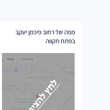
מפה של רחוב פיכמן יעקב
בפתח תקווה