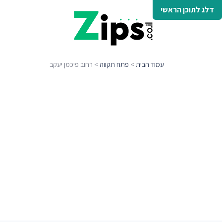
דלג לתוכן הראשי
עמוד הבית
>
פתח תקווה
> רחוב פיכמן יעקב