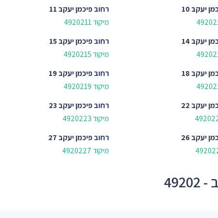
מן יעקב 10
רחוב
פיכמן יעקב 11
מיקוד 4920211
מן יעקב 14
רחוב
פיכמן יעקב 15
מיקוד 4920215
מן יעקב 18
רחוב
פיכמן יעקב 19
מיקוד 4920219
מן יעקב 22
רחוב
פיכמן יעקב 23
מיקוד 4920223
מן יעקב 26
רחוב
פיכמן יעקב 27
מיקוד 4920227
492