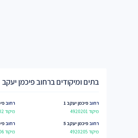
בתים ומיקודים ברחוב פיכמן יעקב
רחוב
פיכמן יעקב 1
רחוב
פיכ
מיקוד 4920201
מיקוד 4920202
רחוב
פיכמן יעקב 5
רחוב
פיכ
מיקוד 4920205
מיקוד 4920206