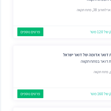
זורוב 38, פתח תקווה
 120 מטר
פרטים נוספים
 דואר אדומה של דואר ישראל
ת דואר בפתח תקווה
, פתח תקווה
 160 מטר
פרטים נוספים