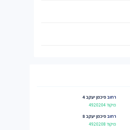
רחוב
פיכמן יעקב 4
מיקוד 4920204
רחוב
פיכמן יעקב 8
מיקוד 4920208