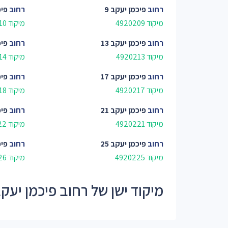
רחוב
פיכמן יעקב 9
רחוב
פיכ
מיקוד 4920209
מיקוד 4920210
רחוב
פיכמן יעקב 13
רחוב
פיכ
מיקוד 4920213
מיקוד 4920214
רחוב
פיכמן יעקב 17
רחוב
פיכ
מיקוד 4920217
מיקוד 4920218
רחוב
פיכמן יעקב 21
רחוב
פיכ
מיקוד 4920221
מיקוד 4920222
רחוב
פיכמן יעקב 25
רחוב
פיכ
מיקוד 4920225
מיקוד 4920226
מיקוד ישן של רחוב פיכמן יעקב - 02