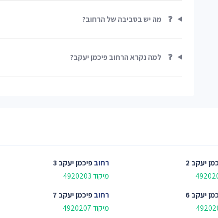
❓
מה יש בסביבה של הרחוב?
❓
למה נקרא הרחוב פיכמן יעקב?
מן יעקב 2
רחוב
פיכמן יעקב 3
מיקוד 4920203
מן יעקב 6
רחוב
פיכמן יעקב 7
מיקוד 4920207