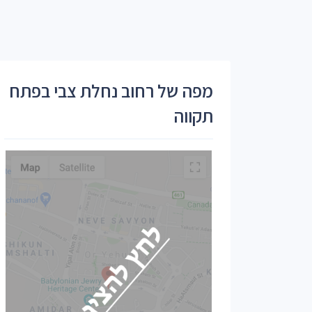
מפה של רחוב נחלת צבי בפתח
תקווה