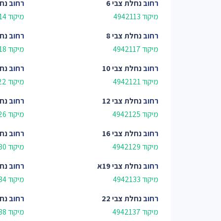
רחוב
נחלת צבי 6
רחוב
נחל
מיקוד 4942113
מיקוד 4942114
רחוב
נחלת צבי 8
רחוב
נחל
מיקוד 4942117
מיקוד 4942118
רחוב
נחלת צבי 10
רחוב
נחל
מיקוד 4942121
מיקוד 4942122
רחוב
נחלת צבי 12
רחוב
נחל
מיקוד 4942125
מיקוד 4942126
רחוב
נחלת צבי 16
רחוב
נחל
מיקוד 4942129
מיקוד 4942130
רחוב
נחלת צבי 19א
רחוב
נחל
מיקוד 4942133
מיקוד 4942134
רחוב
נחלת צבי 22
רחוב
נחל
מיקוד 4942137
מיקוד 4942138