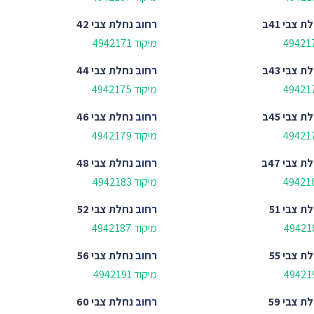
ת צבי 41ב
רחוב
נחלת צבי 42
מיקוד 4942171
ת צבי 43ב
רחוב
נחלת צבי 44
מיקוד 4942175
ת צבי 45ב
רחוב
נחלת צבי 46
מיקוד 4942179
ת צבי 47ב
רחוב
נחלת צבי 48
מיקוד 4942183
ת צבי 51
רחוב
נחלת צבי 52
מיקוד 4942187
ת צבי 55
רחוב
נחלת צבי 56
מיקוד 4942191
ת צבי 59
רחוב
נחלת צבי 60