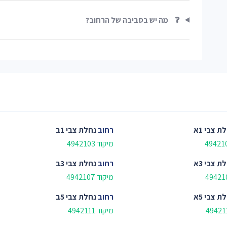
❓
מה יש בסביבה של הרחוב?
ת צבי 1א
רחוב
נחלת צבי 1ב
מיקוד 4942103
ת צבי 3א
רחוב
נחלת צבי 3ב
מיקוד 4942107
ת צבי 5א
רחוב
נחלת צבי 5ב
מיקוד 4942111