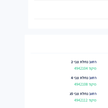
רחוב
נחלת צבי 2
מיקוד 4942104
רחוב
נחלת צבי 4
מיקוד 4942108
רחוב
נחלת צבי 5ג
מיקוד 4942112