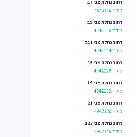
רחוב
נחלת צבי 7ב
מיקוד 4942116
רחוב
נחלת צבי 9ב
מיקוד 4942120
רחוב
נחלת צבי 11ב
מיקוד 4942124
רחוב
נחלת צבי 15
מיקוד 4942128
רחוב
נחלת צבי 19
מיקוד 4942132
רחוב
נחלת צבי 21
מיקוד 4942136
רחוב
נחלת צבי 23ב
מיקוד 4942140