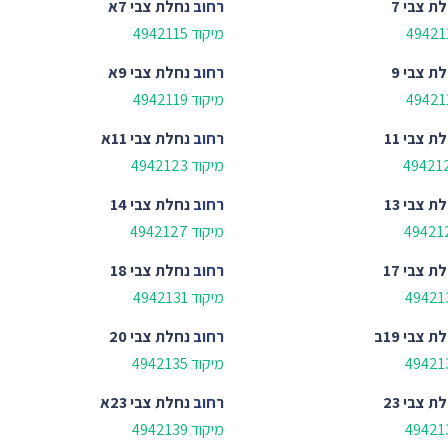
ת צבי 7
רחוב
נחלת צבי 7א
מיקוד 4942115
ת צבי 9
רחוב
נחלת צבי 9א
מיקוד 4942119
ת צבי 11
רחוב
נחלת צבי 11א
מיקוד 4942123
ת צבי 13
רחוב
נחלת צבי 14
מיקוד 4942127
ת צבי 17
רחוב
נחלת צבי 18
מיקוד 4942131
ת צבי 19ב
רחוב
נחלת צבי 20
מיקוד 4942135
ת צבי 23
רחוב
נחלת צבי 23א
מיקוד 4942139