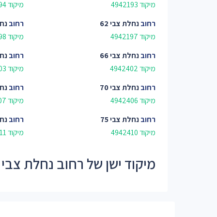
מיקוד 4942193
מיקוד 4942194
רחוב
נחלת צבי 62
רחוב
נחל
מיקוד 4942197
מיקוד 4942198
רחוב
נחלת צבי 66
רחוב
נחל
מיקוד 4942402
מיקוד 4942403
רחוב
נחלת צבי 70
רחוב
נחל
מיקוד 4942406
מיקוד 4942407
רחוב
נחלת צבי 75
רחוב
נחל
מיקוד 4942410
מיקוד 4942411
מיקוד ישן של רחוב נחלת צבי - 9421