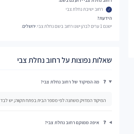
רחוב נחלת צבי ידוע גם בשם:
רחוב ישיבת נחלת צבי
הידעת?
ישנם 1 ערים לבהן ישנו רחוב בשם נחלת צבי:
ירושלים
.
שאלות נפוצות על רחוב נחלת צבי
❓
מה המיקוד של רחוב נחלת צבי?
המיקוד המדויק משתנה לפי מספר הבית בפתח תקווה; יש לבדו
❓
איפה ממוקם רחוב נחלת צבי?