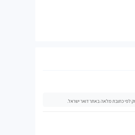
ק לפי כתובת מלאה באתר דואר ישראל.