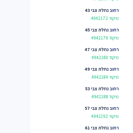
רחוב
נחלת צבי 43
מיקוד 4942172
רחוב
נחלת צבי 45
מיקוד 4942176
רחוב
נחלת צבי 47
מיקוד 4942180
רחוב
נחלת צבי 49
מיקוד 4942184
רחוב
נחלת צבי 53
מיקוד 4942188
רחוב
נחלת צבי 57
מיקוד 4942192
רחוב
נחלת צבי 61