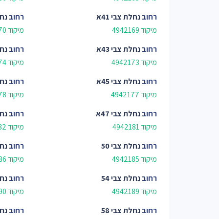
רחוב
נחלת צבי 41א
רחוב
נחל
מיקוד 4942169
מיקוד 4942170
רחוב
נחלת צבי 43א
רחוב
נחל
מיקוד 4942173
מיקוד 4942174
רחוב
נחלת צבי 45א
רחוב
נחל
מיקוד 4942177
מיקוד 4942178
רחוב
נחלת צבי 47א
רחוב
נחל
מיקוד 4942181
מיקוד 4942182
רחוב
נחלת צבי 50
רחוב
נחל
מיקוד 4942185
מיקוד 4942186
רחוב
נחלת צבי 54
רחוב
נחל
מיקוד 4942189
מיקוד 4942190
רחוב
נחלת צבי 58
רחוב
נחל