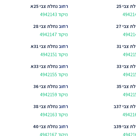
ת צבי 25
רחוב
נחלת צבי 25א
מיקוד 4942143
ת צבי 27
רחוב
נחלת צבי 28
מיקוד 4942147
ת צבי 31
רחוב
נחלת צבי 31א
מיקוד 4942151
ת צבי 33
רחוב
נחלת צבי 33א
מיקוד 4942155
ת צבי 35
רחוב
נחלת צבי 36
מיקוד 4942159
ת צבי 37ב
רחוב
נחלת צבי 38
מיקוד 4942163
ת צבי 39ב
רחוב
נחלת צבי 40
מיקוד 4942167