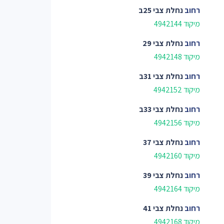
רחוב
נחלת צבי 25ב
מיקוד 4942144
רחוב
נחלת צבי 29
מיקוד 4942148
רחוב
נחלת צבי 31ב
מיקוד 4942152
רחוב
נחלת צבי 33ב
מיקוד 4942156
רחוב
נחלת צבי 37
מיקוד 4942160
רחוב
נחלת צבי 39
מיקוד 4942164
רחוב
נחלת צבי 41
מיקוד 4942168