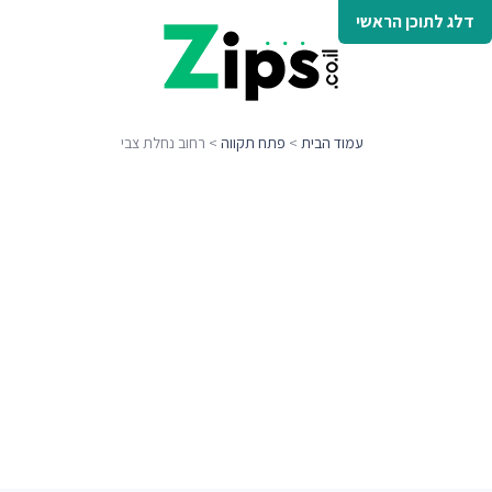
דלג לתוכן הראשי
עמוד הבית
>
פתח תקווה
> רחוב נחלת צבי