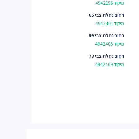
מיקוד 4942196
רחוב
נחלת צבי 65
מיקוד 4942401
רחוב
נחלת צבי 69
מיקוד 4942405
רחוב
נחלת צבי 73
מיקוד 4942409