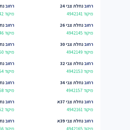
רחוב
נחלת צבי 24
רחוב
נחל
מיקוד 4942141
מיקוד 4942142
רחוב
נחלת צבי 26
רחוב
נחל
מיקוד 4942145
מיקוד 4942146
רחוב
נחלת צבי 30
רחוב
נחל
מיקוד 4942149
מיקוד 4942150
רחוב
נחלת צבי 32
רחוב
נחל
מיקוד 4942153
מיקוד 4942154
רחוב
נחלת צבי 34
רחוב
נחל
מיקוד 4942157
מיקוד 4942158
רחוב
נחלת צבי 37א
רחוב
נחל
מיקוד 4942161
מיקוד 4942162
רחוב
נחלת צבי 39א
רחוב
נחל
מיקוד 4942165
מיקוד 4942166