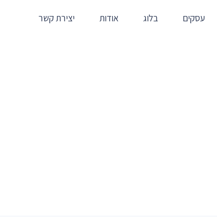
עסקים
בלוג
אודות
יצירת קשר