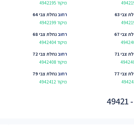
מיקוד 4942195
ת צבי 63
רחוב
נחלת צבי 64
מיקוד 4942199
ת צבי 67
רחוב
נחלת צבי 68
מיקוד 4942404
ת צבי 71
רחוב
נחלת צבי 72
מיקוד 4942408
ת צבי 77
רחוב
נחלת צבי 79
מיקוד 4942412
4