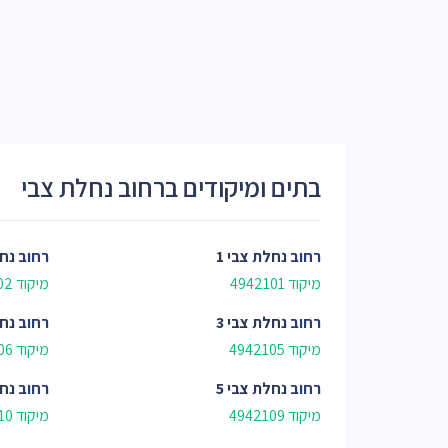
בתים ומיקודים ברחוב נחלת צבי
רחוב
נחלת צבי 1
רחוב
נחל
מיקוד 4942101
מיקוד 4942102
רחוב
נחלת צבי 3
רחוב
נחל
מיקוד 4942105
מיקוד 4942106
רחוב
נחלת צבי 5
רחוב
נחל
מיקוד 4942109
מיקוד 4942110