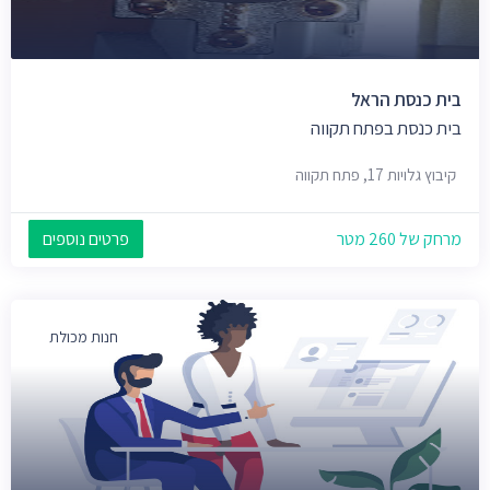
בית כנסת הראל
בית כנסת בפתח תקווה
קיבוץ גלויות 17, פתח תקווה
מרחק של 260 מטר
פרטים נוספים
חנות מכולת