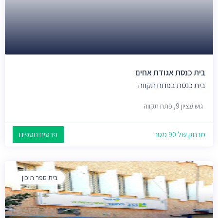
בית כנסת אגודת אחים
בית כנסת בפתח תקווה
גוש עציון 9, פתח תקווה
מרחק של 90 מטר
פרטים נוספים
בית ספר תיכון