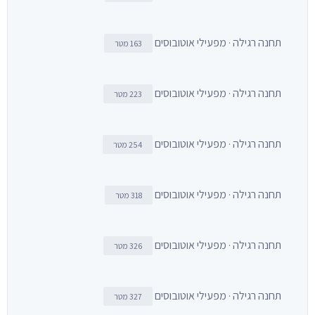
תחנה רגילה · מפעילי אוטובוסים
163 מטר
תחנה רגילה · מפעילי אוטובוסים
223 מטר
תחנה רגילה · מפעילי אוטובוסים
254 מטר
תחנה רגילה · מפעילי אוטובוסים
318 מטר
תחנה רגילה · מפעילי אוטובוסים
326 מטר
תחנה רגילה · מפעילי אוטובוסים
327 מטר