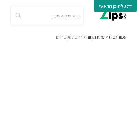
דלג לתוכן הראשי
עמוד הבית
>
פתח תקווה
> רחוב לסקוב חיים