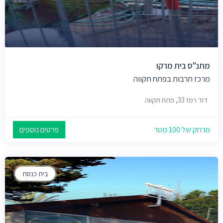
מתנ"ס בית מרקו
מרכז תרבות בפתח תקווה
דוד רמז 33, פתח תקווה
מרחק של 100 מטר
פרטים נוספים
בית כנסת