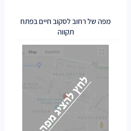
מפה של רחוב לסקוב חיים בפתח
תקווה