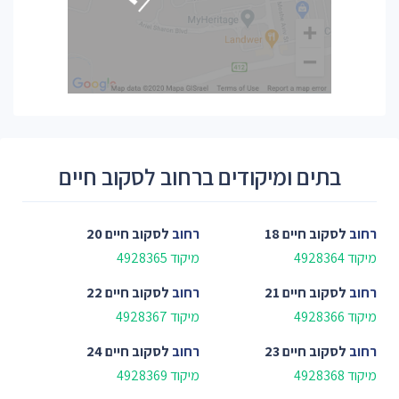
בתים ומיקודים ברחוב לסקוב חיים
רחוב
לסקוב חיים 18
רחוב
לסקוב חיים 20
מיקוד 4928364
מיקוד 4928365
רחוב
לסקוב חיים 21
רחוב
לסקוב חיים 22
מיקוד 4928366
מיקוד 4928367
רחוב
לסקוב חיים 23
רחוב
לסקוב חיים 24
מיקוד 4928368
מיקוד 4928369