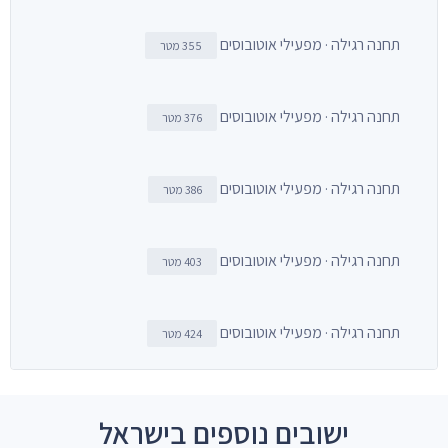
תחנה רגילה · מפעילי אוטובוסים
355 מטר
תחנה רגילה · מפעילי אוטובוסים
376 מטר
תחנה רגילה · מפעילי אוטובוסים
386 מטר
תחנה רגילה · מפעילי אוטובוסים
403 מטר
תחנה רגילה · מפעילי אוטובוסים
424 מטר
ישובים נוספים בישראל