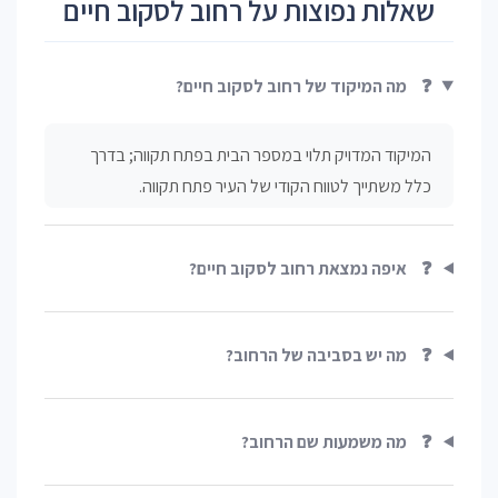
שאלות נפוצות על רחוב לסקוב חיים
❓
מה המיקוד של רחוב לסקוב חיים?
המיקוד המדויק תלוי במספר הבית בפתח תקווה; בדרך
כלל משתייך לטווח הקודי של העיר פתח תקווה.
❓
איפה נמצאת רחוב לסקוב חיים?
❓
מה יש בסביבה של הרחוב?
❓
מה משמעות שם הרחוב?