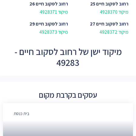
רחוב
לסקוב חיים 25
רחוב
לסקוב חיים 26
מיקוד 4928370
מיקוד 4928371
רחוב
לסקוב חיים 27
רחוב
לסקוב חיים 29
מיקוד 4928372
מיקוד 4928373
מיקוד ישן של רחוב לסקוב חיים -
49283
עסקים בקרבת מקום
בית כנסת