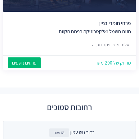
פרחי חומרי בניין
חנות חשמל ואלקטרוניקה בפתח תקווה
אלתרמן 5, פתח תקווה
מרחק של 290 מטר
פרטים נוספים
רחובות סמוכים
רחוב גוש עציון
68 מטר