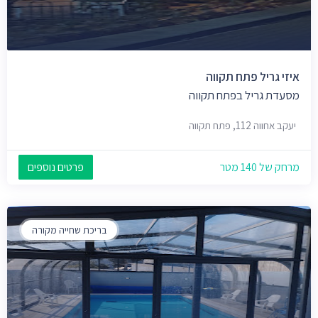
איזי גריל פתח תקווה
מסעדת גריל בפתח תקווה
יעקב אחווה 112, פתח תקווה
מרחק של 140 מטר
פרטים נוספים
בריכת שחייה מקורה