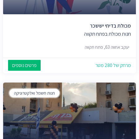
מכולת בדיחי יששכר
חנות מכולת בפתח תקווה
יעקב אחווה 63, פתח תקווה
מרחק של 280 מטר
פרטים נוספים
חנות חשמל ואלקטרוניקה