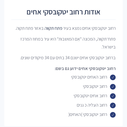
אודות רחוב יטקובסקי אחים
רחוב יטקובסקי אחים נמצא בעיר
פתח תקווה
באזור פתח תקוה.
פתח־תקווה, המכונה "אֵם המושבות" היא עיר במחוז המרכז
בישראל.
ברחוב יטקובסקי אחים ישנם 34 בתים עם 34 מיקודים שונים.
רחוב יטקובסקי אחים ידוע גם בשם:
רחוב האחים יטקובסקי
רחוב יטקובסקי
רחוב אחים יטקובסקי
רחוב העליה כ גנים
רחוב יטקובסקי )האחים(