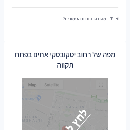
❓
מהם הרחובות הסמוכים?
מפה של רחוב יטקובסקי אחים בפתח
תקווה