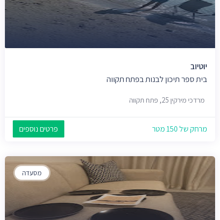
יוטיוב
בית ספר תיכון לבנות בפתח תקווה
מרדכי מירקין 25, פתח תקווה
מרחק של 150 מטר
פרטים נוספים
מסעדה