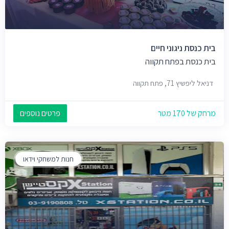
בית כנסת ניגוני חיים
בית כנסת בפתח תקווה
דניאל ליפשיץ 71, פתח תקווה
מרחק של 170 מטר
פרטים נוספים
חנות למשחקי וידאו