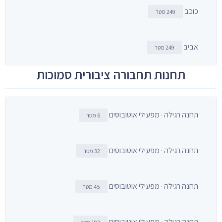
כוכב
249 מטר
אביב
249 מטר
תחנות תחבורה ציבורית סמוכות
תחנה רגילה · מפעילי אוטובוסים
6 מטר
תחנה רגילה · מפעילי אוטובוסים
32 מטר
תחנה רגילה · מפעילי אוטובוסים
45 מטר
תחנה רגילה · מפעילי אוטובוסים