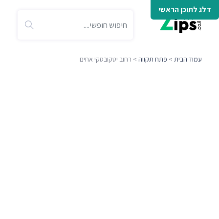
דלג לתוכן הראשי
עמוד הבית
>
פתח תקווה
> רחוב יטקובסקי אחים