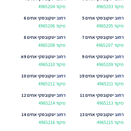
מיקוד 4965203
מיקוד 4965204
רחוב
יטקובסקי אחים 5
רחוב
יטקובסקי אחים 6
מיקוד 4965205
מיקוד 4965206
רחוב
יטקובסקי אחים 7
רחוב
יטקובסקי אחים 8
מיקוד 4965207
מיקוד 4965208
רחוב
יטקובסקי אחים 9
רחוב
יטקובסקי אחים 9א
מיקוד 4965209
מיקוד 4965210
רחוב
יטקובסקי אחים 9ב
רחוב
יטקובסקי אחים 10
מיקוד 4965211
מיקוד 4965212
רחוב
יטקובסקי אחים 11
רחוב
יטקובסקי אחים 12
מיקוד 4965213
מיקוד 4965214
רחוב
יטקובסקי אחים 13
רחוב
יטקובסקי אחים 14
מיקוד 4965215
מיקוד 4965216