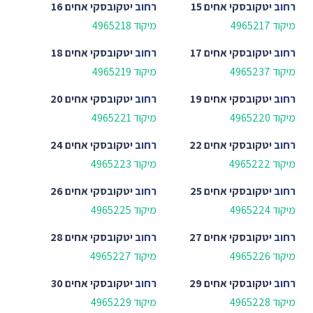
רחוב
יטקובסקי אחים 15
רחוב
יטקובסקי אחים 16
מיקוד 4965217
מיקוד 4965218
רחוב
יטקובסקי אחים 17
רחוב
יטקובסקי אחים 18
מיקוד 4965237
מיקוד 4965219
רחוב
יטקובסקי אחים 19
רחוב
יטקובסקי אחים 20
מיקוד 4965220
מיקוד 4965221
רחוב
יטקובסקי אחים 22
רחוב
יטקובסקי אחים 24
מיקוד 4965222
מיקוד 4965223
רחוב
יטקובסקי אחים 25
רחוב
יטקובסקי אחים 26
מיקוד 4965224
מיקוד 4965225
רחוב
יטקובסקי אחים 27
רחוב
יטקובסקי אחים 28
מיקוד 4965226
מיקוד 4965227
רחוב
יטקובסקי אחים 29
רחוב
יטקובסקי אחים 30
מיקוד 4965228
מיקוד 4965229