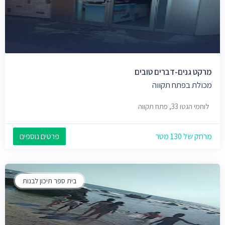
מרקט גנים-דברים טובים
מכולת בפתח תקווה
לוחמי הגטו 33, פתח תקווה
מרחק של 130 מטר
פרטים נוספים
בית ספר תיכון לבנות