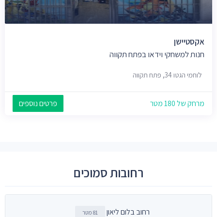
אקסטיישן
חנות למשחקי וידאו בפתח תקווה
לוחמי הגטו 34, פתח תקווה
מרחק של 180 מטר
פרטים נוספים
רחובות סמוכים
רחוב בלום ליאון
81 מטר