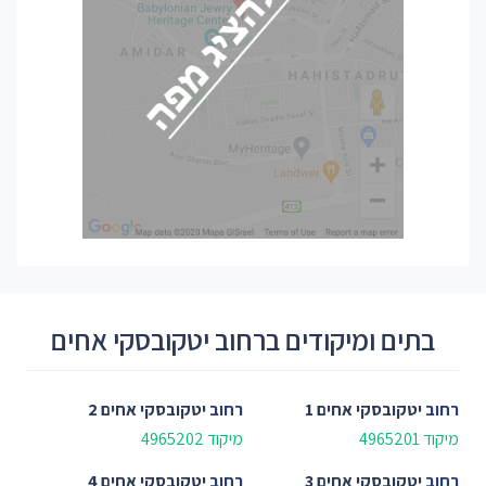
בתים ומיקודים ברחוב יטקובסקי אחים
רחוב
יטקובסקי אחים 1
רחוב
יטקובסקי אחים 2
מיקוד 4965201
מיקוד 4965202
רחוב
יטקובסקי אחים 3
רחוב
יטקובסקי אחים 4