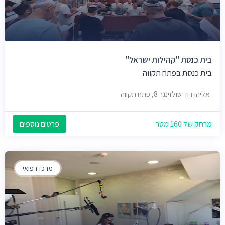
בית כנסת "קהילות ישראל"
בית כנסת בפתח תקווה
אליהו דוד שולזינגר 8, פתח תקווה
מרחק של 160 מטר
פרטים נוספים
מרכז רפואי