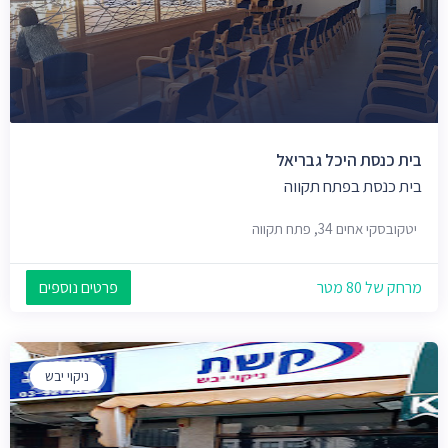
בית כנסת היכל גבריאל
בית כנסת בפתח תקווה
יטקובסקי אחים 34, פתח תקווה
מרחק של 80 מטר
פרטים נוספים
ניקוי יבש