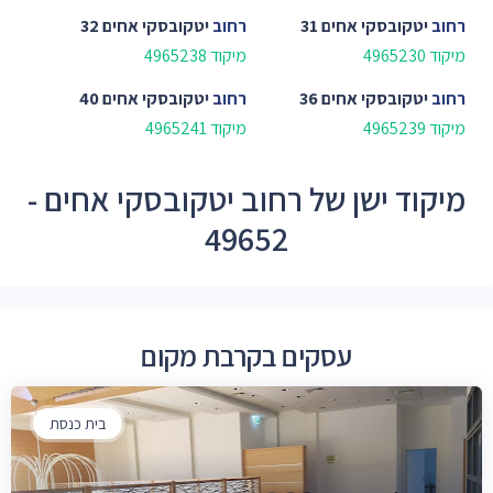
רחוב
יטקובסקי אחים 31
רחוב
יטקובסקי אחים 32
מיקוד 4965230
מיקוד 4965238
רחוב
יטקובסקי אחים 36
רחוב
יטקובסקי אחים 40
מיקוד 4965239
מיקוד 4965241
מיקוד ישן של רחוב יטקובסקי אחים -
49652
עסקים בקרבת מקום
בית כנסת