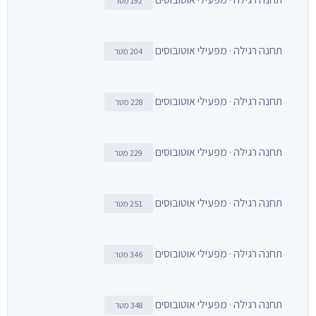
192 מטר
תחנה רגילה · מפעילי אוטובוסים
204 מטר
תחנה רגילה · מפעילי אוטובוסים
228 מטר
תחנה רגילה · מפעילי אוטובוסים
229 מטר
תחנה רגילה · מפעילי אוטובוסים
251 מטר
תחנה רגילה · מפעילי אוטובוסים
346 מטר
תחנה רגילה · מפעילי אוטובוסים
348 מטר