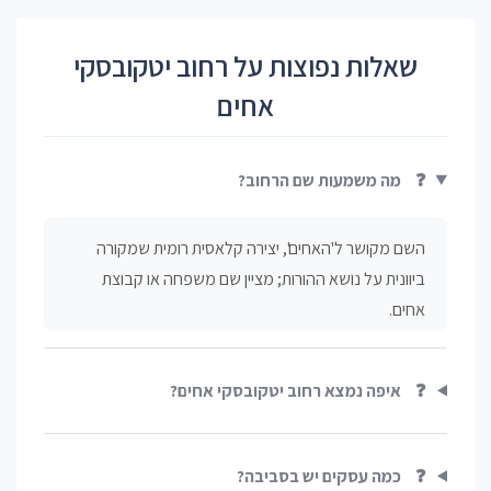
שאלות נפוצות על רחוב יטקובסקי
אחים
❓
מה משמעות שם הרחוב?
השם מקושר ל'האחים', יצירה קלאסית רומית שמקורה
ביוונית על נושא ההורות; מציין שם משפחה או קבוצת
אחים.
❓
איפה נמצא רחוב יטקובסקי אחים?
❓
כמה עסקים יש בסביבה?