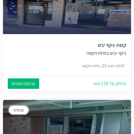
קשת-ניקוי יבש
ניקוי יבש בפתח תקווה
לוחמי הגטו 33, פתח תקווה
מרחק של 130 מטר
פרטים נוספים
מכולת