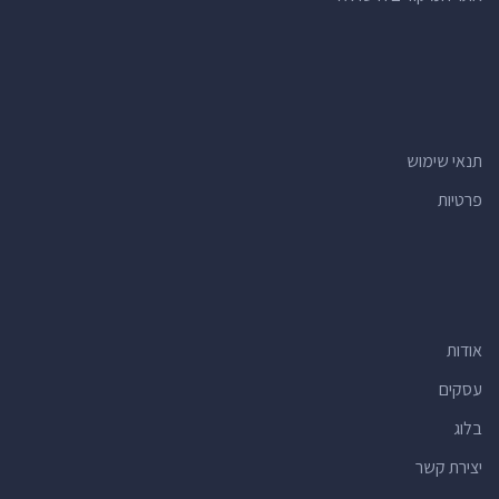
תנאי שימוש
פרטיות
אודות
עסקים
בלוג
יצירת קשר