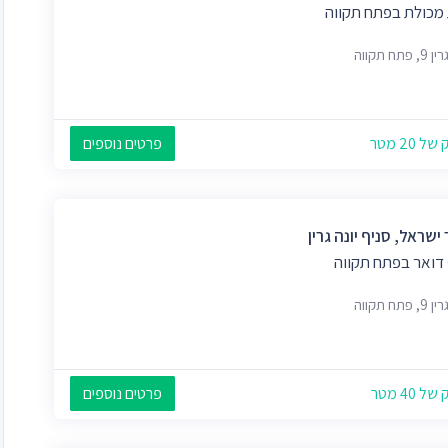
 מכולת בפתח תקווה
 פתח תקווה
 20 מטר
פרטים נוספים
ישראל, סניף יונה גרין
 דואר בפתח תקווה
 פתח תקווה
 40 מטר
פרטים נוספים