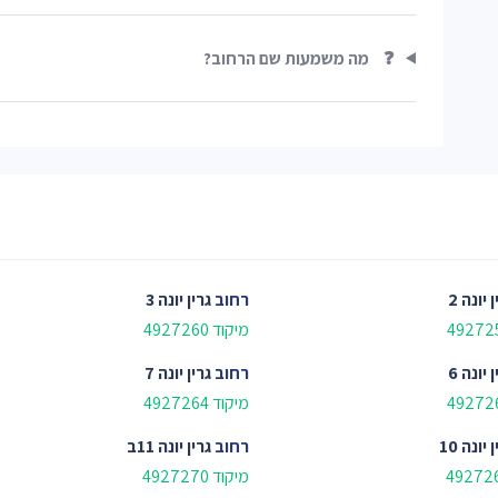
❓
מה משמעות שם הרחוב?
 יונה 2
רחוב
גרין יונה 3
מיקוד 4927260
 יונה 6
רחוב
גרין יונה 7
מיקוד 4927264
 יונה 10
רחוב
גרין יונה 11ב
מיקוד 4927270