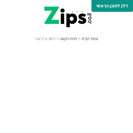
דלג לתוכן הראשי
עמוד הבית
>
פתח תקווה
> רחוב גרין יונה