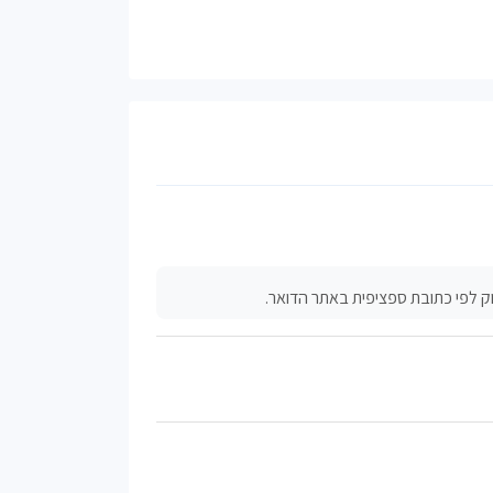
 לפי כתובת ספציפית באתר הדואר.