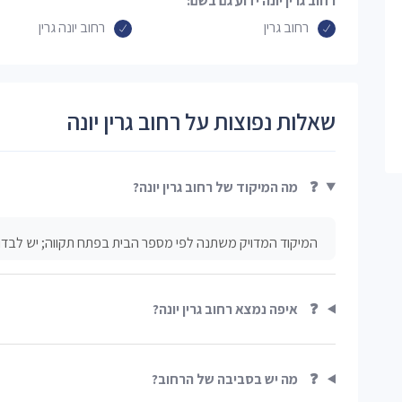
רחוב גרין יונה ידוע גם בשם:
רחוב גרין
רחוב יונה גרין
שאלות נפוצות על רחוב גרין יונה
❓
מה המיקוד של רחוב גרין יונה?
המיקוד המדויק משתנה לפי מספר הבית בפתח תקווה; יש לבדוק
❓
איפה נמצא רחוב גרין יונה?
❓
מה יש בסביבה של הרחוב?