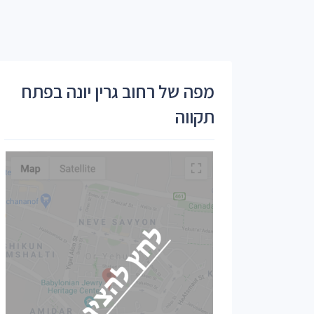
מפה של רחוב גרין יונה בפתח
תקווה