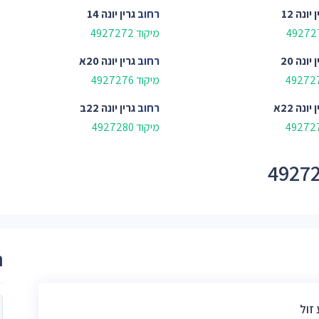
 יונה 12
רחוב
גרין יונה 14
מיקוד 4927272
 יונה 20
רחוב
גרין יונה 20א
מיקוד 4927276
 יונה 22א
רחוב
גרין יונה 22ב
מיקוד 4927280
ר
זול