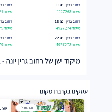
רחוב
גרין יונה 11
רחוב
גרין
מיקוד 4927268
מיקוד 4927271
רחוב
גרין יונה 18
רחוב
גרין
מיקוד 4927274
מיקוד 4927275
רחוב
גרין יונה 22
רחוב
גרין
מיקוד 4927278
מיקוד 4927279
מיקוד ישן של רחוב גרין יונה - 49272
עסקים בקרבת מקום
חנות מכולת
שפע 