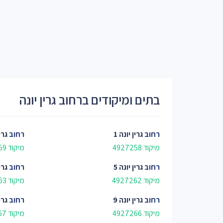
בתים ומיקודים ברחוב גרין יונה
רחוב
גרין יונה 1
רחוב
גרין
מיקוד 4927258
מיקוד 4927259
רחוב
גרין יונה 5
רחוב
גרין
מיקוד 4927262
מיקוד 4927263
רחוב
גרין יונה 9
רחוב
גרין
מיקוד 4927266
מיקוד 4927267