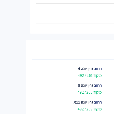
רחוב
גרין יונה 4
מיקוד 4927261
רחוב
גרין יונה 8
מיקוד 4927265
רחוב
גרין יונה 11א
מיקוד 4927269