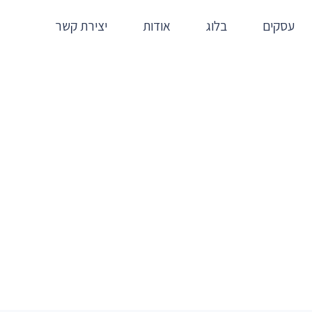
עסקים
בלוג
אודות
יצירת קשר