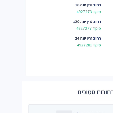
רחוב
גרין יונה 16
מיקוד 4927273
רחוב
גרין יונה 20ב
מיקוד 4927277
רחוב
גרין יונה 24
מיקוד 4927281
חובות סמוכים