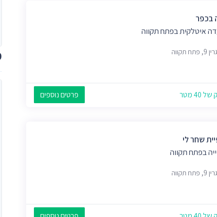
 בכפר
ה איטלקית בפתח תקווה
 פתח תקווה
מ
 40 מטר
פרטים נוספים
ית שחר לי
יה בפתח תקווה
 פתח תקווה
 40 מטר
פרטים נוספים