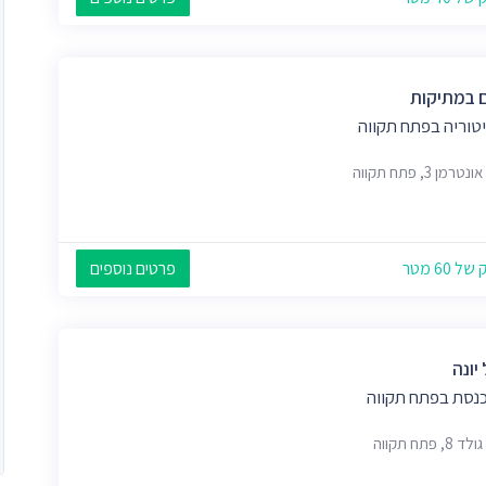
 במתיקות
טוריה בפתח תקווה
רמן 3, פתח תקווה
 60 מטר
פרטים נוספים
יונה
כנסת בפתח תקווה
, פתח תקווה