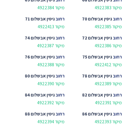
מיקוד 4922383
מיקוד 4922384
רחוב
גיסין אבשלום 70
רחוב
גיסין אבשלום 71
מיקוד 4922385
מיקוד 4922413
רחוב
גיסין אבשלום 72
רחוב
גיסין אבשלום 74
מיקוד 4922386
מיקוד 4922387
רחוב
גיסין אבשלום 75
רחוב
גיסין אבשלום 76
מיקוד 4922412
מיקוד 4922388
רחוב
גיסין אבשלום 78
רחוב
גיסין אבשלום 80
מיקוד 4922389
מיקוד 4922390
רחוב
גיסין אבשלום 82
רחוב
גיסין אבשלום 84
מיקוד 4922391
מיקוד 4922392
רחוב
גיסין אבשלום 86
רחוב
גיסין אבשלום 88
מיקוד 4922393
מיקוד 4922394