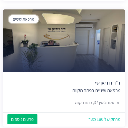
מרפאת שיניים
ד"ר דודיאן שי
מרפאת שיניים בפתח תקווה
אבשלום גיסין 37, פתח תקווה
מרחק של 180 מטר
פרטים נוספים