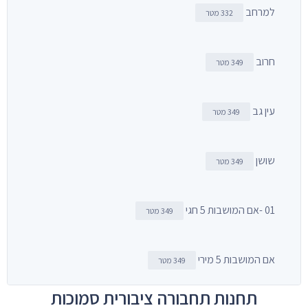
למרחב
332 מטר
חרוב
349 מטר
עין גב
349 מטר
שושן
349 מטר
01 -אם המושבות 5 חגי
349 מטר
אם המושבות 5 מירי
349 מטר
תחנות תחבורה ציבורית סמוכות