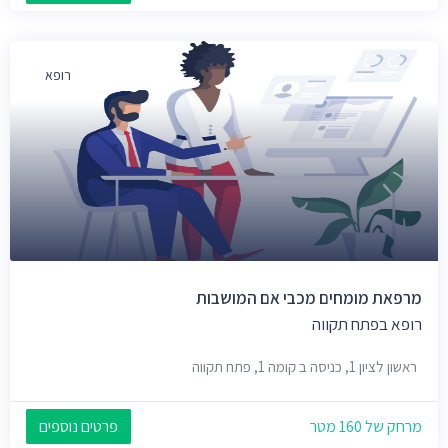
רופא
מרפאת מומחים מכבי אם המושבות
רופא בפתח תקווה
ראשון לציון 1, כניסה ב קומה 1, פתח תקווה
מרחק של 160 מטר
פרטים נוספים