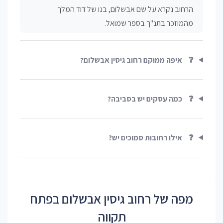
הרחוב נקרא על שם אבשלום, בנו של דוד המלך
מהמוזכר בתנ"ך בספר שמואל.
❓
איפה ממוקם רחוב גיסין אבשלום?
❓
כמה עסקים יש בסביבה?
❓
אילו רחובות סמוכים יש?
מפה של רחוב גיסין אבשלום בפתח
תקווה