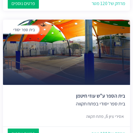
מרחק של 120 מטר
פרטים נוספים
בית ספר יסודי
בית הספר ע"ש עוזי חיטמן
בית ספר יסודי בפתח תקווה
אסירי ציון 6, פתח תקווה