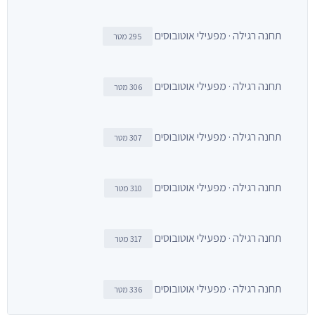
תחנה רגילה · מפעילי אוטובוסים
295 מטר
תחנה רגילה · מפעילי אוטובוסים
306 מטר
תחנה רגילה · מפעילי אוטובוסים
307 מטר
תחנה רגילה · מפעילי אוטובוסים
310 מטר
תחנה רגילה · מפעילי אוטובוסים
317 מטר
תחנה רגילה · מפעילי אוטובוסים
336 מטר