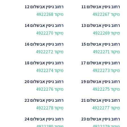
רחוב
גיסין אבשלום 11
רחוב
גיסין אבשלום 12
מיקוד 4922267
מיקוד 4922268
רחוב
גיסין אבשלום 13
רחוב
גיסין אבשלום 14
מיקוד 4922269
מיקוד 4922270
רחוב
גיסין אבשלום 15
רחוב
גיסין אבשלום 16
מיקוד 4922271
מיקוד 4922272
רחוב
גיסין אבשלום 17
רחוב
גיסין אבשלום 18
מיקוד 4922273
מיקוד 4922274
רחוב
גיסין אבשלום 19
רחוב
גיסין אבשלום 20
מיקוד 4922275
מיקוד 4922276
רחוב
גיסין אבשלום 21
רחוב
גיסין אבשלום 22
מיקוד 4922277
מיקוד 4922278
רחוב
גיסין אבשלום 23
רחוב
גיסין אבשלום 24
מיקוד 4922279
מיקוד 4922280