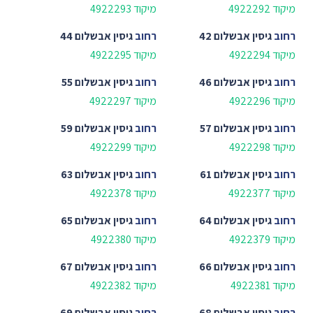
מיקוד 4922292
מיקוד 4922293
רחוב
גיסין אבשלום 42
רחוב
גיסין אבשלום 44
מיקוד 4922294
מיקוד 4922295
רחוב
גיסין אבשלום 46
רחוב
גיסין אבשלום 55
מיקוד 4922296
מיקוד 4922297
רחוב
גיסין אבשלום 57
רחוב
גיסין אבשלום 59
מיקוד 4922298
מיקוד 4922299
רחוב
גיסין אבשלום 61
רחוב
גיסין אבשלום 63
מיקוד 4922377
מיקוד 4922378
רחוב
גיסין אבשלום 64
רחוב
גיסין אבשלום 65
מיקוד 4922379
מיקוד 4922380
רחוב
גיסין אבשלום 66
רחוב
גיסין אבשלום 67
מיקוד 4922381
מיקוד 4922382
רחוב
גיסין אבשלום 68
רחוב
גיסין אבשלום 69