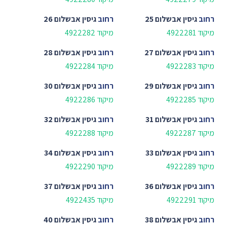
רחוב
גיסין אבשלום 25
רחוב
גיסין אבשלום 26
מיקוד 4922281
מיקוד 4922282
רחוב
גיסין אבשלום 27
רחוב
גיסין אבשלום 28
מיקוד 4922283
מיקוד 4922284
רחוב
גיסין אבשלום 29
רחוב
גיסין אבשלום 30
מיקוד 4922285
מיקוד 4922286
רחוב
גיסין אבשלום 31
רחוב
גיסין אבשלום 32
מיקוד 4922287
מיקוד 4922288
רחוב
גיסין אבשלום 33
רחוב
גיסין אבשלום 34
מיקוד 4922289
מיקוד 4922290
רחוב
גיסין אבשלום 36
רחוב
גיסין אבשלום 37
מיקוד 4922291
מיקוד 4922435
רחוב
גיסין אבשלום 38
רחוב
גיסין אבשלום 40