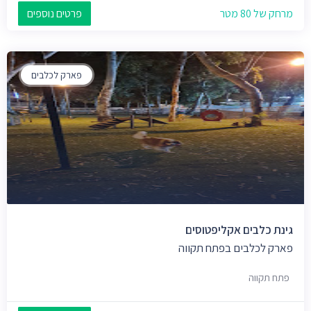
מרחק של 80 מטר
פרטים נוספים
פארק לכלבים
גינת כלבים אקליפטוסים
פארק לכלבים בפתח תקווה
פתח תקווה