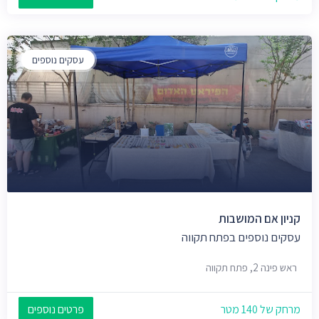
עסקים נוספים
קניון אם המושבות
עסקים נוספים בפתח תקווה
ראש פינה 2, פתח תקווה
מרחק של 140 מטר
פרטים נוספים