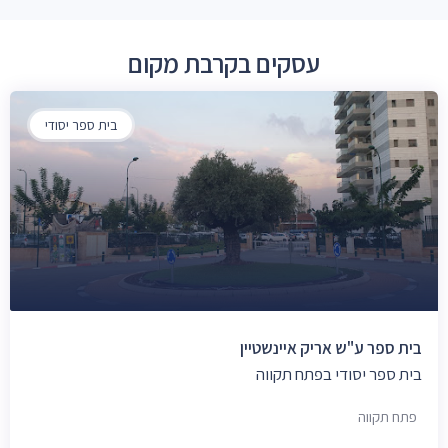
עסקים בקרבת מקום
בית ספר יסודי
בית ספר ע"ש אריק איינשטיין
בית ספר יסודי בפתח תקווה
פתח תקווה