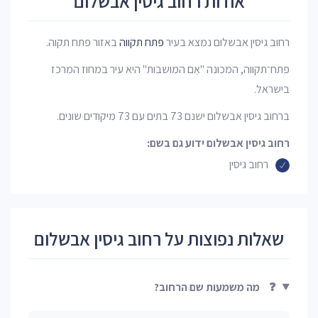
אודות רחוב גיסין אבשלום
רחוב גיסין אבשלום נמצא בעיר
פתח תקווה
באזור פתח תקוה.
פתח־תקווה, המכונה "אֵם המושבות" היא עיר במחוז המרכז
בישראל.
ברחוב גיסין אבשלום ישנם 73 בתים עם 73 מיקודים שונים.
רחוב גיסין אבשלום ידוע גם בשם:
רחוב גיסין
שאלות נפוצות על רחוב גיסין אבשלום
❓
מה משמעות שם הרחוב?