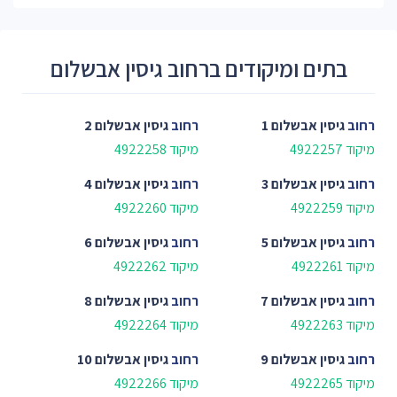
בתים ומיקודים ברחוב גיסין אבשלום
רחוב
גיסין אבשלום 1
רחוב
גיסין אבשלום 2
מיקוד 4922257
מיקוד 4922258
רחוב
גיסין אבשלום 3
רחוב
גיסין אבשלום 4
מיקוד 4922259
מיקוד 4922260
רחוב
גיסין אבשלום 5
רחוב
גיסין אבשלום 6
מיקוד 4922261
מיקוד 4922262
רחוב
גיסין אבשלום 7
רחוב
גיסין אבשלום 8
מיקוד 4922263
מיקוד 4922264
רחוב
גיסין אבשלום 9
רחוב
גיסין אבשלום 10
מיקוד 4922265
מיקוד 4922266