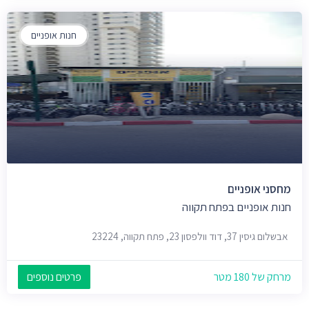
חנות אופניים
מחסני אופניים
חנות אופניים בפתח תקווה
אבשלום גיסין 37, דוד וולפסון 23, פתח תקווה, 23224
מרחק של 180 מטר
פרטים נוספים