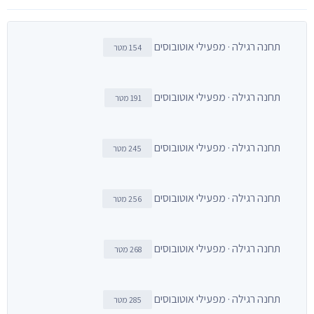
תחנה רגילה · מפעילי אוטובוסים
154 מטר
תחנה רגילה · מפעילי אוטובוסים
191 מטר
תחנה רגילה · מפעילי אוטובוסים
245 מטר
תחנה רגילה · מפעילי אוטובוסים
256 מטר
תחנה רגילה · מפעילי אוטובוסים
268 מטר
תחנה רגילה · מפעילי אוטובוסים
285 מטר