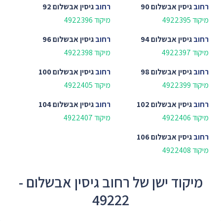
רחוב
גיסין אבשלום 90
רחוב
גיסין אבשלום 92
מיקוד 4922395
מיקוד 4922396
רחוב
גיסין אבשלום 94
רחוב
גיסין אבשלום 96
מיקוד 4922397
מיקוד 4922398
רחוב
גיסין אבשלום 98
רחוב
גיסין אבשלום 100
מיקוד 4922399
מיקוד 4922405
רחוב
גיסין אבשלום 102
רחוב
גיסין אבשלום 104
מיקוד 4922406
מיקוד 4922407
רחוב
גיסין אבשלום 106
מיקוד 4922408
מיקוד ישן של רחוב גיסין אבשלום -
49222