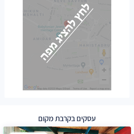
עסקים בקרבת מקום