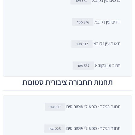
כרמים עין נקובא
371 מטר
ורדים עין נקובא
376 מטר
תאנה עין נקובא
512 מטר
חרוב עין נקובא
537 מטר
תחנות תחבורה ציבורית סמוכות
תחנה רגילה · מפעילי אוטובוסים
117 מטר
תחנה רגילה · מפעילי אוטובוסים
225 מטר