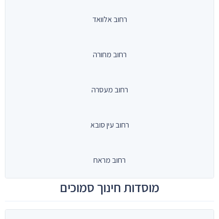
רחוב אלוואד
רחוב מחורה
רחוב מעסרה
רחוב עין סובא
רחוב מראח
מוסדות חינוך סמוכים