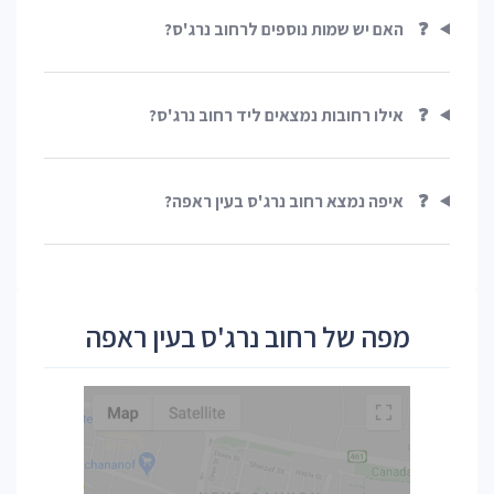
❓
האם יש שמות נוספים לרחוב נרג'ס?
❓
אילו רחובות נמצאים ליד רחוב נרג'ס?
❓
איפה נמצא רחוב נרג'ס בעין ראפה?
מפה של רחוב נרג'ס בעין ראפה