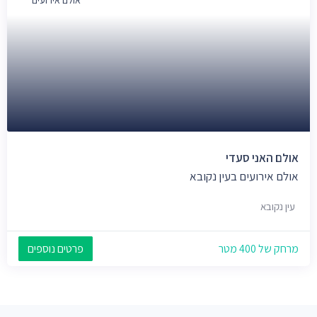
אולם אירועים
אולם האני סעדי
אולם אירועים בעין נקובא
עין נקובא
מרחק של 400 מטר
פרטים נוספים