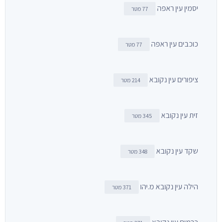
יסמין עין ראפה
77 מטר
כוכבים עין ראפה
77 מטר
ציפורים עין נקובא
214 מטר
זית עין נקובא
345 מטר
שקד עין נקובא
348 מטר
הילה עין נקובא מ.יהו
371 מטר