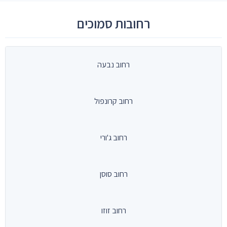
רחובות סמוכים
רחוב נבעה
רחוב קרונפול
רחוב ג'ורי
רחוב סוסן
רחוב זוזו