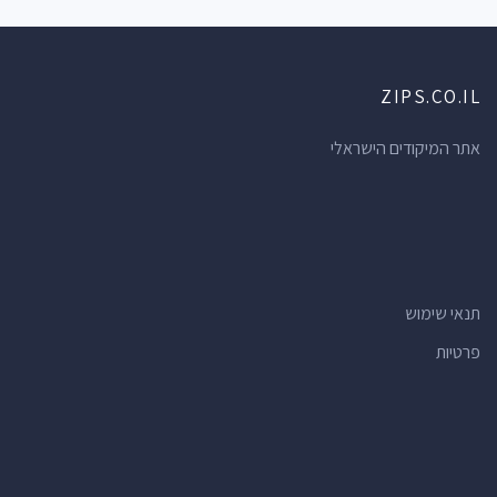
ZIPS.CO.IL
אתר המיקודים הישראלי
תנאי שימוש
פרטיות