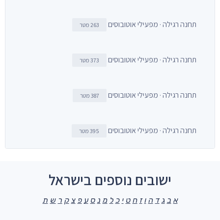
תחנה רגילה · מפעילי אוטובוסים
263 מטר
תחנה רגילה · מפעילי אוטובוסים
373 מטר
תחנה רגילה · מפעילי אוטובוסים
387 מטר
תחנה רגילה · מפעילי אוטובוסים
395 מטר
ישובים נוספים בישראל
א
ב
ג
ד
ה
ו
ז
ח
ט
י
כ
ל
מ
נ
ס
ע
פ
צ
ק
ר
ש
ת