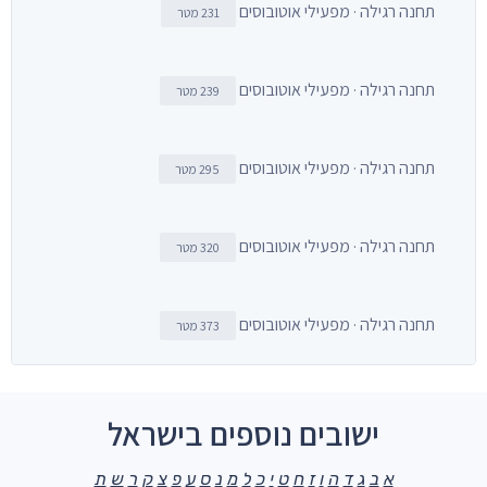
תחנה רגילה · מפעילי אוטובוסים
231 מטר
תחנה רגילה · מפעילי אוטובוסים
239 מטר
תחנה רגילה · מפעילי אוטובוסים
295 מטר
תחנה רגילה · מפעילי אוטובוסים
320 מטר
תחנה רגילה · מפעילי אוטובוסים
373 מטר
ישובים נוספים בישראל
א
ב
ג
ד
ה
ו
ז
ח
ט
י
כ
ל
מ
נ
ס
ע
פ
צ
ק
ר
ש
ת