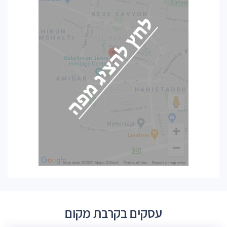
עסקים בקרבת מקום