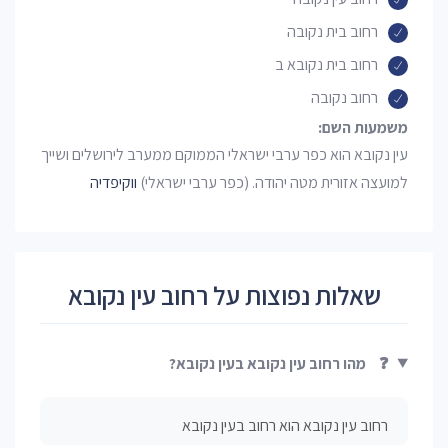
רחוב בית נקובה
רחוב בית נקובא ב
רחוב נקובה
משמעות השם:
עין נקובא הוא כפר ערבי ישראלי הממוקם ממערב לירושלים ושייך
למועצה אזורית מטה יהודה. (כפר ערבי ישראלי)
ווקיפדיה
שאלות נפוצות על רחוב עין נקובא
❓
מהו רחוב עין נקובא בעין נקובא?
רחוב עין נקובא הוא רחוב בעין נקובא