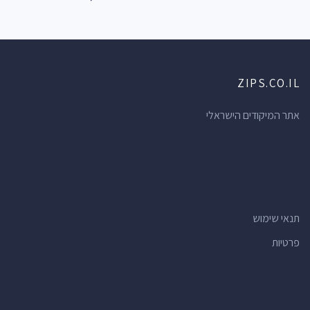
ZIPS.CO.IL
אתר המיקודים הישראלי
תנאי שימוש
פרטיות