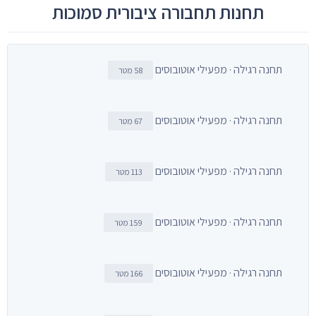
תחנות תחבורה ציבורית סמוכות
תחנה רגילה · מפעילי אוטובוסים
58 מטר
תחנה רגילה · מפעילי אוטובוסים
67 מטר
תחנה רגילה · מפעילי אוטובוסים
113 מטר
תחנה רגילה · מפעילי אוטובוסים
159 מטר
תחנה רגילה · מפעילי אוטובוסים
166 מטר