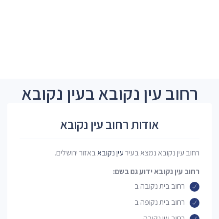
רחוב עין נקובא בעין נקובא
אודות רחוב עין נקובא
רחוב עין נקובא נמצא בעיר
עין נקובא
באזור ירושלים.
רחוב עין נקובא ידוע גם בשם:
רחוב בית נקובה ב
רחוב בית נקופה ב
רחוב עין נקובה