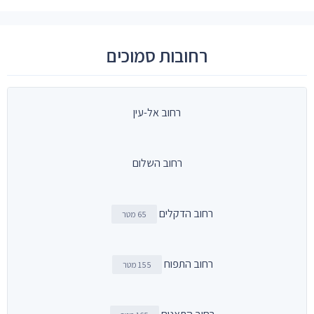
רחובות סמוכים
רחוב אל-עין
רחוב השלום
רחוב הדקלים
65 מטר
רחוב התפוח
155 מטר