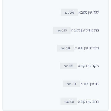
יסודי עין נקובא
208 מטר
ברנקו וייס עין נקובה
235 מטר
ציפורים עין נקובא
281 מטר
שקד עין נקובא
309 מטר
זית עין נקובא
311 מטר
חרוב עין נקובא
318 מטר