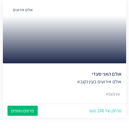
אולם אירועים
אולם האני סעדי
אולם אירועים בעין נקובא
עין נקובא
מרחק של 200 מטר
פרטים נוספים