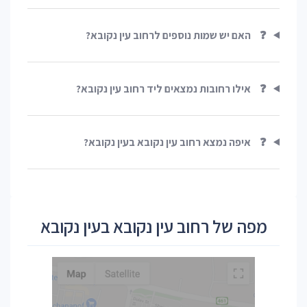
❓
האם יש שמות נוספים לרחוב עין נקובא?
❓
אילו רחובות נמצאים ליד רחוב עין נקובא?
❓
איפה נמצא רחוב עין נקובא בעין נקובא?
מפה של רחוב עין נקובא בעין נקובא