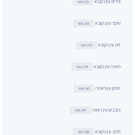
ורדים עין נקובא
115 מטר
שקד עין נקובא
232 מטר
זית עין נקובא
233 מטר
תאנה עין נקובא
279 מטר
יסמין עין ראפה
347 מטר
כוכבים עין ראפה
347 מטר
חרוב עין נקובא
360 מטר