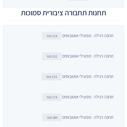
תחנות תחבורה ציבורית סמוכות
תחנה רגילה · מפעילי אוטובוסים
124 מטר
תחנה רגילה · מפעילי אוטובוסים
151 מטר
תחנה רגילה · מפעילי אוטובוסים
155 מטר
תחנה רגילה · מפעילי אוטובוסים
174 מטר
תחנה רגילה · מפעילי אוטובוסים
186 מטר