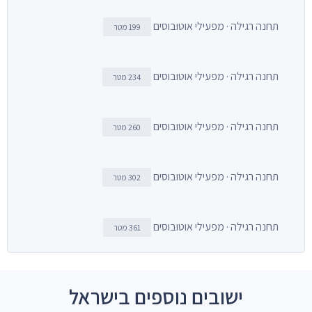
תחנה רגילה · מפעילי אוטובוסים
199 מטר
תחנה רגילה · מפעילי אוטובוסים
234 מטר
תחנה רגילה · מפעילי אוטובוסים
260 מטר
תחנה רגילה · מפעילי אוטובוסים
302 מטר
תחנה רגילה · מפעילי אוטובוסים
361 מטר
ישובים נוספים בישראל