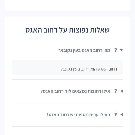
שאלות נפוצות על רחוב האגס
❓
מהו רחוב האגס בעין נקובא?
רחוב האגס הוא רחוב בעין נקובא
❓
אילו רחובות נמצאים ליד רחוב האגס?
❓
באילו ערים נוספות יש רחוב האגס?