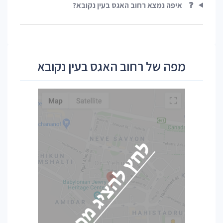
❓
איפה נמצא רחוב האגס בעין נקובא?
מפה של רחוב האגס בעין נקובא