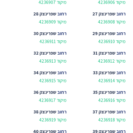
מיקוד 4236906
מיקוד 4236907
רחוב
שפרינצק 27
רחוב
שפרינצק 28
מיקוד 4236908
מיקוד 4236909
רחוב
שפרינצק 29
רחוב
שפרינצק 30
מיקוד 4236910
מיקוד 4236911
רחוב
שפרינצק 31
רחוב
שפרינצק 32
מיקוד 4236912
מיקוד 4236913
רחוב
שפרינצק 33
רחוב
שפרינצק 34
מיקוד 4236914
מיקוד 4236915
רחוב
שפרינצק 35
רחוב
שפרינצק 36
מיקוד 4236916
מיקוד 4236917
רחוב
שפרינצק 37
רחוב
שפרינצק 38
מיקוד 4236918
מיקוד 4236919
רחוב
שפרינצק 39
רחוב
שפרינצק 40