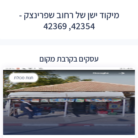
מיקוד ישן של רחוב שפרינצק -
42354, 42369
עסקים בקרבת מקום
חנות מכולת