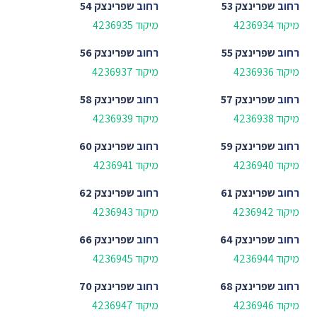
רחוב
שפרינצק 53
רחוב
שפרינצק 54
מיקוד 4236934
מיקוד 4236935
רחוב
שפרינצק 55
רחוב
שפרינצק 56
מיקוד 4236936
מיקוד 4236937
רחוב
שפרינצק 57
רחוב
שפרינצק 58
מיקוד 4236938
מיקוד 4236939
רחוב
שפרינצק 59
רחוב
שפרינצק 60
מיקוד 4236940
מיקוד 4236941
רחוב
שפרינצק 61
רחוב
שפרינצק 62
מיקוד 4236942
מיקוד 4236943
רחוב
שפרינצק 64
רחוב
שפרינצק 66
מיקוד 4236944
מיקוד 4236945
רחוב
שפרינצק 68
רחוב
שפרינצק 70
מיקוד 4236946
מיקוד 4236947