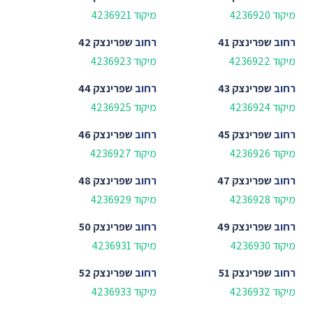
מיקוד 4236920
מיקוד 4236921
רחוב
שפרינצק 41
רחוב
שפרינצק 42
מיקוד 4236922
מיקוד 4236923
רחוב
שפרינצק 43
רחוב
שפרינצק 44
מיקוד 4236924
מיקוד 4236925
רחוב
שפרינצק 45
רחוב
שפרינצק 46
מיקוד 4236926
מיקוד 4236927
רחוב
שפרינצק 47
רחוב
שפרינצק 48
מיקוד 4236928
מיקוד 4236929
רחוב
שפרינצק 49
רחוב
שפרינצק 50
מיקוד 4236930
מיקוד 4236931
רחוב
שפרינצק 51
רחוב
שפרינצק 52
מיקוד 4236932
מיקוד 4236933