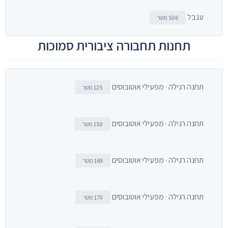
ענבל
506 מטר
תחנות תחבורה ציבורית סמוכות
תחנה רגילה · מפעילי אוטובוסים
125 מטר
תחנה רגילה · מפעילי אוטובוסים
150 מטר
תחנה רגילה · מפעילי אוטובוסים
169 מטר
תחנה רגילה · מפעילי אוטובוסים
170 מטר