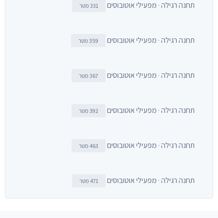
תחנה רגילה · מפעילי אוטובוסים
331 מטר
תחנה רגילה · מפעילי אוטובוסים
359 מטר
תחנה רגילה · מפעילי אוטובוסים
367 מטר
תחנה רגילה · מפעילי אוטובוסים
392 מטר
תחנה רגילה · מפעילי אוטובוסים
463 מטר
תחנה רגילה · מפעילי אוטובוסים
471 מטר