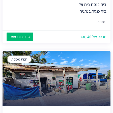
בית כנסת בית אל
בית כנסת בנתניה
נתניה
מרחק של 40 מטר
פרטים נוספים
חנות מכולת