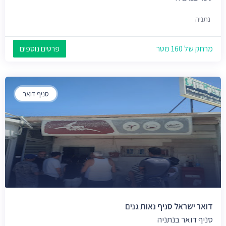
נתניה
מרחק של 160 מטר
פרטים נוספים
סניף דואר
דואר ישראל סניף נאות גנים
סניף דואר בנתניה