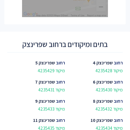
בתים ומיקודים ברחוב שפרינצק
רחוב
שפרינצק 4
רחוב
שפרינצק 5
מיקוד 4235428
מיקוד 4235429
רחוב
שפרינצק 6
רחוב
שפרינצק 7
מיקוד 4235430
מיקוד 4235431
רחוב
שפרינצק 8
רחוב
שפרינצק 9
מיקוד 4235432
מיקוד 4235433
רחוב
שפרינצק 10
רחוב
שפרינצק 11
מיקוד 4235434
מיקוד 4235435