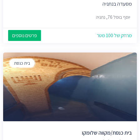
מסעדה בנתניה
יוסף בוסל 76, נתניה
מרחק של 100 מטר
פרטים נוספים
בית כנסת
בית כנסת/מקווה שלומקו