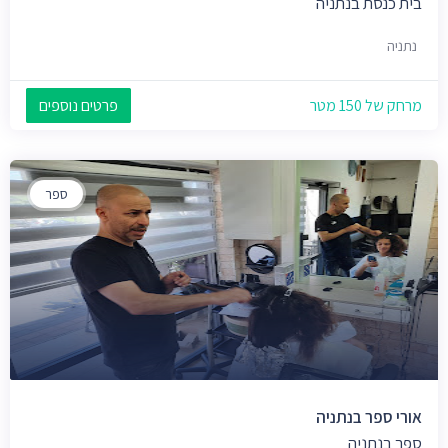
בית כנסת בנתניה
נתניה
מרחק של 150 מטר
פרטים נוספים
ספר
אורי ספר בנתניה
ספר בנתניה