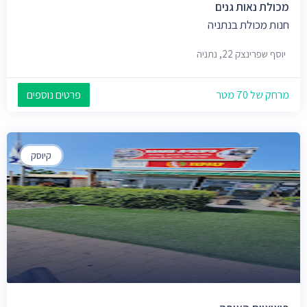
מכולת נאות גנים
חנות מכולת בנתניה
יוסף שפרינצק 22, נתניה
מרחק של 70 מטר
פרטים נוספים
קיוסק