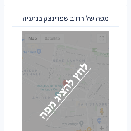
מפה של רחוב שפרינצק בנתניה