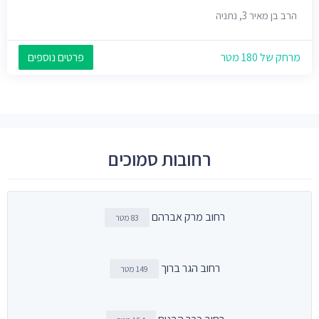
הרב בן מאיר 3, נתניה
מרחק של 180 מטר
פרטים נוספים
רחובות סמוכים
רחוב מרק אברהם
83 מטר
רחוב הגר ברוך
149 מטר