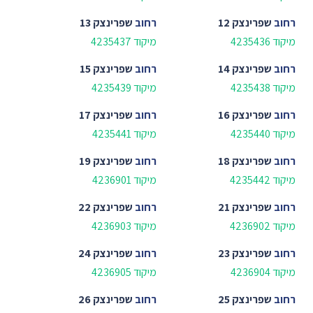
רחוב
שפרינצק 12
רחוב
שפרינצק 13
מיקוד 4235436
מיקוד 4235437
רחוב
שפרינצק 14
רחוב
שפרינצק 15
מיקוד 4235438
מיקוד 4235439
רחוב
שפרינצק 16
רחוב
שפרינצק 17
מיקוד 4235440
מיקוד 4235441
רחוב
שפרינצק 18
רחוב
שפרינצק 19
מיקוד 4235442
מיקוד 4236901
רחוב
שפרינצק 21
רחוב
שפרינצק 22
מיקוד 4236902
מיקוד 4236903
רחוב
שפרינצק 23
רחוב
שפרינצק 24
מיקוד 4236904
מיקוד 4236905
רחוב
שפרינצק 25
רחוב
שפרינצק 26