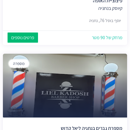
פיצוציית האופה
קיוסק בנתניה
יוסף בוסל 76, נתניה
מרחק של 90 מטר
פרטים נוספים
מספרה
מספרת גברים בנתניה ליאל קדוש