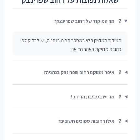
❓
מה המיקוד של רחוב שפרינצק?
המיקוד המדויק תלוי במספר הבית בנתניה; יש לבדוק לפי
כתובת מדויקת באתר הדואר.
❓
איפה ממוקם רחוב שפרינצק בנתניה?
❓
מה יש בסביבת הרחוב?
❓
אילו רחובות סמוכים חשובים?