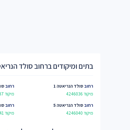
בתים ומיקודים ברחוב סולד הנריא
רחוב
סולד הנריאטה 1
רחוב
סול
מיקוד 4246036
מיקוד 4246037
רחוב
סולד הנריאטה 5
רחוב
סול
מיקוד 4246040
מיקוד 4246041