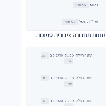
הטווס
225 מטר
אמי"ת עמיטל
225 מטר
חנות תחבורה ציבורית סמוכות
תחנה רגילה · מפעילי אוטובוסים
107
מטר
תחנה רגילה · מפעילי אוטובוסים
127
מטר
תחנה רגילה · מפעילי אוטובוסים
132