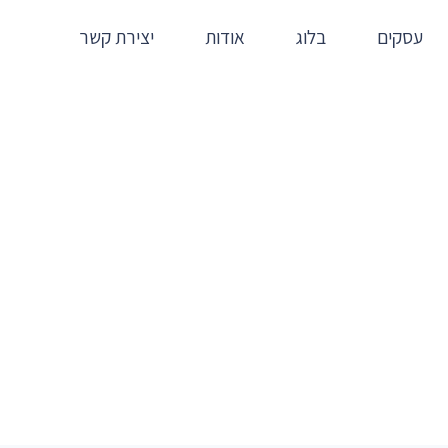
עסקים
בלוג
אודות
יצירת קשר