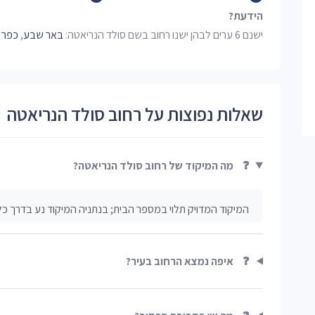
הידעת?
ישנם 6 ערים לבהן ישנו רחוב בשם סולד הנריאטה:
באר שבע
,
כפר 
שאלות נפוצות על רחוב סולד הנריאטה
❓
מה המיקוד של רחוב סולד הנריאטה?
המיקוד המדויק תלוי במספר הבית; בנתניה המיקוד נע בדרך כל
❓
איפה נמצא הרחוב בעיר?