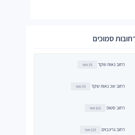
חובות סמוכים
רחוב נאות שקד
35 מטר
רחוב שכ נאות שקד
35 מטר
רחוב סטופ
115 מטר
רחוב גרינבוים
123 מטר