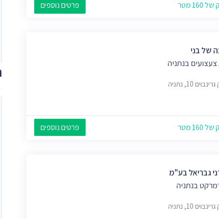
 160 מטר
פרטים נוספים
ה של בני
 צעצועים בנתניה
ת
נבוים 10, נתניה
 160 מטר
פרטים נוספים
י גבריאל בע"מ
מרקט בנתניה
נבוים 10, נתניה