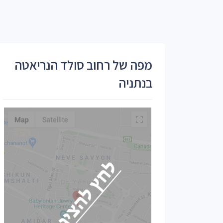
מפה של רחוב סולד הנריאטה
בנתניה