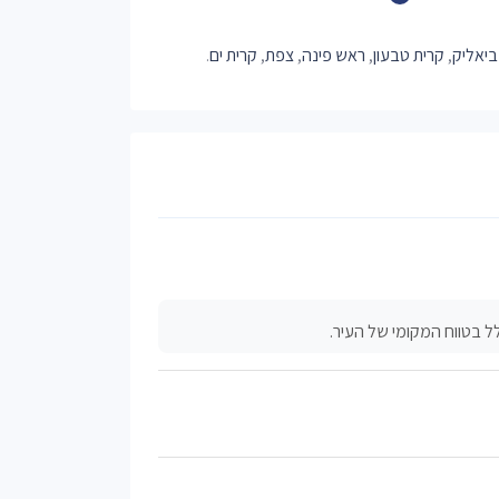
ביאליק
,
קרית טבעון
,
ראש פינה
,
צפת
,
קרית ים
.
ל בטווח המקומי של העיר.