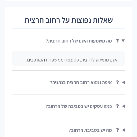
שאלות נפוצות על רחוב חרצית
❓
מה משמעות השם של רחוב חרצית?
השם מתייחס לחרצית, סוג צמח ממשפחת המורכבים.
❓
איפה נמצא רחוב חרצית בנתניה?
❓
כמה עסקים יש בסביבה של הרחוב?
❓
מה יש בסביבת הרחוב?