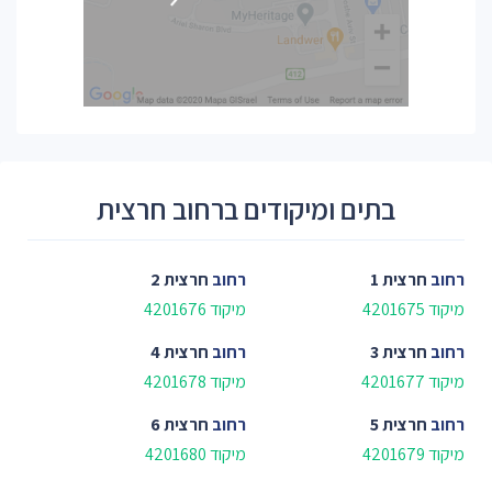
בתים ומיקודים ברחוב חרצית
רחוב
חרצית 1
רחוב
חרצית 2
מיקוד 4201675
מיקוד 4201676
רחוב
חרצית 3
רחוב
חרצית 4
מיקוד 4201677
מיקוד 4201678
רחוב
חרצית 5
רחוב
חרצית 6
מיקוד 4201679
מיקוד 4201680