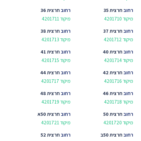
רחוב
חרצית 35
רחוב
חרצית 36
מיקוד 4201710
מיקוד 4201711
רחוב
חרצית 37
רחוב
חרצית 38
מיקוד 4201712
מיקוד 4201713
רחוב
חרצית 40
רחוב
חרצית 41
מיקוד 4201714
מיקוד 4201715
רחוב
חרצית 42
רחוב
חרצית 44
מיקוד 4201716
מיקוד 4201717
רחוב
חרצית 46
רחוב
חרצית 48
מיקוד 4201718
מיקוד 4201719
רחוב
חרצית 50
רחוב
חרצית 50א
מיקוד 4201720
מיקוד 4201721
רחוב
חרצית 50ב
רחוב
חרצית 52