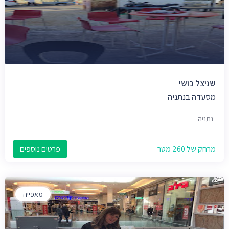
שניצל כושי
מסעדה בנתניה
נתניה
מרחק של 260 מטר
פרטים נוספים
מאפייה