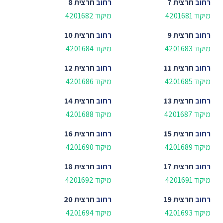
רחוב
חרצית 7
רחוב
חרצית 8
מיקוד 4201681
מיקוד 4201682
רחוב
חרצית 9
רחוב
חרצית 10
מיקוד 4201683
מיקוד 4201684
רחוב
חרצית 11
רחוב
חרצית 12
מיקוד 4201685
מיקוד 4201686
רחוב
חרצית 13
רחוב
חרצית 14
מיקוד 4201687
מיקוד 4201688
רחוב
חרצית 15
רחוב
חרצית 16
מיקוד 4201689
מיקוד 4201690
רחוב
חרצית 17
רחוב
חרצית 18
מיקוד 4201691
מיקוד 4201692
רחוב
חרצית 19
רחוב
חרצית 20
מיקוד 4201693
מיקוד 4201694