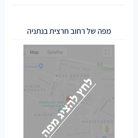
מפה של רחוב חרצית בנתניה