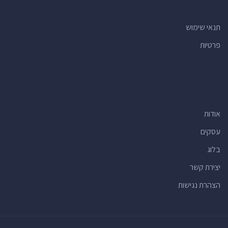
תנאי שימוש
פרטיות
אודות
עסקים
בלוג
יצירת קשר
הצהרת נגישות