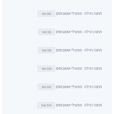
תחנה רגילה · מפעילי אוטובוסים
302 מטר
תחנה רגילה · מפעילי אוטובוסים
311 מטר
תחנה רגילה · מפעילי אוטובוסים
319 מטר
תחנה רגילה · מפעילי אוטובוסים
334 מטר
תחנה רגילה · מפעילי אוטובוסים
347 מטר
תחנה רגילה · מפעילי אוטובוסים
354 מטר