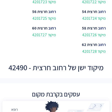
מיקוד 4201722
מיקוד 4201723
רחוב
חרצית 54
רחוב
חרצית 56
מיקוד 4201724
מיקוד 4201725
רחוב
חרצית 58
רחוב
חרצית 60
מיקוד 4201726
מיקוד 4201727
רחוב
חרצית 62
מיקוד 4201728
מיקוד ישן של רחוב חרצית - 42490
עסקים בקרבת מקום
רופא