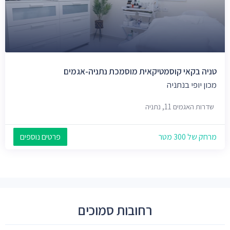
טניה בקאי קוסמטיקאית מוסמכת נתניה-אגמים
מכון יופי בנתניה
שדרות האגמים 11, נתניה
מרחק של 300 מטר
פרטים נוספים
רחובות סמוכים