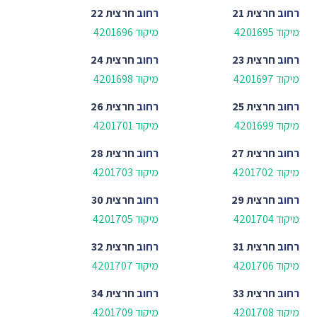
רחוב
חרצית 21
רחוב
חרצית 22
מיקוד 4201695
מיקוד 4201696
רחוב
חרצית 23
רחוב
חרצית 24
מיקוד 4201697
מיקוד 4201698
רחוב
חרצית 25
רחוב
חרצית 26
מיקוד 4201699
מיקוד 4201701
רחוב
חרצית 27
רחוב
חרצית 28
מיקוד 4201702
מיקוד 4201703
רחוב
חרצית 29
רחוב
חרצית 30
מיקוד 4201704
מיקוד 4201705
רחוב
חרצית 31
רחוב
חרצית 32
מיקוד 4201706
מיקוד 4201707
רחוב
חרצית 33
רחוב
חרצית 34
מיקוד 4201708
מיקוד 4201709