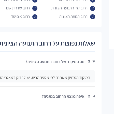
רחוב שד התנועה הציונית
רחוב שדרות אום
רחוב תנועת הציונות
רחוב אום שד
שאלות נפוצות על רחוב התנועה הציונית
❓
מה המיקוד של רחוב התנועה הציונית?
המיקוד המדויק משתנה לפי מספר הבית; יש לבדוק במאגרי הדו
❓
איפה נמצא הרחוב בנתניה?