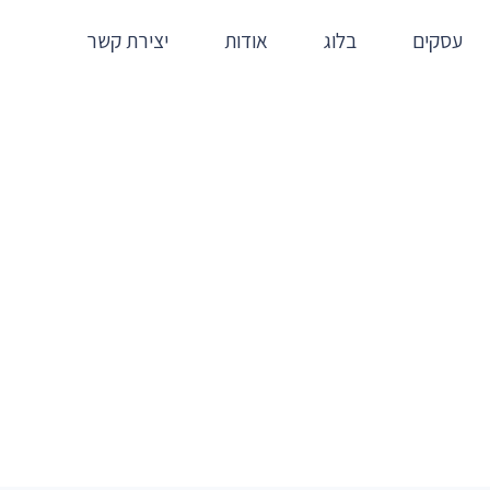
עסקים
בלוג
אודות
יצירת קשר