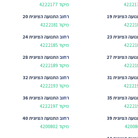
מיקוד 4222177
ועה הציונית 19
רחוב
התנועה הציונית 20
מיקוד 4222181
ועה הציונית 23
רחוב
התנועה הציונית 24
מיקוד 4222185
ועה הציונית 27
רחוב
התנועה הציונית 28
מיקוד 4222189
ועה הציונית 31
רחוב
התנועה הציונית 32
מיקוד 4222193
ועה הציונית 35
רחוב
התנועה הציונית 36
מיקוד 4222197
ועה הציונית 39
רחוב
התנועה הציונית 40
מיקוד 4200802