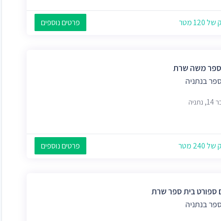
 120 מטר
פרטים נוספים
ספר משה שרת
ספר בנתניה
 נתניה
 240 מטר
פרטים נוספים
 ספורט בית ספר שרת
ספר בנתניה