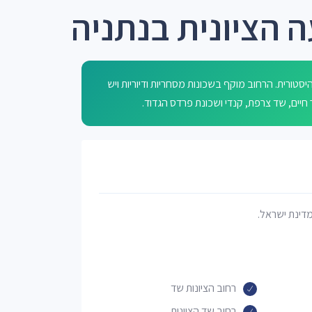
 הציונית בנתניה
סטורית. הרחוב מוקף בשכונות מסחריות ודיוריות ויש
מדינת ישראל.
רחוב הציונות שד
רחוב שד הציונות