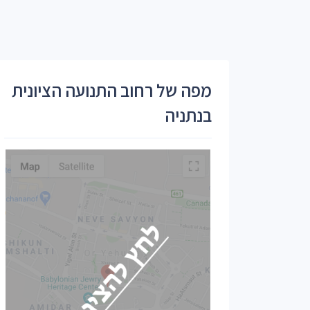
מפה של רחוב התנועה הציונית
בנתניה