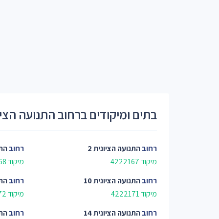
בתים ומיקודים ברחוב התנועה הציו
רחוב
התנועה הציונית 2
רחוב
התנ
מיקוד 4222167
מיקוד 4222168
רחוב
התנועה הציונית 10
רחוב
התנ
מיקוד 4222171
מיקוד 4222172
רחוב
התנועה הציונית 14
רחוב
התנ