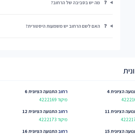
❓
מה יש בסביבה של הרחוב?
❓
האם לשם הרחוב יש משמעות היסטורית?
נית
ועה הציונית 4
רחוב
התנועה הציונית 6
מיקוד 4222169
ועה הציונית 11
רחוב
התנועה הציונית 12
מיקוד 4222173
ועה הציונית 15
רחוב
התנועה הציונית 16