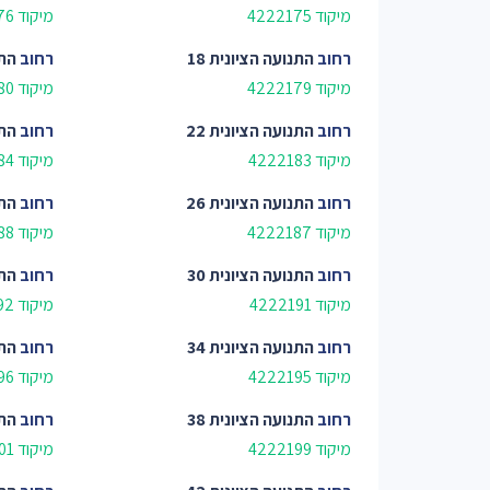
מיקוד 4222175
מיקוד 4222176
רחוב
התנועה הציונית 18
רחוב
התנ
מיקוד 4222179
מיקוד 4222180
רחוב
התנועה הציונית 22
רחוב
התנ
מיקוד 4222183
מיקוד 4222184
רחוב
התנועה הציונית 26
רחוב
התנ
מיקוד 4222187
מיקוד 4222188
רחוב
התנועה הציונית 30
רחוב
התנ
מיקוד 4222191
מיקוד 4222192
רחוב
התנועה הציונית 34
רחוב
התנ
מיקוד 4222195
מיקוד 4222196
רחוב
התנועה הציונית 38
רחוב
התנ
מיקוד 4222199
מיקוד 4200801