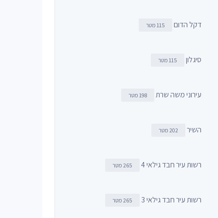
דקל הדום
115 מטר
סיגלון
115 מטר
עירוני משה שרת
198 מטר
השיר
202 מטר
רשות עיר חבד גילאי 4
265 מטר
רשות עיר חבד גילאי 3
265 מטר