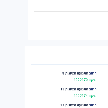
רחוב
התנועה הציונית 8
מיקוד 4222170
רחוב
התנועה הציונית 13
מיקוד 4222174
רחוב
התנועה הציונית 17