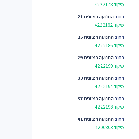
מיקוד 4222178
רחוב
התנועה הציונית 21
מיקוד 4222182
רחוב
התנועה הציונית 25
מיקוד 4222186
רחוב
התנועה הציונית 29
מיקוד 4222190
רחוב
התנועה הציונית 33
מיקוד 4222194
רחוב
התנועה הציונית 37
מיקוד 4222198
רחוב
התנועה הציונית 41
מיקוד 4200803