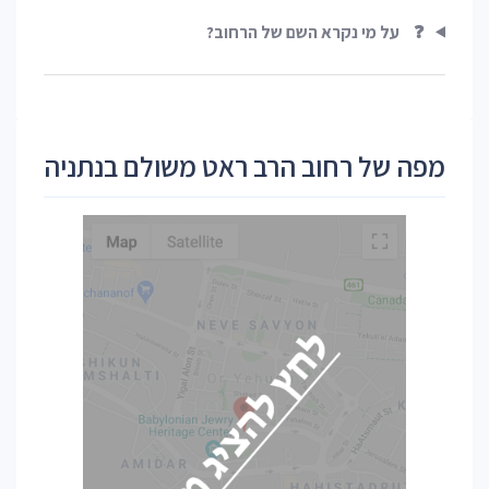
❓
על מי נקרא השם של הרחוב?
מפה של רחוב הרב ראט משולם בנתניה