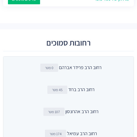
רחובות סמוכים
רחוב הרב פרידר אברהם
0 מטר
רחוב הרב ברוד
45 מטר
רחוב הרב אהרונסון
107 מטר
רחוב הרב עמיאל
174 מטר