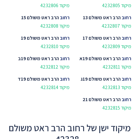
מיקוד 4232805
מיקוד 4232806
רחוב
הרב ראט משולם 13
רחוב
הרב ראט משולם 15
מיקוד 4232807
מיקוד 4232808
רחוב
הרב ראט משולם 17
רחוב
הרב ראט משולם 19
מיקוד 4232809
מיקוד 4232810
רחוב
הרב ראט משולם 19א
רחוב
הרב ראט משולם 19ב
מיקוד 4232811
מיקוד 4232812
רחוב
הרב ראט משולם 19ג
רחוב
הרב ראט משולם 19ד
מיקוד 4232813
מיקוד 4232814
רחוב
הרב ראט משולם 21
מיקוד 4232815
מיקוד ישן של רחוב הרב ראט משולם
- 42328