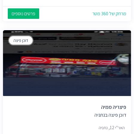
מרחק של 360 מטר
פרטים נוספים
דוכן פיצה
פיצריה ממיה
דוכן פיצה בנתניה
האר"י 12, נתניה