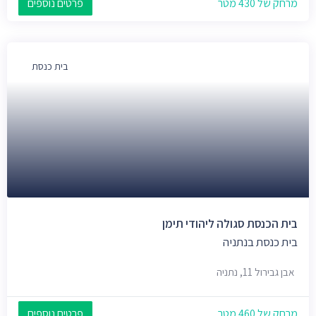
מרחק של 430 מטר
פרטים נוספים
בית כנסת
בית הכנסת סגולה ליהודי תימן
בית כנסת בנתניה
אבן גבירול 11, נתניה
מרחק של 460 מטר
פרטים נוספים