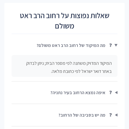
שאלות נפוצות על רחוב הרב ראט
משולם
❓
מה המיקוד של רחוב הרב ראט משולם?
המיקוד המדויק משתנה לפי מספר הבית; ניתן לבדוק
באתר דואר ישראל לפי כתובת מלאה.
❓
איפה נמצא הרחוב בעיר נתניה?
❓
מה יש בסביבה של הרחוב?