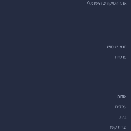
אתר המיקודים הישראלי
תנאי שימוש
פרטיות
אודות
עסקים
בלוג
יצירת קשר