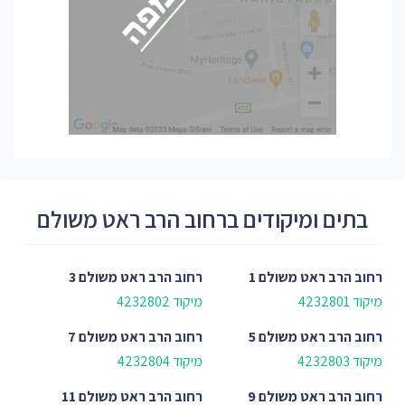
בתים ומיקודים ברחוב הרב ראט משולם
רחוב
הרב ראט משולם 1
רחוב
הרב ראט משולם 3
מיקוד 4232801
מיקוד 4232802
רחוב
הרב ראט משולם 5
רחוב
הרב ראט משולם 7
מיקוד 4232803
מיקוד 4232804
רחוב
הרב ראט משולם 9
רחוב
הרב ראט משולם 11