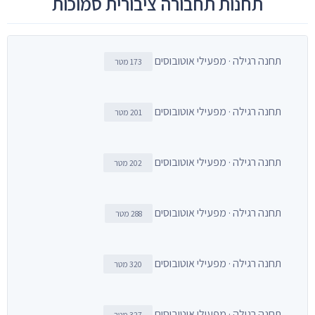
תחנות תחבורה ציבורית סמוכות
תחנה רגילה · מפעילי אוטובוסים
173 מטר
תחנה רגילה · מפעילי אוטובוסים
201 מטר
תחנה רגילה · מפעילי אוטובוסים
202 מטר
תחנה רגילה · מפעילי אוטובוסים
288 מטר
תחנה רגילה · מפעילי אוטובוסים
320 מטר
תחנה רגילה · מפעילי אוטובוסים
327 מטר