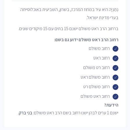
נְתַנְיָה היא עיר במחוז המרכז, בשרון, השביעית באוכלוסייתה
בערי מדינת ישראל.
ברחוב הרב ראט משולם ישנם 15 בתים עם 15 מיקודים שונים.
רחוב הרב ראט משולם ידוע גם בשם:
רחוב משולם
רחוב ראט
רחוב רט משולם
רחוב משולם ראט
רחוב משולם רט
רחוב ראט משולם
הידעת?
ישנם 1 ערים לבהן ישנו רחוב בשם הרב ראט משולם:
בני ברק
.