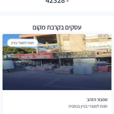
עסקים בקרבת מקום
חנות למוצרי בניין
טמבור הזהב
חנות למוצרי בניין בנתניה