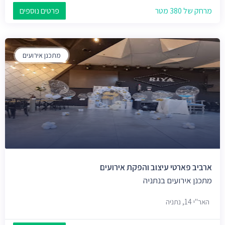
מרחק של 380 מטר
פרטים נוספים
מתכנן אירועים
ארביב פארטי עיצוב והפקת אירועים
מתכנן אירועים בנתניה
האר"י 14, נתניה