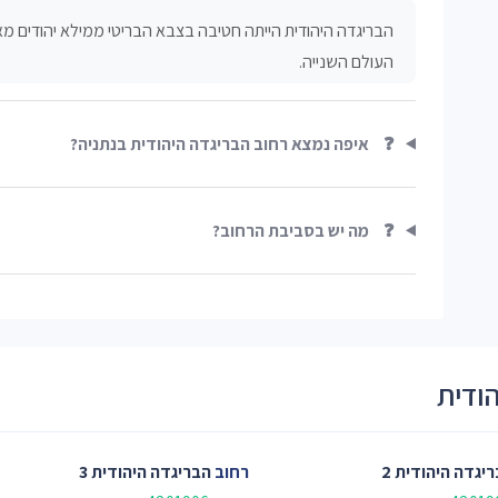
העולם השנייה.
❓
איפה נמצא רחוב הבריגדה היהודית בנתניה?
❓
מה יש בסביבת הרחוב?
הודית
יגדה היהודית 2
רחוב
הבריגדה היהודית 3