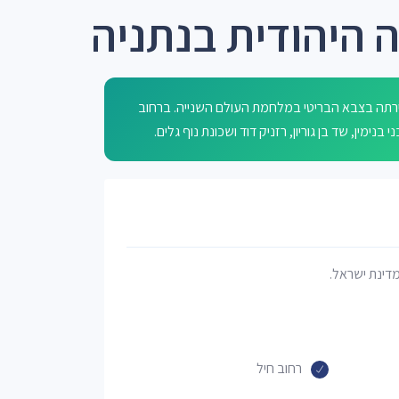
 היהודית בנתניה
ירתה בצבא הבריטי במלחמת העולם השנייה. ברחוב
מדינת ישראל.
רחוב חיל