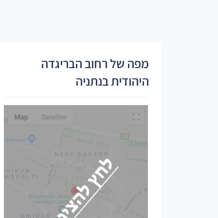
מפה של רחוב הבריגדה
היהודית בנתניה