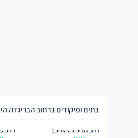
בתים ומיקודים ברחוב הבריגדה הי
רחוב
הבריגדה היהודית 1
רחוב
הבר