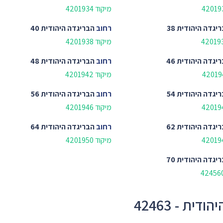
מיקוד 4201934
יגדה היהודית 38
רחוב
הבריגדה היהודית 40
מיקוד 4201938
יגדה היהודית 46
רחוב
הבריגדה היהודית 48
מיקוד 4201942
יגדה היהודית 54
רחוב
הבריגדה היהודית 56
מיקוד 4201946
יגדה היהודית 62
רחוב
הבריגדה היהודית 64
מיקוד 4201950
יגדה היהודית 70
ת - 42463