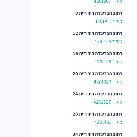
מיקוד 4201907
רחוב
הבריגדה היהודית 8
מיקוד 4201911
רחוב
הבריגדה היהודית 12
מיקוד 4201915
רחוב
הבריגדה היהודית 16
מיקוד 4201919
רחוב
הבריגדה היהודית 20
מיקוד 4201923
רחוב
הבריגדה היהודית 24
מיקוד 4201927
רחוב
הבריגדה היהודית 28
מיקוד 4201931
רחוב
הבריגדה היהודית 34