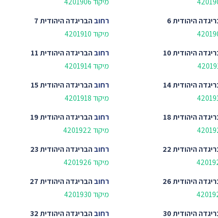
מיקוד 4201906
יגדה היהודית 6
רחוב
הבריגדה היהודית 7
מיקוד 4201910
יגדה היהודית 10
רחוב
הבריגדה היהודית 11
מיקוד 4201914
יגדה היהודית 14
רחוב
הבריגדה היהודית 15
מיקוד 4201918
יגדה היהודית 18
רחוב
הבריגדה היהודית 19
מיקוד 4201922
יגדה היהודית 22
רחוב
הבריגדה היהודית 23
מיקוד 4201926
יגדה היהודית 26
רחוב
הבריגדה היהודית 27
מיקוד 4201930
יגדה היהודית 30
רחוב
הבריגדה היהודית 32