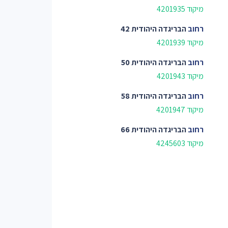
מיקוד 4201935
רחוב
הבריגדה היהודית 42
מיקוד 4201939
רחוב
הבריגדה היהודית 50
מיקוד 4201943
רחוב
הבריגדה היהודית 58
מיקוד 4201947
רחוב
הבריגדה היהודית 66
מיקוד 4245603