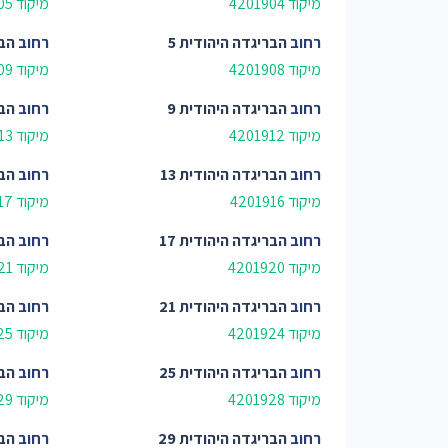
מיקוד 4201904
מיקוד 4201905
רחוב
הבריגדה היהודית 5
רחוב
הבר
מיקוד 4201908
מיקוד 4201909
רחוב
הבריגדה היהודית 9
רחוב
הבר
מיקוד 4201912
מיקוד 4201913
רחוב
הבריגדה היהודית 13
רחוב
הבר
מיקוד 4201916
מיקוד 4201917
רחוב
הבריגדה היהודית 17
רחוב
הבר
מיקוד 4201920
מיקוד 4201921
רחוב
הבריגדה היהודית 21
רחוב
הבר
מיקוד 4201924
מיקוד 4201925
רחוב
הבריגדה היהודית 25
רחוב
הבר
מיקוד 4201928
מיקוד 4201929
רחוב
הבריגדה היהודית 29
רחוב
הבר