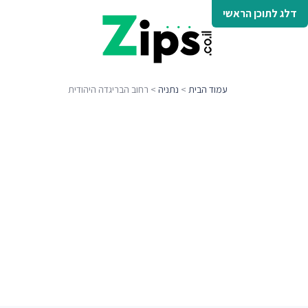
דלג לתוכן הראשי
עמוד הבית
>
נתניה
> רחוב הבריגדה היהודית