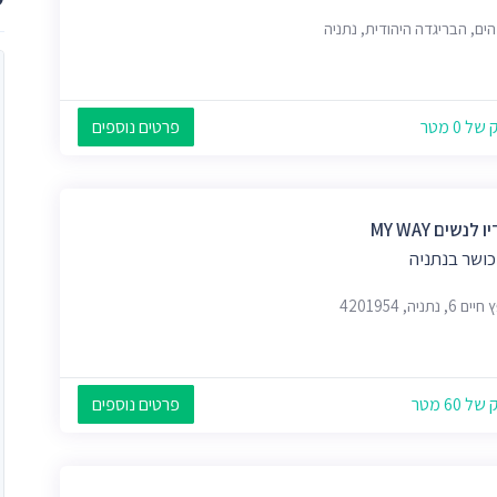
הים, הבריגדה היהודית, נתניה
 0 מטר
פרטים נוספים
לנשים MY WAY
כושר בנתניה
, נתניה, 4201954
 60 מטר
פרטים נוספים