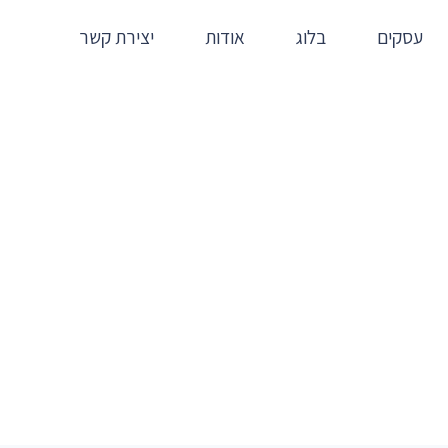
עסקים
בלוג
אודות
יצירת קשר