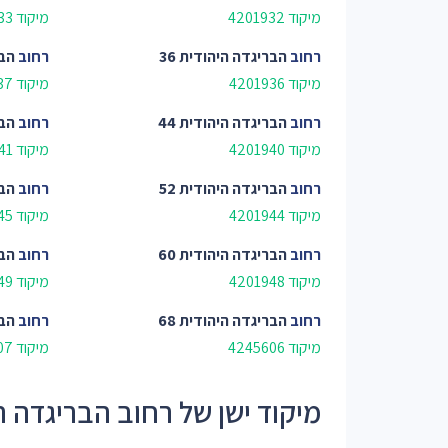
מיקוד 4201932
מיקוד 4201933
רחוב
הבריגדה היהודית 36
רחוב
הבר
מיקוד 4201936
מיקוד 4201937
רחוב
הבריגדה היהודית 44
רחוב
הבר
מיקוד 4201940
מיקוד 4201941
רחוב
הבריגדה היהודית 52
רחוב
הבר
מיקוד 4201944
מיקוד 4201945
רחוב
הבריגדה היהודית 60
רחוב
הבר
מיקוד 4201948
מיקוד 4201949
רחוב
הבריגדה היהודית 68
רחוב
הבר
מיקוד 4245606
מיקוד 4245607
מיקוד ישן של רחוב הבריגדה היהודי