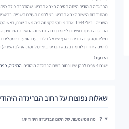
הבריגדה היהודית הייתה חטיבה בצבא הבריטי שהורכבה כולה מיהו
מהתנדבות היישוב לצבא הבריטי במלחמת העולם השנייה. בריטנ
השנייה - ביולי 1944. אחד מיוזמי הקמתה היה משה שרת
הבריגדה הייתה חשיבות לאומית רבה. זו הייתה החטיבה הצבאית 
חייליה ומפקדיה היו יהודי ארץ ישראל בלבד, עם הווי עברי וסמלים
(חטיבה יהודית לוחמת בצבא הבריטי בימי מלחמת העולם השניה)
ו
הידעת?
ישנם 4 ערים לבהן ישנו רחוב בשם הבריגדה היהודית:
הרצליה
,
כפר 
שאלות נפוצות על רחוב הבריגדה היהודי
❓
מה המשמעות של השם הבריגדה היהודית?