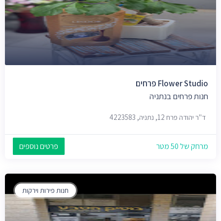
Flower Studio פרחים
חנות פרחים בנתניה
ד"ר יהודה פרח 12, נתניה, 4223583
מרחק של 50 מטר
פרטים נוספים
חנות פירות וירקות