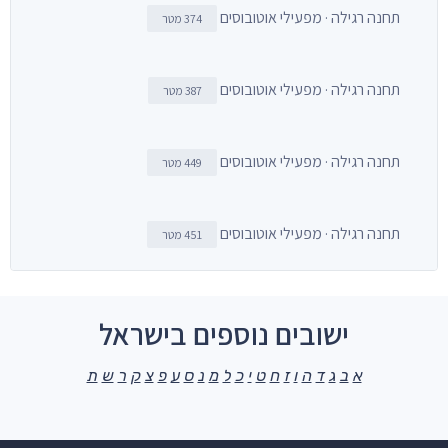
תחנה רגילה · מפעילי אוטובוסים
374 מטר
תחנה רגילה · מפעילי אוטובוסים
387 מטר
תחנה רגילה · מפעילי אוטובוסים
449 מטר
תחנה רגילה · מפעילי אוטובוסים
451 מטר
ישובים נוספים בישראל
א
ב
ג
ד
ה
ו
ז
ח
ט
י
כ
ל
מ
נ
ס
ע
פ
צ
ק
ר
ש
ת