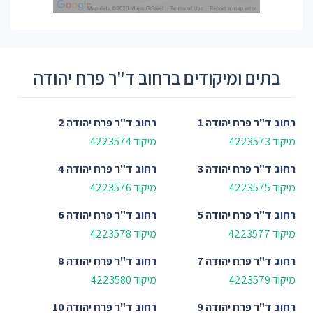
בתים ומיקודים ברחוב ד"ר פרח יהודה
רחוב
ד"ר פרח יהודה 1
רחוב
ד"ר פרח יהודה 2
מיקוד 4223573
מיקוד 4223574
רחוב
ד"ר פרח יהודה 3
רחוב
ד"ר פרח יהודה 4
מיקוד 4223575
מיקוד 4223576
רחוב
ד"ר פרח יהודה 5
רחוב
ד"ר פרח יהודה 6
מיקוד 4223577
מיקוד 4223578
רחוב
ד"ר פרח יהודה 7
רחוב
ד"ר פרח יהודה 8
מיקוד 4223579
מיקוד 4223580
רחוב
ד"ר פרח יהודה 9
רחוב
ד"ר פרח יהודה 10