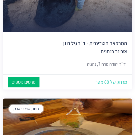
המרפאה הוטרינרית - ד"ר גיל רוזן
וטרינר בנתניה
ד"ר יהודה פרח 7, נתניה
מרחק של 60 מטר
פרטים נוספים
חנות שואבי אבק