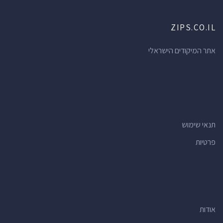
ZIPS.CO.IL
אתר המיקודים הישראלי
תנאי שימוש
פרטיות
אודות