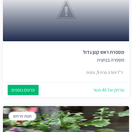
מספרת ראש קטן גדול
מספרה בנתניה
ד"ריהודה פרח 9, נתניה
מרחק של 40 מטר
פרטים נוספים
חנות פרחים