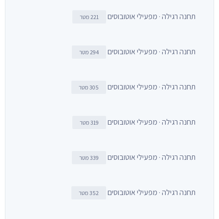
תחנה רגילה · מפעילי אוטובוסים
221 מטר
תחנה רגילה · מפעילי אוטובוסים
294 מטר
תחנה רגילה · מפעילי אוטובוסים
305 מטר
תחנה רגילה · מפעילי אוטובוסים
319 מטר
תחנה רגילה · מפעילי אוטובוסים
339 מטר
תחנה רגילה · מפעילי אוטובוסים
352 מטר