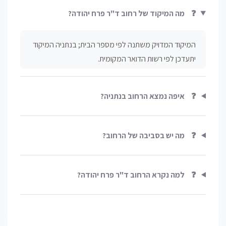
❓
מה המיקוד של רחוב ד"ר פרח יהודה?
המיקוד המדויק משתנה לפי מספר הבית; בנתניה המיקוד
יתעדכן לפי רשות הדואר המקומית.
❓
איפה נמצא הרחוב בנתניה?
❓
מה יש בסביבה של הרחוב?
❓
למה נקרא הרחוב ד"ר פרח יהודה?