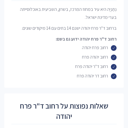
נְתַנְיָה היא עיר במחוז המרכז, בשרון, השביעית באוכלוסייתה
בערי מדינת ישראל.
ברחוב ד"ר פרח יהודה ישנם 14 בתים עם 14 מיקודים שונים.
רחוב ד"ר פרח יהודה ידוע גם בשם:
רחוב פרח יהודה
רחוב יהודה פרח
רחוב ד"ר יהודה פרח
רחוב דר יהודה פרח
שאלות נפוצות על רחוב ד"ר פרח
יהודה