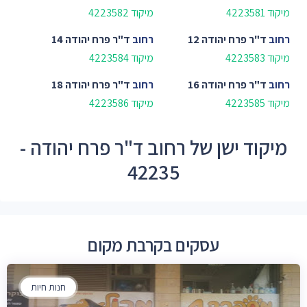
מיקוד 4223581
מיקוד 4223582
רחוב
ד"ר פרח יהודה 12
רחוב
ד"ר פרח יהודה 14
מיקוד 4223583
מיקוד 4223584
רחוב
ד"ר פרח יהודה 16
רחוב
ד"ר פרח יהודה 18
מיקוד 4223585
מיקוד 4223586
מיקוד ישן של רחוב ד"ר פרח יהודה -
42235
עסקים בקרבת מקום
חנות חיות