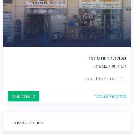
מכולת לחיות מחמד
חנות חיות בנתניה
ד"ר יהודה פרח 10, נתניה
מרחק של 20 מטר
פרטים נוספים
חנות ציוד למספרה