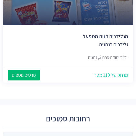
הגלידריה חנות המפעל
גלידריה בנתניה
ד"ר יהודה פרח 3, נתניה
מרחק של 110 מטר
פרטים נוספים
רחובות סמוכים