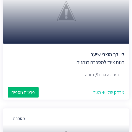
לי ולך מוצרי שיער
חנות ציוד למספרה בנתניה
ד"ר יהודה פרח 9, נתניה
מרחק של 40 מטר
פרטים נוספים
מספרה