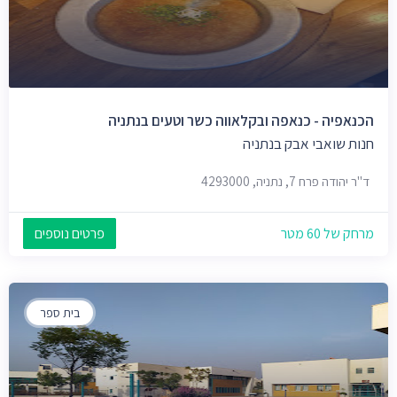
הכנאפיה - כנאפה ובקלאווה כשר וטעים בנתניה
חנות שואבי אבק בנתניה
ד"ר יהודה פרח 7, נתניה, 4293000
מרחק של 60 מטר
פרטים נוספים
בית ספר