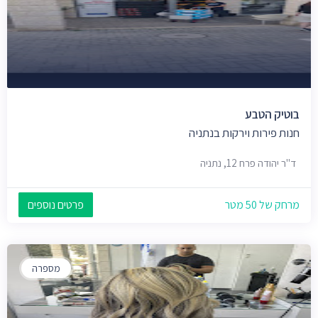
בוטיק הטבע
חנות פירות וירקות בנתניה
ד"ר יהודה פרח 12, נתניה
מרחק של 50 מטר
פרטים נוספים
מספרה