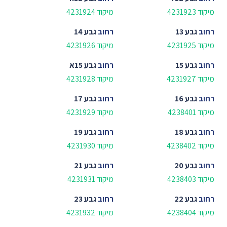
מיקוד 4231923
מיקוד 4231924
רחוב
גבע 13
רחוב
גבע 14
מיקוד 4231925
מיקוד 4231926
רחוב
גבע 15
רחוב
גבע 15א
מיקוד 4231927
מיקוד 4231928
רחוב
גבע 16
רחוב
גבע 17
מיקוד 4238401
מיקוד 4231929
רחוב
גבע 18
רחוב
גבע 19
מיקוד 4238402
מיקוד 4231930
רחוב
גבע 20
רחוב
גבע 21
מיקוד 4238403
מיקוד 4231931
רחוב
גבע 22
רחוב
גבע 23
מיקוד 4238404
מיקוד 4231932