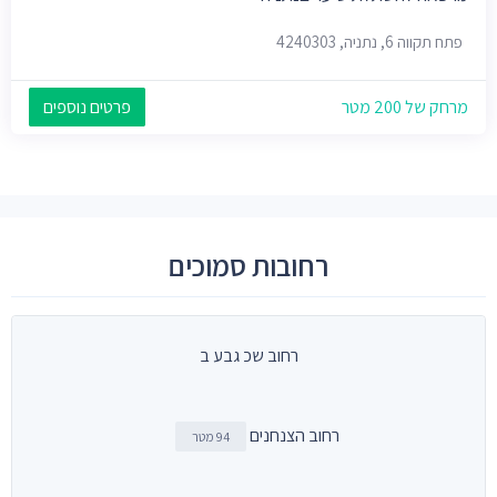
פתח תקווה 6, נתניה, 4240303
מרחק של 200 מטר
פרטים נוספים
רחובות סמוכים
רחוב שכ גבע ב
רחוב הצנחנים
94 מטר