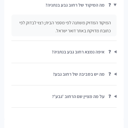
❓
מה המיקוד של רחוב גבע בנתניה?
המיקוד המדויק משתנה לפי מספר הבית; רצוי לבדוק לפי
כתובת מדויקת באתר דואר ישראל.
❓
איפה נמצא רחוב גבע בנתניה?
❓
מה יש בסביבה של רחוב גבע?
❓
על מה מציין שם הרחוב 'גבע'?