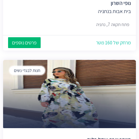
נופי השרון
בית אבות בנתניה
פתח תקווה 7, נתניה
מרחק של 160 מטר
פרטים נוספים
חנות לבגדי נשים