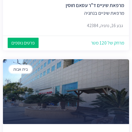
מרפאת שיניים ד"ר עסאם חוסין
מרפאת שיניים בנתניה
גבע 16, נתניה, 42384
מרחק של 120 מטר
פרטים נוספים
בית אבות