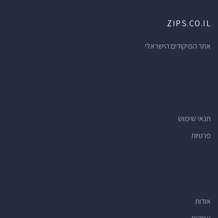
ZIPS.CO.IL
אתר המיקודים הישראלי
תנאי שימוש
פרטיות
אודות