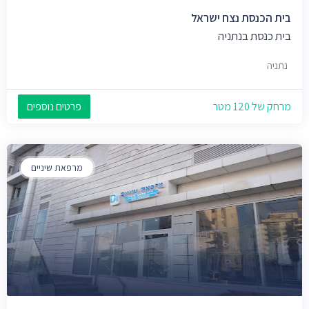
בית הכנסת נצח ישראל
בית כנסת בנתניה
נתניה
מרחק של 120 מטר
פרטים נוספים
מרפאת שיניים