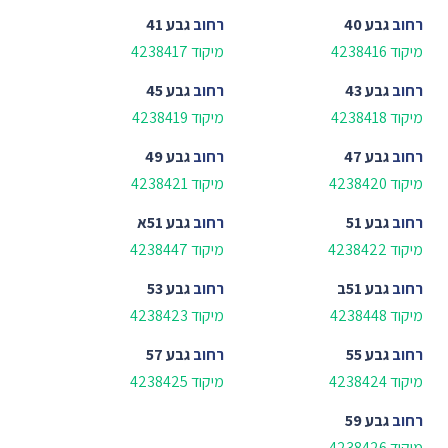
רחוב
גבע 40
רחוב
גבע 41
מיקוד 4238416
מיקוד 4238417
רחוב
גבע 43
רחוב
גבע 45
מיקוד 4238418
מיקוד 4238419
רחוב
גבע 47
רחוב
גבע 49
מיקוד 4238420
מיקוד 4238421
רחוב
גבע 51
רחוב
גבע 51א
מיקוד 4238422
מיקוד 4238447
רחוב
גבע 51ב
רחוב
גבע 53
מיקוד 4238448
מיקוד 4238423
רחוב
גבע 55
רחוב
גבע 57
מיקוד 4238424
מיקוד 4238425
רחוב
גבע 59
מיקוד 4238426