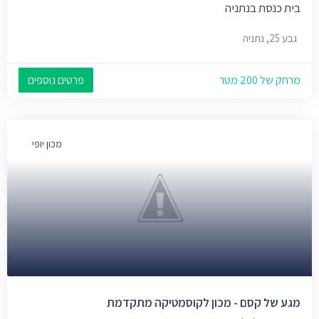
בית כנסת בנתניה
גבע 25, נתניה
מרחק של 200 מטר
פרטים נוספים
מכון יופי
מגע של קסם - מכון לקוסמטיקה מתקדמת