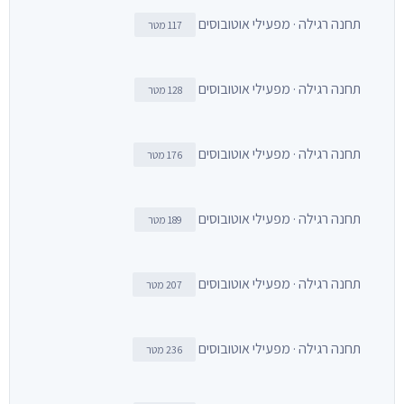
תחנה רגילה · מפעילי אוטובוסים
117 מטר
תחנה רגילה · מפעילי אוטובוסים
128 מטר
תחנה רגילה · מפעילי אוטובוסים
176 מטר
תחנה רגילה · מפעילי אוטובוסים
189 מטר
תחנה רגילה · מפעילי אוטובוסים
207 מטר
תחנה רגילה · מפעילי אוטובוסים
236 מטר