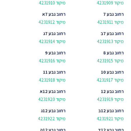
מיקוד 4231909
מיקוד 4231910
רחוב
גבע 7
רחוב
גבע 7א
מיקוד 4231911
מיקוד 4231912
רחוב
גבע 7ב
רחוב
גבע 7ג
מיקוד 4231913
מיקוד 4231914
רחוב
גבע 8
רחוב
גבע 9
מיקוד 4231915
מיקוד 4231916
רחוב
גבע 10
רחוב
גבע 11
מיקוד 4231917
מיקוד 4231918
רחוב
גבע 12
רחוב
גבע 12א
מיקוד 4231919
מיקוד 4231920
רחוב
גבע 12ב
רחוב
גבע 12ג
מיקוד 4231921
מיקוד 4231922
רחוב
גבע 12ד
רחוב
גבע 12ה