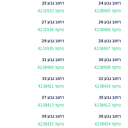
רחוב
גבע 24
רחוב
גבע 25
מיקוד 4238405
מיקוד 4231933
רחוב
גבע 26
רחוב
גבע 27
מיקוד 4238406
מיקוד 4231934
רחוב
גבע 28
רחוב
גבע 29
מיקוד 4238407
מיקוד 4231935
רחוב
גבע 30
רחוב
גבע 31
מיקוד 4238408
מיקוד 4238409
רחוב
גבע 32
רחוב
גבע 33
מיקוד 4238410
מיקוד 4238411
רחוב
גבע 35
רחוב
גבע 37
מיקוד 4238412
מיקוד 4238413
רחוב
גבע 38
רחוב
גבע 39
מיקוד 4238414
מיקוד 4238415