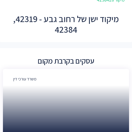
מיקוד ישן של רחוב גבע - 42319,
42384
עסקים בקרבת מקום
משרד עורכי דין