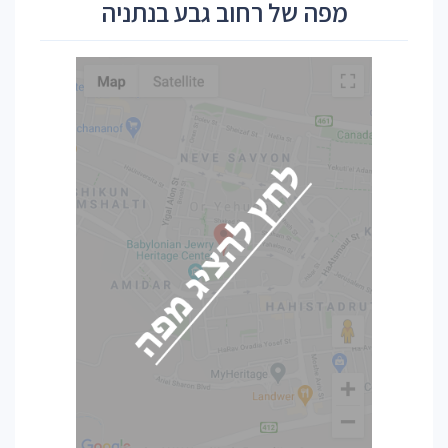
מפה של רחוב גבע בנתניה