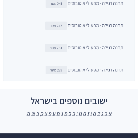
תחנה רגילה · מפעילי אוטובוסים
241 מטר
תחנה רגילה · מפעילי אוטובוסים
247 מטר
תחנה רגילה · מפעילי אוטובוסים
251 מטר
תחנה רגילה · מפעילי אוטובוסים
283 מטר
ישובים נוספים בישראל
א
ב
ג
ד
ה
ו
ז
ח
ט
י
כ
ל
מ
נ
ס
ע
פ
צ
ק
ר
ש
ת