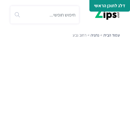
דלג לתוכן הראשי
עמוד הבית
>
נתניה
> רחוב גבע