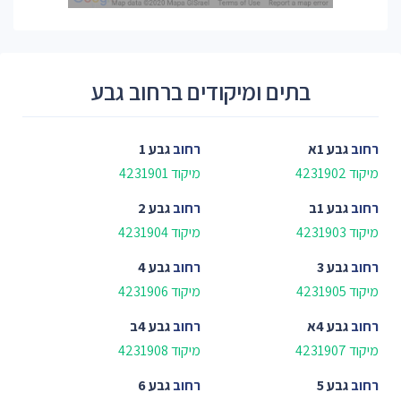
בתים ומיקודים ברחוב גבע
רחוב
גבע 1א
רחוב
גבע 1
מיקוד 4231902
מיקוד 4231901
רחוב
גבע 1ב
רחוב
גבע 2
מיקוד 4231903
מיקוד 4231904
רחוב
גבע 3
רחוב
גבע 4
מיקוד 4231905
מיקוד 4231906
רחוב
גבע 4א
רחוב
גבע 4ב
מיקוד 4231907
מיקוד 4231908
רחוב
גבע 5
רחוב
גבע 6