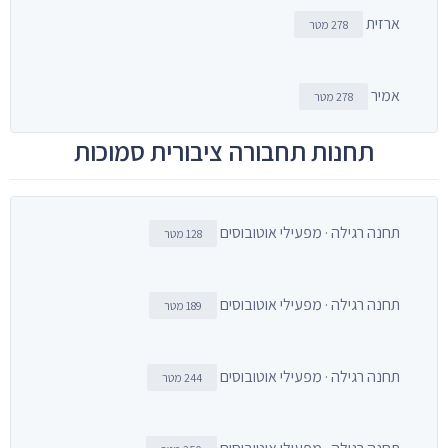
ארזית
278 מטר
אמיר
278 מטר
תחנות תחבורה ציבורית סמוכות
תחנה רגילה · מפעילי אוטובוסים
128 מטר
תחנה רגילה · מפעילי אוטובוסים
189 מטר
תחנה רגילה · מפעילי אוטובוסים
244 מטר