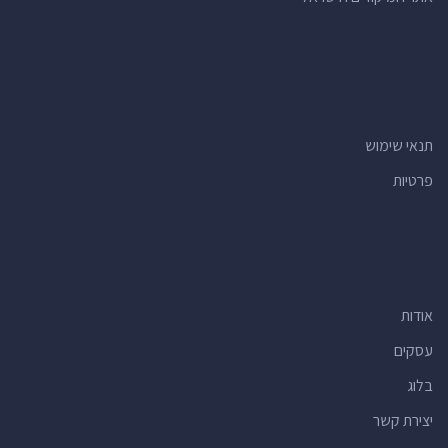
תנאי שימוש
פרטיות
אודות
עסקים
בלוג
יצירת קשר