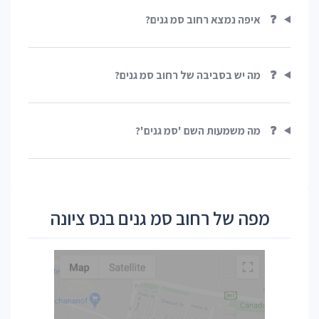
❓
איפה נמצא רחוב סמ גנים?
❓
מה יש בסביבה של רחוב סמ גנים?
❓
מה משמעות השם 'סמ גנים'?
מפה של רחוב סמ גנים בנס ציונה