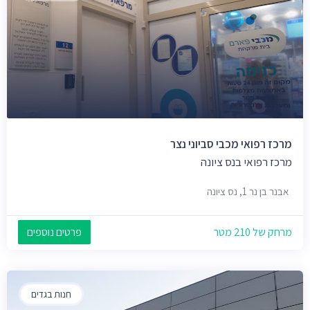
מרכז רפואי מכבי סביוני נצר
מרכז רפואי בנס ציונה
אבנר בן נר 1, נס ציונה
מרחק של 210 מטר
פרטים נוספים
חנות בגדים