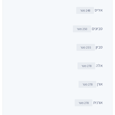
איריס
248 מטר
סביונים
250 מטר
סביון
255 מטר
אלה
278 מטר
אורן
278 מטר
אורנית
278 מטר