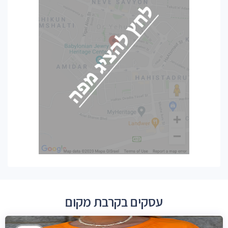
עסקים בקרבת מקום