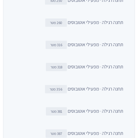
תחנה רגילה · מפעילי אוטובוסים
250 מטר
תחנה רגילה · מפעילי אוטובוסים
260 מטר
תחנה רגילה · מפעילי אוטובוסים
316 מטר
תחנה רגילה · מפעילי אוטובוסים
318 מטר
תחנה רגילה · מפעילי אוטובוסים
356 מטר
תחנה רגילה · מפעילי אוטובוסים
381 מטר
תחנה רגילה · מפעילי אוטובוסים
387 מטר