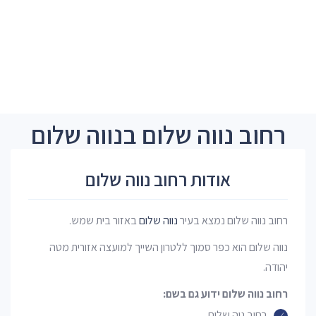
רחוב נווה שלום בנווה שלום
אודות רחוב נווה שלום
רחוב נווה שלום נמצא בעיר
נווה שלום
באזור בית שמש.
נווה שלום הוא כפר סמוך ללטרון השייך למועצה אזורית מטה
יהודה.
רחוב נווה שלום ידוע גם בשם:
רחוב נוה שלום