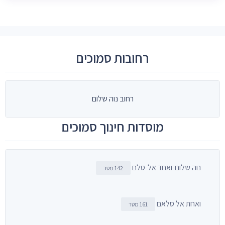
רחובות סמוכים
רחוב נוה שלום
מוסדות חינוך סמוכים
נוה שלום-ואחד אל-סלם
142 מטר
ואחת אל סלאם
161 מטר