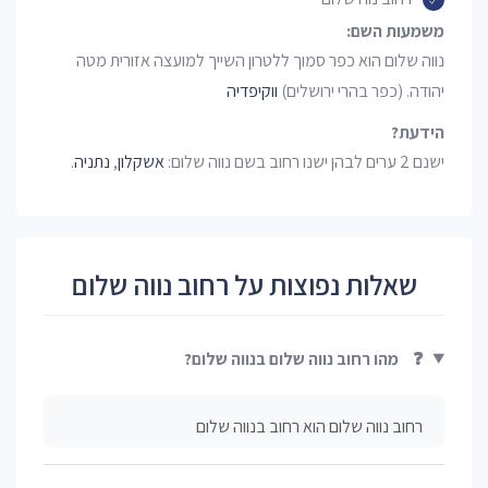
משמעות השם:
נווה שלום הוא כפר סמוך ללטרון השייך למועצה אזורית מטה
יהודה. (כפר בהרי ירושלים)
ווקיפדיה
הידעת?
ישנם 2 ערים לבהן ישנו רחוב בשם נווה שלום:
אשקלון
,
נתניה
.
שאלות נפוצות על רחוב נווה שלום
❓
מהו רחוב נווה שלום בנווה שלום?
רחוב נווה שלום הוא רחוב בנווה שלום