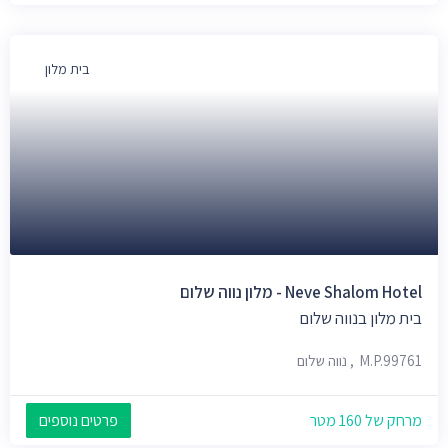
בית מלון
Neve Shalom Hotel - מלון נווה שלום
בית מלון בנווה שלום
M.P.99761, נווה שלום
מרחק של 160 מטר
פרטים נוספים