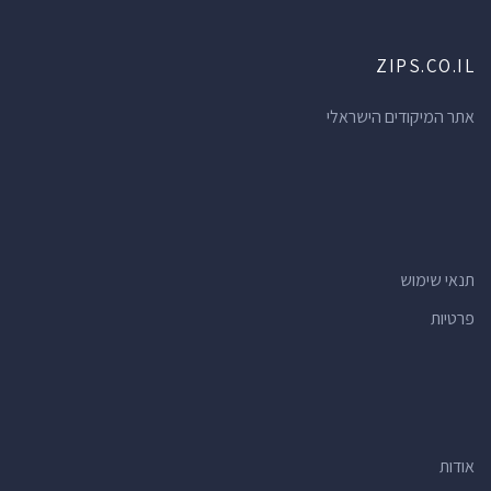
ZIPS.CO.IL
אתר המיקודים הישראלי
תנאי שימוש
פרטיות
אודות