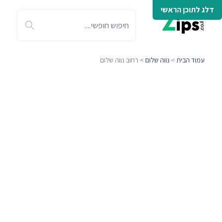
דלג לתוכן הראשי
עמוד הבית
>
נווה שלום
> רחוב נווה שלום