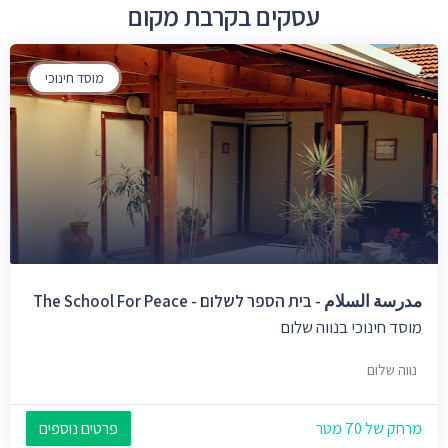
עסקים בקרבת מקום
מוסד חינוכי
مدرسة السلام - בית הספר לשלום - The School For Peace
מוסד חינוכי בנווה שלום
נווה שלום
מרחק של 70 מטר
פרטים נוספים