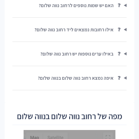
❓
האם יש שמות נוספים לרחוב נווה שלום?
❓
אילו רחובות נמצאים ליד רחוב נווה שלום?
❓
באילו ערים נוספות יש רחוב נווה שלום?
❓
איפה נמצא רחוב נווה שלום בנווה שלום?
מפה של רחוב נווה שלום בנווה שלום