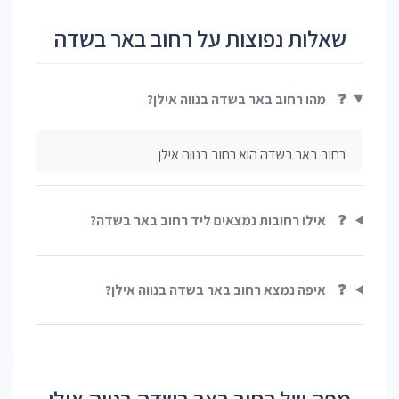
שאלות נפוצות על רחוב באר בשדה
❓
מהו רחוב באר בשדה בנווה אילן?
רחוב באר בשדה הוא רחוב בנווה אילן
❓
אילו רחובות נמצאים ליד רחוב באר בשדה?
❓
איפה נמצא רחוב באר בשדה בנווה אילן?
מפה של רחוב באר בשדה בנווה אילן