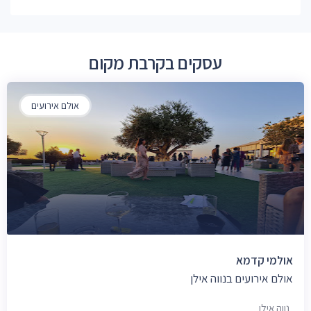
עסקים בקרבת מקום
אולם אירועים
אולמי קדמא
אולם אירועים בנווה אילן
נווה אילן