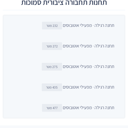
תחנות תחבורה ציבורית סמוכות
תחנה רגילה · מפעילי אוטובוסים
232 מטר
תחנה רגילה · מפעילי אוטובוסים
272 מטר
תחנה רגילה · מפעילי אוטובוסים
275 מטר
תחנה רגילה · מפעילי אוטובוסים
435 מטר
תחנה רגילה · מפעילי אוטובוסים
477 מטר