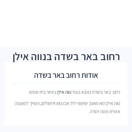
רחוב באר בשדה בנווה אילן
אודות רחוב באר בשדה
רחוב באר בשדה נמצא בעיר
נווה אילן
באזור בית שמש.
נווה אילן הוא מושב שיתופי ליד אבו גוש וירושלים, השייך למועצה
אזורית מטה יהודה.