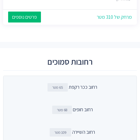
מרחק של 310 מטר
פרטים נוספים
רחובות סמוכים
רחוב ככר רקפת
65 מטר
רחוב חופים
68 מטר
רחוב השיירה
109 מטר