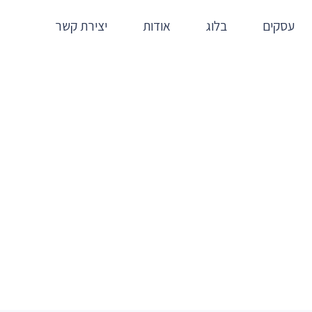
עסקים
בלוג
אודות
יצירת קשר