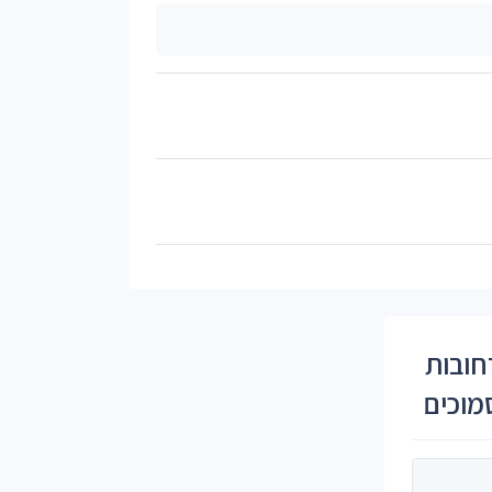
חובות
מוכים