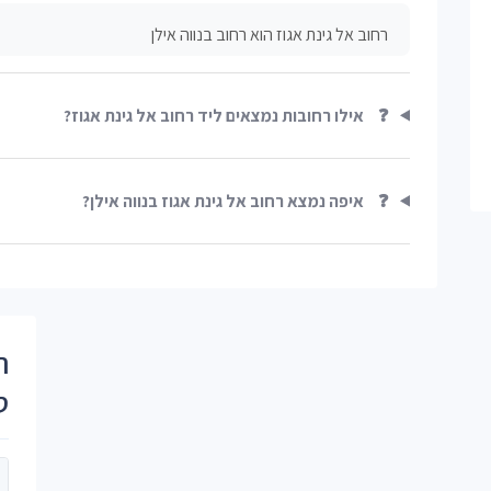
רחוב אל גינת אגוז הוא רחוב בנווה אילן
❓
אילו רחובות נמצאים ליד רחוב אל גינת אגוז?
❓
איפה נמצא רחוב אל גינת אגוז בנווה אילן?
ר
ס