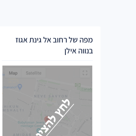
מפה של רחוב אל גינת אגוז
בנווה אילן