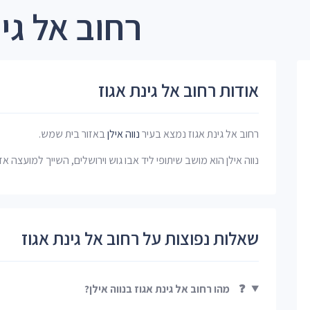
רחוב אל גינ
אודות רחוב אל גינת אגוז
רחוב אל גינת אגוז נמצא בעיר
נווה אילן
באזור בית שמש.
נווה אילן הוא מושב שיתופי ליד אבו גוש וירושלים, השייך למועצה אז
שאלות נפוצות על רחוב אל גינת אגוז
❓
מהו רחוב אל גינת אגוז בנווה אילן?