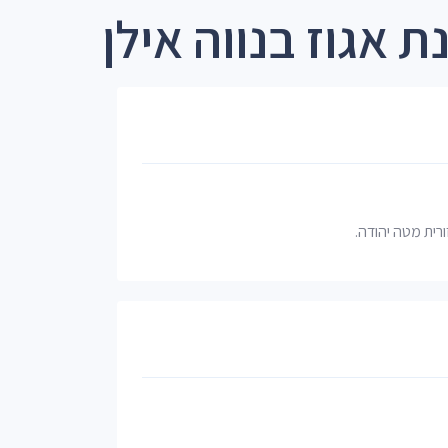
ת אגוז בנווה אילן
ורית מטה יהודה.