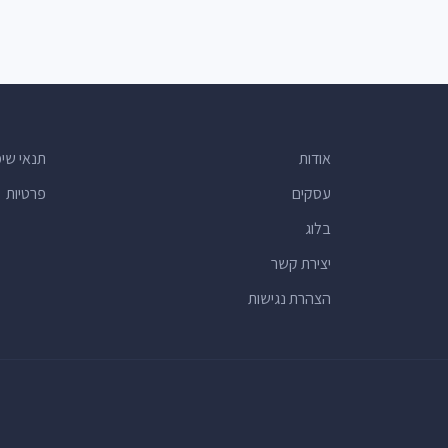
אודות
תנאי שי
עסקים
פרטיות
בלוג
יצירת קשר
הצהרת נגישות