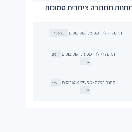
חנות תחבורה ציבורית סמוכות
תחנה רגילה · מפעילי אוטובוסים
31 מטר
תחנה רגילה · מפעילי אוטובוסים
197
מטר
תחנה רגילה · מפעילי אוטובוסים
295
מטר