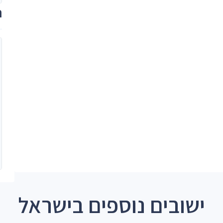
ת
ישובים נוספים בישראל