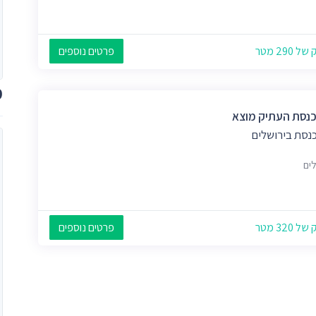
 290 מטר
פרטים נוספים
מ
כנסת העתיק מוצא
כנסת בירושלים
לים
 320 מטר
פרטים נוספים