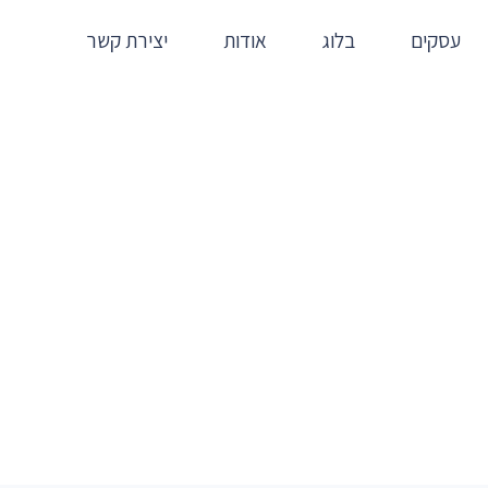
עסקים
בלוג
אודות
יצירת קשר