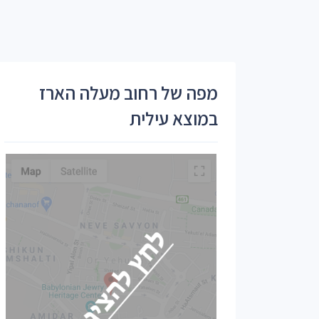
מפה של רחוב מעלה הארז
במוצא עילית