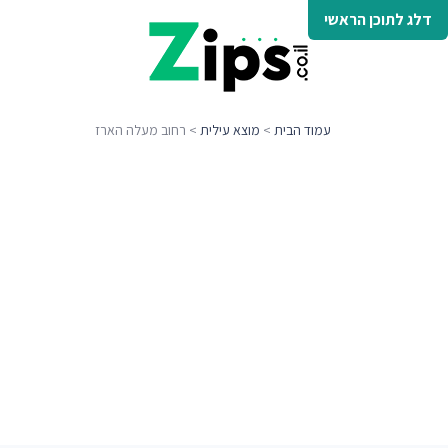
דלג לתוכן הראשי
עמוד הבית
>
מוצא עילית
> רחוב מעלה הארז