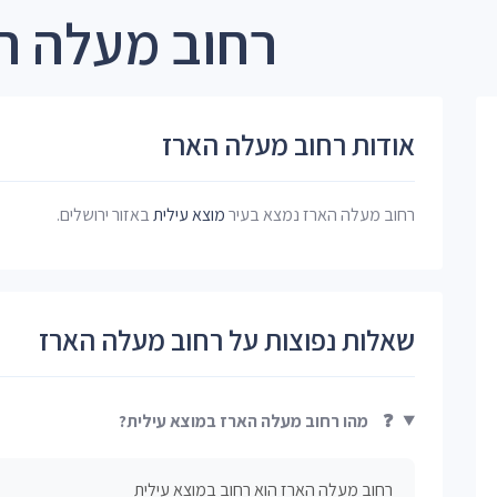
רחוב מעלה ה
אודות רחוב מעלה הארז
רחוב מעלה הארז נמצא בעיר
מוצא עילית
באזור ירושלים.
שאלות נפוצות על רחוב מעלה הארז
❓
מהו רחוב מעלה הארז במוצא עילית?
רחוב מעלה הארז הוא רחוב במוצא עילית