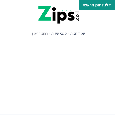
דלג לתוכן הראשי
עמוד הבית
>
מוצא עילית
> רחוב הרימון