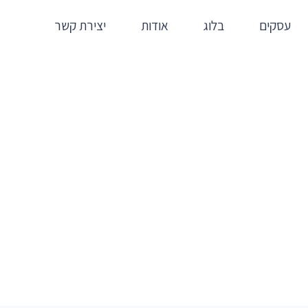
עסקים
בלוג
אודות
יצירת קשר