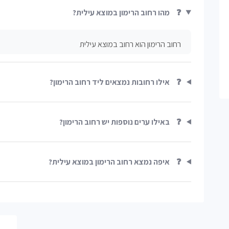
❓
מהו רחוב הרימון במוצא עילית?
רחוב הרימון הוא רחוב במוצא עילית
❓
אילו רחובות נמצאים ליד רחוב הרימון?
❓
באילו ערים נוספות יש רחוב הרימון?
❓
איפה נמצא רחוב הרימון במוצא עילית?