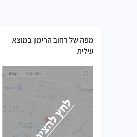
מפה של רחוב הרימון במוצא
עילית