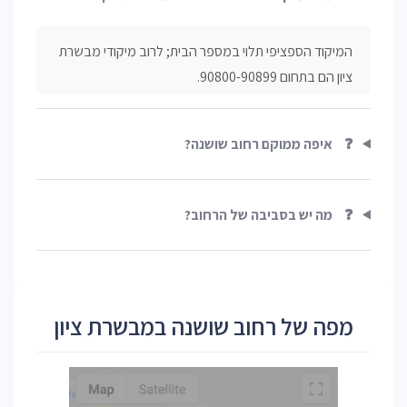
המיקוד הספציפי תלוי במספר הבית; לרוב מיקודי מבשרת
ציון הם בתחום 90800-90899.
❓
איפה ממוקם רחוב שושנה?
❓
מה יש בסביבה של הרחוב?
מפה של רחוב שושנה במבשרת ציון