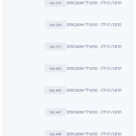
תחנה רגילה · מפעילי אוטובוסים
275 מטר
תחנה רגילה · מפעילי אוטובוסים
294 מטר
תחנה רגילה · מפעילי אוטובוסים
373 מטר
תחנה רגילה · מפעילי אוטובוסים
433 מטר
תחנה רגילה · מפעילי אוטובוסים
445 מטר
תחנה רגילה · מפעילי אוטובוסים
447 מטר
תחנה רגילה · מפעילי אוטובוסים
449 מטר