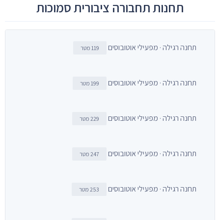
תחנות תחבורה ציבורית סמוכות
תחנה רגילה · מפעילי אוטובוסים
119 מטר
תחנה רגילה · מפעילי אוטובוסים
199 מטר
תחנה רגילה · מפעילי אוטובוסים
229 מטר
תחנה רגילה · מפעילי אוטובוסים
247 מטר
תחנה רגילה · מפעילי אוטובוסים
253 מטר