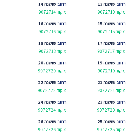
רחוב
שושנה 13
רחוב
שושנה 14
מיקוד 9072713
מיקוד 9072714
רחוב
שושנה 15
רחוב
שושנה 16
מיקוד 9072715
מיקוד 9072716
רחוב
שושנה 17
רחוב
שושנה 18
מיקוד 9072717
מיקוד 9072718
רחוב
שושנה 19
רחוב
שושנה 20
מיקוד 9072719
מיקוד 9072720
רחוב
שושנה 21
רחוב
שושנה 22
מיקוד 9072721
מיקוד 9072722
רחוב
שושנה 23
רחוב
שושנה 24
מיקוד 9072723
מיקוד 9072724
רחוב
שושנה 25
רחוב
שושנה 26
מיקוד 9072725
מיקוד 9072726