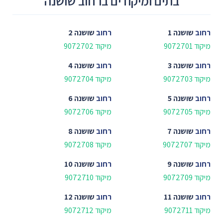
בתים ומיקודים ברחוב שושנה
רחוב
שושנה 1
רחוב
שושנה 2
מיקוד 9072701
מיקוד 9072702
רחוב
שושנה 3
רחוב
שושנה 4
מיקוד 9072703
מיקוד 9072704
רחוב
שושנה 5
רחוב
שושנה 6
מיקוד 9072705
מיקוד 9072706
רחוב
שושנה 7
רחוב
שושנה 8
מיקוד 9072707
מיקוד 9072708
רחוב
שושנה 9
רחוב
שושנה 10
מיקוד 9072709
מיקוד 9072710
רחוב
שושנה 11
רחוב
שושנה 12
מיקוד 9072711
מיקוד 9072712