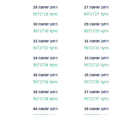
רחוב
שושנה 27
רחוב
שושנה 28
מיקוד 9072727
מיקוד 9072728
רחוב
שושנה 29
רחוב
שושנה 30
מיקוד 9072729
מיקוד 9072730
רחוב
שושנה 31
רחוב
שושנה 32
מיקוד 9072731
מיקוד 9072732
רחוב
שושנה 33
רחוב
שושנה 34
מיקוד 9072733
מיקוד 9072734
רחוב
שושנה 35
רחוב
שושנה 36
מיקוד 9072735
מיקוד 9072736
רחוב
שושנה 37
רחוב
שושנה 38
מיקוד 9072737
מיקוד 9072738
רחוב
שושנה 39
רחוב
שושנה 40