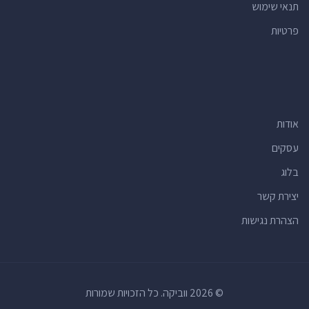
תנאי שימוש
פרטיות
אודות
עסקים
בלוג
יצירת קשר
הצהרת נגישות
© 2026 ווביקה. כל הזכויות שמורות