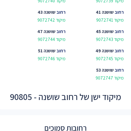
מיקוד 9072739
מיקוד 9072740
רחוב
שושנה 41
רחוב
שושנה 43
מיקוד 9072741
מיקוד 9072742
רחוב
שושנה 45
רחוב
שושנה 47
מיקוד 9072743
מיקוד 9072744
רחוב
שושנה 49
רחוב
שושנה 51
מיקוד 9072745
מיקוד 9072746
רחוב
שושנה 53
מיקוד 9072747
מיקוד ישן של רחוב שושנה - 90805
רחובות סמוכים