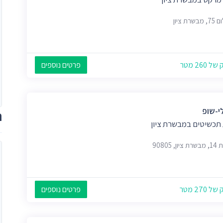
שרת ציון
 260 מטר
פרטים נוספים
י-שופ
ת
 תכשיטים במבשרת ציון
ון, 90805
 270 מטר
פרטים נוספים