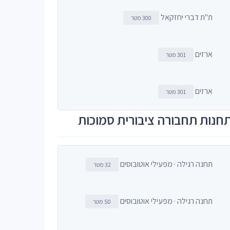
ת"ת דברי יחזקאל
300 מטר
ארזים
301 מטר
ארזים
301 מטר
חנות תחבורה ציבורית סמוכות
תחנה רגילה · מפעילי אוטובוסים
32 מטר
תחנה רגילה · מפעילי אוטובוסים
50 מטר