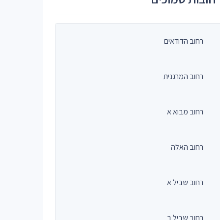
רחוב הדודאים
רחוב המרגנית
רחוב מבוא א
רחוב האלה
רחוב שביל א
רחוב שביל ב