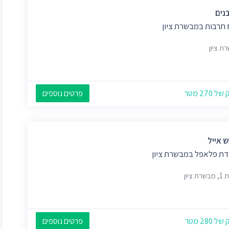
נים
 תרבות במבשרת ציון
ת ציון
 270 מטר
פרטים נוספים
 אייל
ת פלאפל במבשרת ציון
ת ציון
 280 מטר
פרטים נוספים