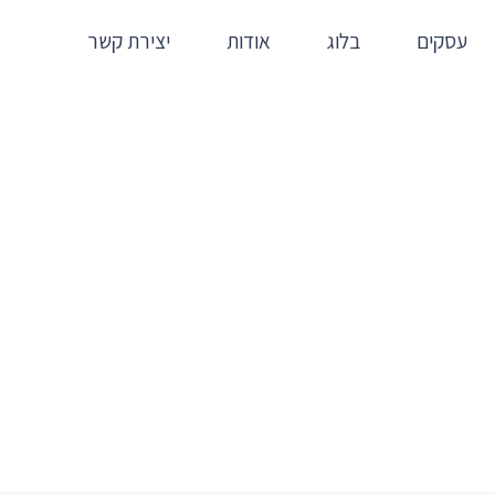
עסקים
בלוג
אודות
יצירת קשר