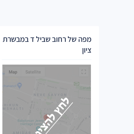
מפה של רחוב שביל ד במבשרת
ציון