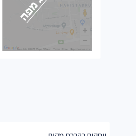
עסקים בקרבת מקום