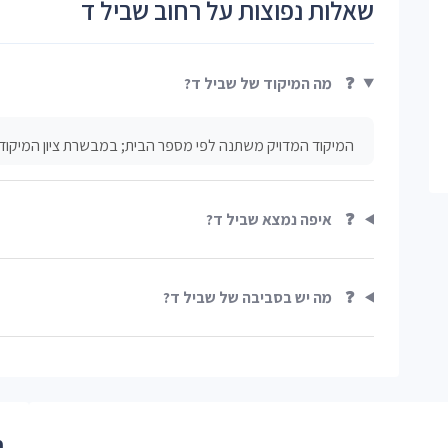
שאלות נפוצות על רחוב שביל ד
❓
מה המיקוד של שביל ד?
המיקוד המדויק משתנה לפי מספר הבית; במבשרת ציון המיקודי
❓
איפה נמצא שביל ד?
❓
מה יש בסביבה של שביל ד?
ר