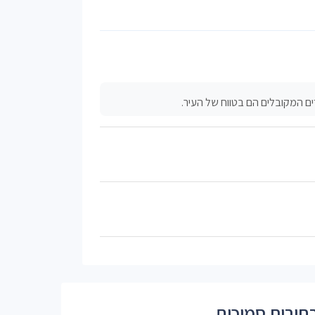
ם המקובלים הם בטווח של העיר.
חובות סמוכים