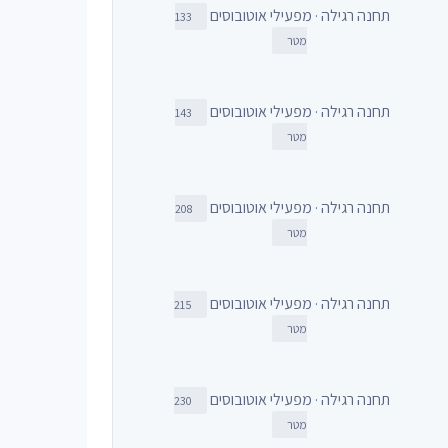
תחנה רגילה · מפעילי אוטובוסים
133
מטר
תחנה רגילה · מפעילי אוטובוסים
143
מטר
תחנה רגילה · מפעילי אוטובוסים
208
מטר
תחנה רגילה · מפעילי אוטובוסים
215
מטר
תחנה רגילה · מפעילי אוטובוסים
230
מטר