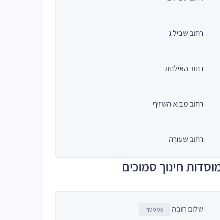
רחוב שביל ג
רחוב האילנות
רחוב מבוא השזיף
רחוב שעורה
וסדות חינוך סמוכים
שלום חובה
96 מטר