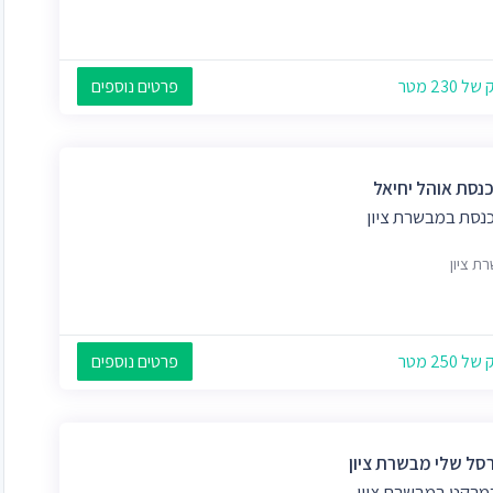
 230 מטר
פרטים נוספים
כנסת אוהל יחיאל
כנסת במבשרת ציון
ת ציון
 250 מטר
פרטים נוספים
סל שלי מבשרת ציון
מרקט במבשרת ציון