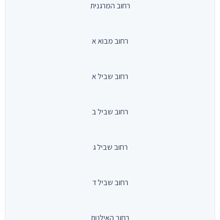
רחוב המרגנית
רחוב מבוא א
רחוב שביל א
רחוב שביל ב
רחוב שביל ג
רחוב שביל ד
רחוב האילנות