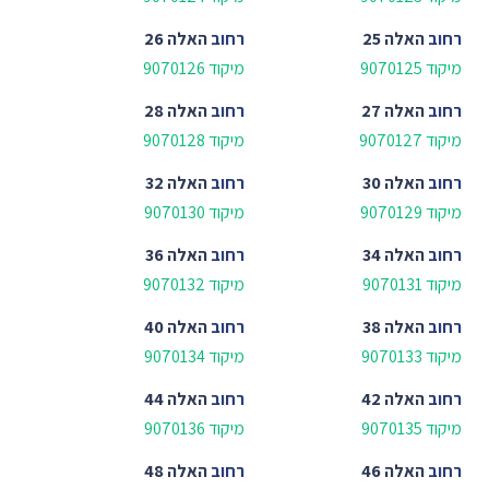
רחוב
האלה 25
רחוב
האלה 26
מיקוד 9070125
מיקוד 9070126
רחוב
האלה 27
רחוב
האלה 28
מיקוד 9070127
מיקוד 9070128
רחוב
האלה 30
רחוב
האלה 32
מיקוד 9070129
מיקוד 9070130
רחוב
האלה 34
רחוב
האלה 36
מיקוד 9070131
מיקוד 9070132
רחוב
האלה 38
רחוב
האלה 40
מיקוד 9070133
מיקוד 9070134
רחוב
האלה 42
רחוב
האלה 44
מיקוד 9070135
מיקוד 9070136
רחוב
האלה 46
רחוב
האלה 48