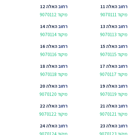
רחוב
האלה 11
רחוב
האלה 12
מיקוד 9070111
מיקוד 9070112
רחוב
האלה 13
רחוב
האלה 14
מיקוד 9070113
מיקוד 9070114
רחוב
האלה 15
רחוב
האלה 16
מיקוד 9070115
מיקוד 9070116
רחוב
האלה 17
רחוב
האלה 18
מיקוד 9070117
מיקוד 9070118
רחוב
האלה 19
רחוב
האלה 20
מיקוד 9070119
מיקוד 9070120
רחוב
האלה 21
רחוב
האלה 22
מיקוד 9070121
מיקוד 9070122
רחוב
האלה 23
רחוב
האלה 24
מיקוד 9070123
מיקוד 9070124