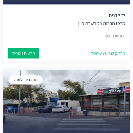
יד לבנים
מרכז תרבות במבשרת ציון
מבשרת ציון
מרחק של 270 מטר
פרטים נוספים
מסעדת פלאפל