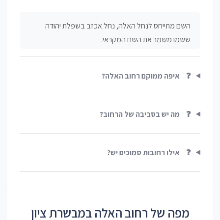
השם מתייחס לנחל האלה, נחל אכזב בשפלת יהודה
ששמו משמר את השם המקראי.
❓
איפה ממוקם רחוב האלה?
❓
מה יש בסביבה של הרחוב?
❓
אילו רחובות סמוכים יש?
מפה של רחוב האלה במבשרת ציון