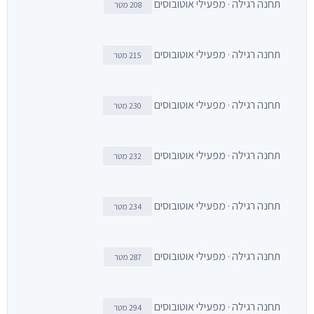
תחנה רגילה · מפעילי אוטובוסים
208 מטר
תחנה רגילה · מפעילי אוטובוסים
215 מטר
תחנה רגילה · מפעילי אוטובוסים
230 מטר
תחנה רגילה · מפעילי אוטובוסים
232 מטר
תחנה רגילה · מפעילי אוטובוסים
234 מטר
תחנה רגילה · מפעילי אוטובוסים
287 מטר
תחנה רגילה · מפעילי אוטובוסים
294 מטר