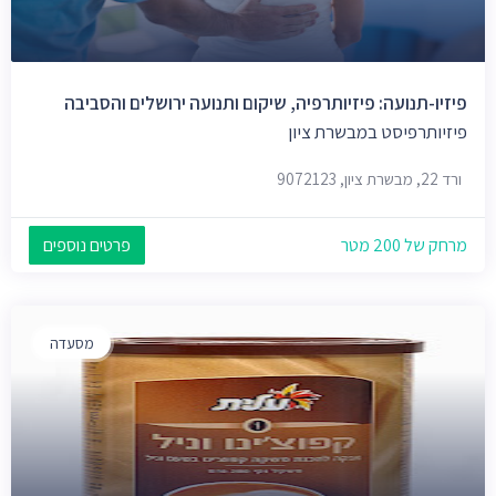
פיזיו-תנועה: פיזיותרפיה, שיקום ותנועה ירושלים והסביבה
פיזיותרפיסט במבשרת ציון
ורד 22, מבשרת ציון, 9072123
מרחק של 200 מטר
פרטים נוספים
מסעדה