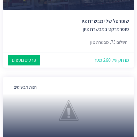
שופרסל שלי מבשרת ציון
סופרמרקט במבשרת ציון
השלום 75, מבשרת ציון
מרחק של 260 מטר
פרטים נוספים
חנות תכשיטים