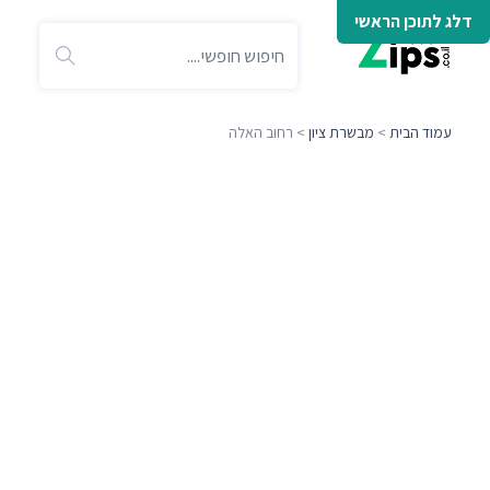
דלג לתוכן הראשי
עמוד הבית
>
מבשרת ציון
> רחוב האלה