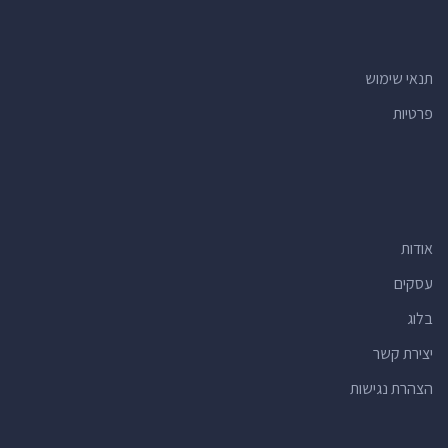
תנאי שימוש
פרטיות
אודות
עסקים
בלוג
יצירת קשר
הצהרת נגישות