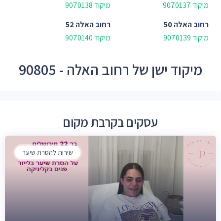
מיקוד 9070137
מיקוד 9070138
רחוב
האלה 50
רחוב
האלה 52
מיקוד 9070139
מיקוד 9070140
מיקוד ישן של רחוב האלה - 90805
עסקים בקרבת מקום
שירות להסרת שיער