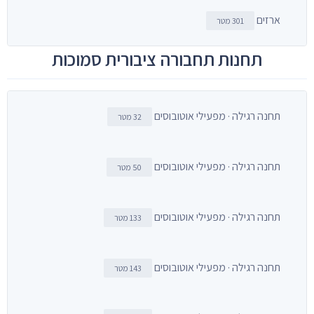
ארזים
301 מטר
תחנות תחבורה ציבורית סמוכות
תחנה רגילה · מפעילי אוטובוסים
32 מטר
תחנה רגילה · מפעילי אוטובוסים
50 מטר
תחנה רגילה · מפעילי אוטובוסים
133 מטר
תחנה רגילה · מפעילי אוטובוסים
143 מטר