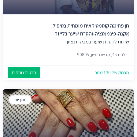
חן פחימה קוסמטיקאית מומחית בטיפולי
אקנה-פיגמנטציה-והסרת שיער בלייזר
שירות להסרת שיער במבשרת ציון
כלנית 45, מבשרת ציון, 90805
מרחק של 130 מטר
פרטים נוספים
מכון יופי