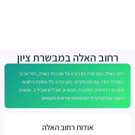
רחוב האלה במבשרת ציון
רחוב האלה במבשרת ציון נקרא על שם נחל האלה, נחל אכזב
בשפלת יהודה עם שם מקראי. בסביבה כ-70 עסקים ורחובות
סמוכים: הדודאים, המרגנית, מבוא א, שביל א ושביל ב. מתאים
לתושבים ולמבקרים המחפשים שירותים מקומיים.
אודות רחוב האלה