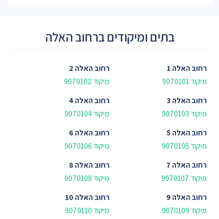
בתים ומיקודים ברחוב האלה
רחוב
האלה 1
רחוב
האלה 2
מיקוד 9070101
מיקוד 9070102
רחוב
האלה 3
רחוב
האלה 4
מיקוד 9070103
מיקוד 9070104
רחוב
האלה 5
רחוב
האלה 6
מיקוד 9070105
מיקוד 9070106
רחוב
האלה 7
רחוב
האלה 8
מיקוד 9070107
מיקוד 9070108
רחוב
האלה 9
רחוב
האלה 10
מיקוד 9070109
מיקוד 9070110