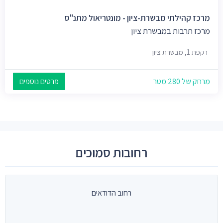
מרכז קהילתי מבשרת-ציון - מונטריאול מתנ"ס
מרכז תרבות במבשרת ציון
רקפת 1, מבשרת ציון
מרחק של 280 מטר
פרטים נוספים
רחובות סמוכים
רחוב הדודאים