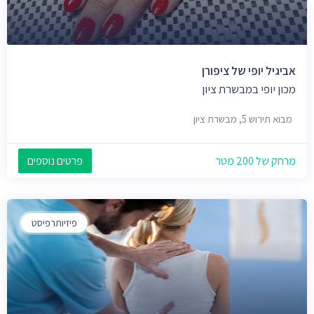
אביגיל יופי של ציפורן
מכון יופי במבשרת ציון
מבוא תירוש 5, מבשרת ציון
מרחק של 200 מטר
פרטים נוספים
פיזיותרפיסט