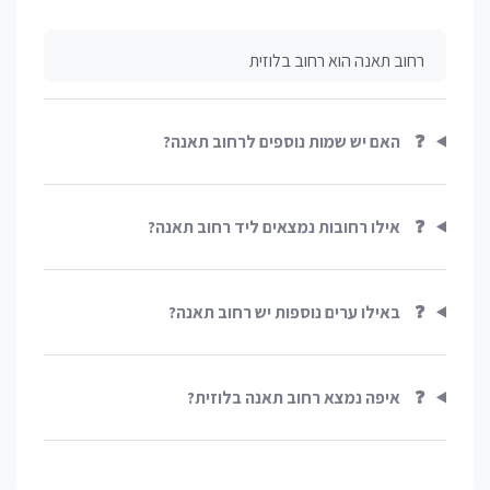
רחוב תאנה הוא רחוב בלוזית
❓
האם יש שמות נוספים לרחוב תאנה?
❓
אילו רחובות נמצאים ליד רחוב תאנה?
❓
באילו ערים נוספות יש רחוב תאנה?
❓
איפה נמצא רחוב תאנה בלוזית?