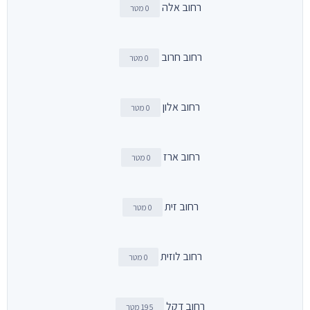
רחוב אלה
0 מטר
רחוב חרוב
0 מטר
רחוב אלון
0 מטר
רחוב ארז
0 מטר
רחוב זית
0 מטר
רחוב לוזית
0 מטר
רחוב דקל
195 מטר