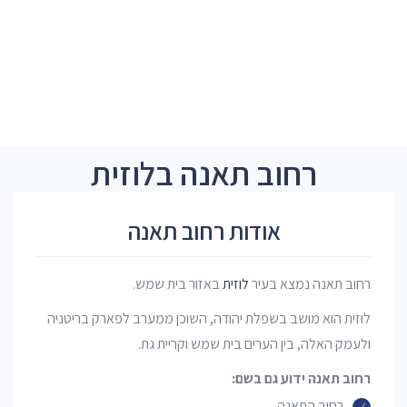
רחוב תאנה בלוזית
אודות רחוב תאנה
רחוב תאנה נמצא בעיר
לוזית
באזור בית שמש.
לוּזִית הוא מושב בשפלת יהודה, השוכן ממערב לפארק בריטניה
ולעמק האלה, בין הערים בית שמש וקריית גת.
רחוב תאנה ידוע גם בשם:
רחוב התאנה