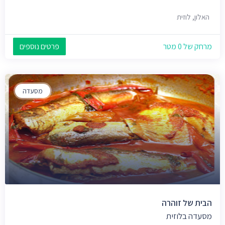
האלון, לוזית
מרחק של 0 מטר
פרטים נוספים
מסעדה
הבית של זוהרה
מסעדה בלוזית