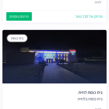
לוזית
מרחק של 130 מטר
פרטים נוספים
בית כנסת
בית כנסת לוזית
בית כנסת בלוזית