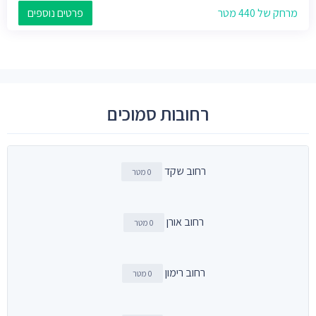
מרחק של 440 מטר
פרטים נוספים
רחובות סמוכים
רחוב שקד
0 מטר
רחוב אורן
0 מטר
רחוב רימון
0 מטר