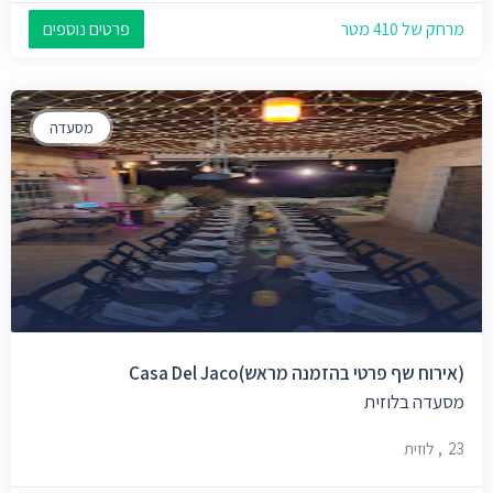
מרחק של 410 מטר
פרטים נוספים
מסעדה
(אירוח שף פרטי בהזמנה מראש)Casa Del Jaco
מסעדה בלוזית
23, לוזית