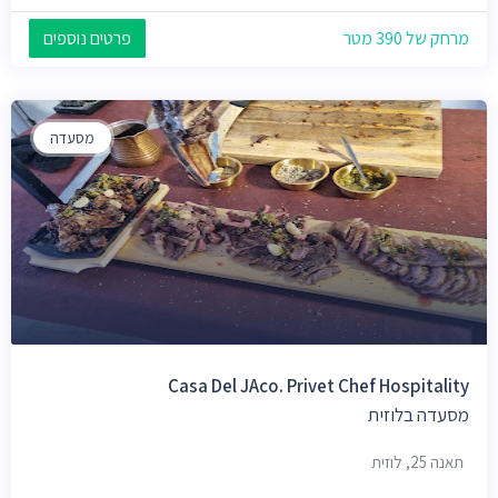
מרחק של 390 מטר
פרטים נוספים
מסעדה
Casa Del JAco. Privet Chef Hospitality
מסעדה בלוזית
תאנה 25, לוזית