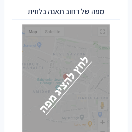
מפה של רחוב תאנה בלוזית