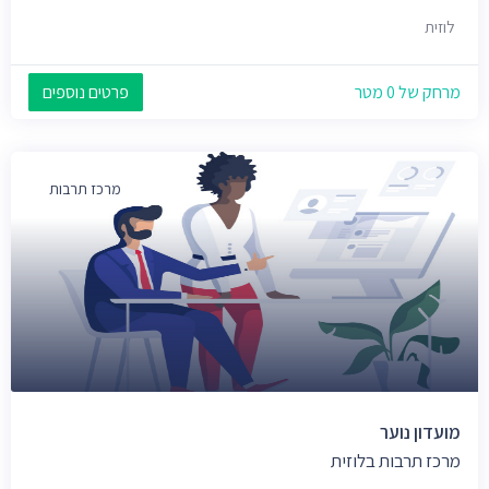
לוזית
מרחק של 0 מטר
פרטים נוספים
מרכז תרבות
מועדון נוער
מרכז תרבות בלוזית