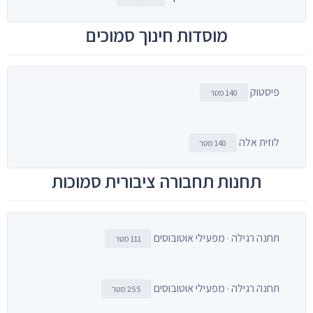
מוסדות חינוך סמוכים
פיסטוק
140 מטר
לוזית אלה
140 מטר
תחנות תחבורה ציבורית סמוכות
תחנה רגילה · מפעילי אוטובוסים
111 מטר
תחנה רגילה · מפעילי אוטובוסים
255 מטר