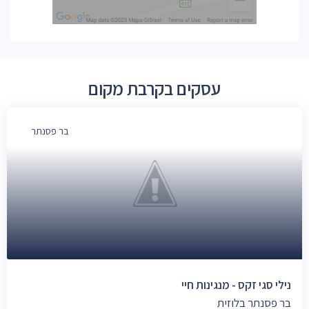
עסקים בקרבת מקום
בר פסנתר
נילי סגי זקס - מנגינות חיי
בר פסנתר בלוזית