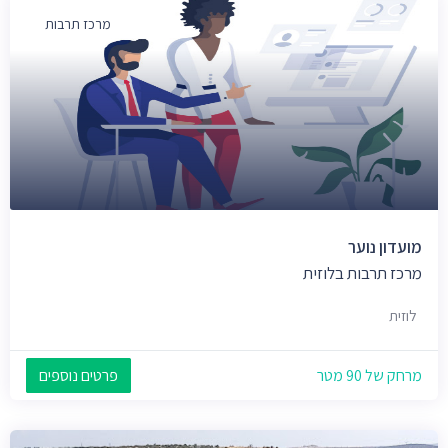
מרכז תרבות
מועדון נוער
מרכז תרבות בלוזית
לוזית
מרחק של 90 מטר
פרטים נוספים