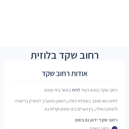
רחוב שקד בלוזית
אודות רחוב שקד
רחוב שקד נמצא בעיר
לוזית
באזור בית שמש.
לוּזִית הוא מושב בשפלת יהודה, השוכן ממערב לפארק בריטניה
ולעמק האלה, בין הערים בית שמש וקריית גת.
רחוב שקד ידוע גם בשם:
רחוב השקד