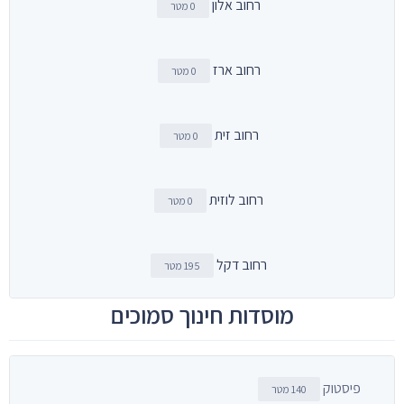
רחוב אלון
0 מטר
רחוב ארז
0 מטר
רחוב זית
0 מטר
רחוב לוזית
0 מטר
רחוב דקל
195 מטר
מוסדות חינוך סמוכים
פיסטוק
140 מטר