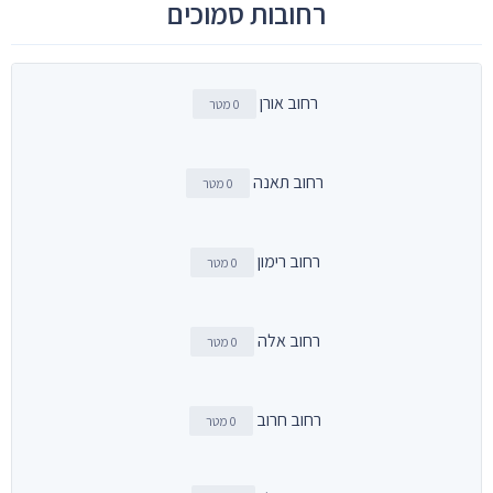
רחובות סמוכים
רחוב אורן
0 מטר
רחוב תאנה
0 מטר
רחוב רימון
0 מטר
רחוב אלה
0 מטר
רחוב חרוב
0 מטר