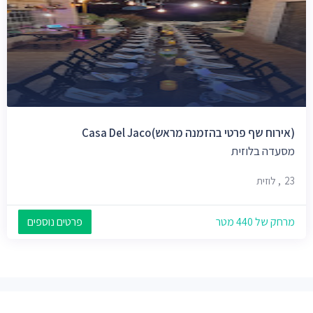
(אירוח שף פרטי בהזמנה מראש)Casa Del Jaco
מסעדה בלוזית
23, לוזית
מרחק של 440 מטר
פרטים נוספים