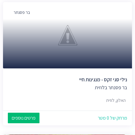
בר פסנתר
נילי סגי זקס - מנגינות חיי
בר פסנתר בלוזית
האלון, לוזית
מרחק של 0 מטר
פרטים נוספים