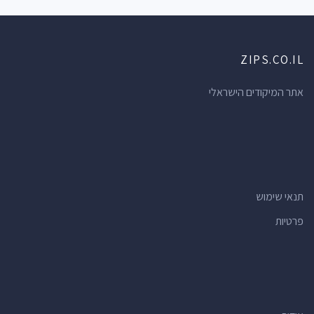
ZIPS.CO.IL
אתר המיקודים הישראלי
תנאי שימוש
פרטיות