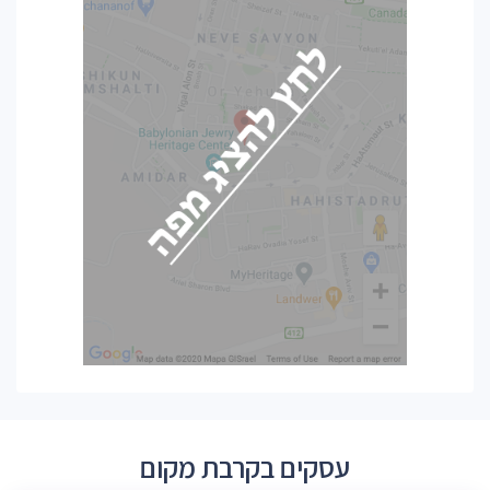
עסקים בקרבת מקום