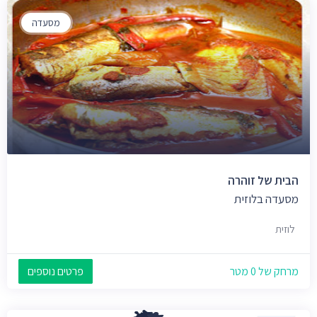
מסעדה
הבית של זוהרה
מסעדה בלוזית
לוזית
מרחק של 0 מטר
פרטים נוספים