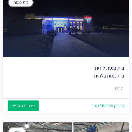
בית כנסת
בית כנסת לוזית
בית כנסת בלוזית
לוזית
מרחק של 160 מטר
פרטים נוספים
חנות