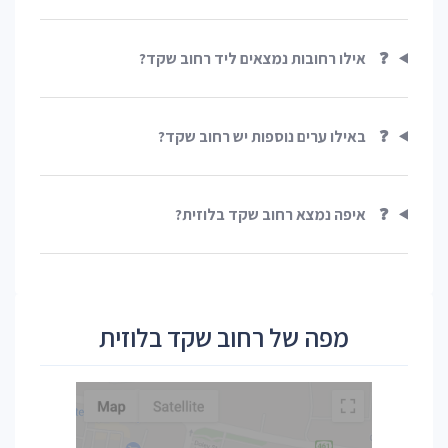
❓
אילו רחובות נמצאים ליד רחוב שקד?
❓
באילו ערים נוספות יש רחוב שקד?
❓
איפה נמצא רחוב שקד בלוזית?
מפה של רחוב שקד בלוזית