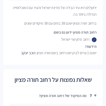
יְרוּשָׁלַיִם היא עיר הבירה של מדינת ישראל והעיר עם האוכלוסייה
הגדולה ביותר בה.
ברחוב תורה מציון ישנם 38 בתים עם 38 מיקודים שונים.
רחוב תורה מציון ידוע גם בשם:
רחוב מלון שרי ישראל
הידעת?
ישנם 1 ערים לבהן ישנו רחוב בשם תורה מציון:
כוכב יעקב
.
שאלות נפוצות על רחוב תורה מציון
❓
מה המיקוד של רחוב תורה מציון?