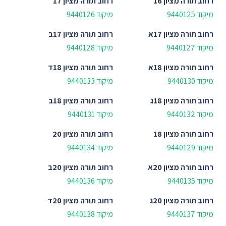
רחוב
תורה מציון 16
רחוב
תורה מציון 17
מיקוד 9440125
מיקוד 9440126
רחוב
תורה מציון 17א
רחוב
תורה מציון 17ב
מיקוד 9440127
מיקוד 9440128
רחוב
תורה מציון 18א
רחוב
תורה מציון 18ד
מיקוד 9440130
מיקוד 9440133
רחוב
תורה מציון 18ג
רחוב
תורה מציון 18ב
מיקוד 9440132
מיקוד 9440131
רחוב
תורה מציון 18
רחוב
תורה מציון 20
מיקוד 9440129
מיקוד 9440134
רחוב
תורה מציון 20א
רחוב
תורה מציון 20ב
מיקוד 9440135
מיקוד 9440136
רחוב
תורה מציון 20ג
רחוב
תורה מציון 20ד
מיקוד 9440137
מיקוד 9440138