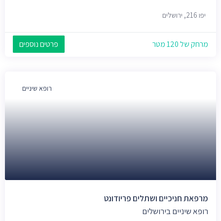
יפו 216, ירושלים
מרחק של 120 מטר
פרטים נוספים
רופא שיניים
מרפאת חניכיים ושתלים פריודונט
רופא שיניים בירושלים