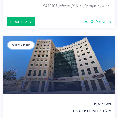
בנין שערי העיר ק9, יפו 216, ירושלים, 9438307
מרחק של 130 מטר
פרטים נוספים
אולם אירועים
שערי העיר
אולם אירועים בירושלים