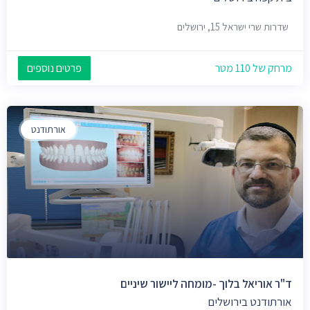
שדרות שרי ישראל 15, ירושלים
מרחק של 110 מטר
פרטים נוספים
אורתודנט
ד"ר אוריאל בלוך -מומחה ליישור שיניים
אורתודנט בירושלים