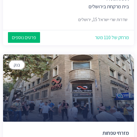
בית מרקחת בירושלים
שדרות שרי ישראל 15, ירושלים
מרחק של 110 מטר
פרטים נוספים
בנק
מזרחי טפחות