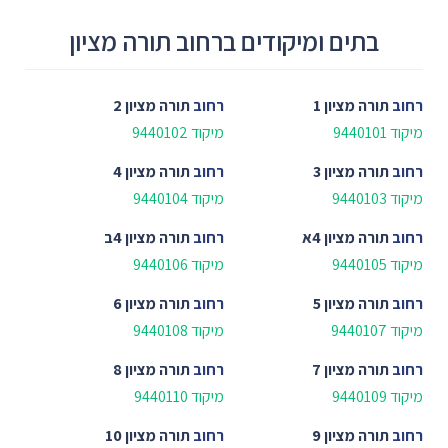
בתים ומיקודים ברחוב תורה מציון
רחוב
תורה מציון 1
רחוב
תורה מציון 2
מיקוד 9440101
מיקוד 9440102
רחוב
תורה מציון 3
רחוב
תורה מציון 4
מיקוד 9440103
מיקוד 9440104
רחוב
תורה מציון 4א
רחוב
תורה מציון 4ב
מיקוד 9440105
מיקוד 9440106
רחוב
תורה מציון 5
רחוב
תורה מציון 6
מיקוד 9440107
מיקוד 9440108
רחוב
תורה מציון 7
רחוב
תורה מציון 8
מיקוד 9440109
מיקוד 9440110
רחוב
תורה מציון 9
רחוב
תורה מציון 10