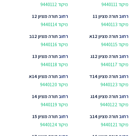
מיקוד 9440111
מיקוד 9440112
רחוב
תורה מציון 11
רחוב
תורה מציון 12
מיקוד 9440113
מיקוד 9440114
רחוב
תורה מציון 12א
רחוב
תורה מציון 12ב
מיקוד 9440115
מיקוד 9440116
רחוב
תורה מציון 12ג
רחוב
תורה מציון 13
מיקוד 9440117
מיקוד 9440118
רחוב
תורה מציון 14ד
רחוב
תורה מציון 14א
מיקוד 9440123
מיקוד 9440120
רחוב
תורה מציון 14ג
רחוב
תורה מציון 14
מיקוד 9440122
מיקוד 9440119
רחוב
תורה מציון 14ב
רחוב
תורה מציון 15
מיקוד 9440121
מיקוד 9440124