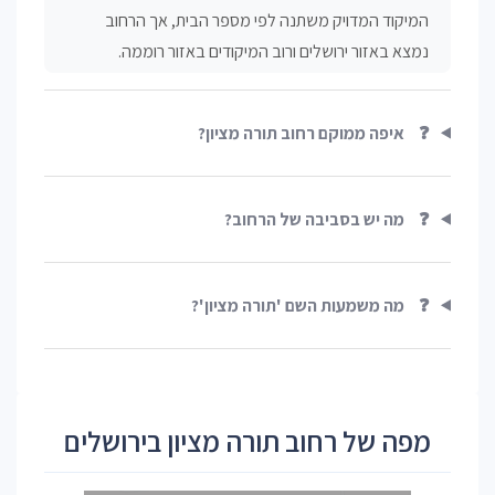
המיקוד המדויק משתנה לפי מספר הבית, אך הרחוב
נמצא באזור ירושלים ורוב המיקודים באזור רוממה.
❓
איפה ממוקם רחוב תורה מציון?
❓
מה יש בסביבה של הרחוב?
❓
מה משמעות השם 'תורה מציון'?
מפה של רחוב תורה מציון בירושלים