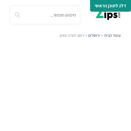
דלג לתוכן הראשי
עמוד הבית
>
ירושלים
> רחוב תורה מציון