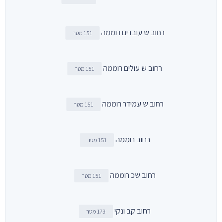
רחוב ש עובדים רוממה
151 מטר
רחוב ש עולים רוממה
151 מטר
רחוב ש עמידר רוממה
151 מטר
רחוב רוממה
151 מטר
רחוב שכ רוממה
151 מטר
רחוב קב ונקי
173 מטר