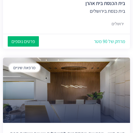
בית הכנסת בית אהרן
בית כנסת בירושלים
ירושלים
מרחק של 90 מטר
פרטים נוספים
מרפאת שיניים