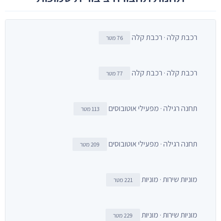
רכבת קלה · רכבת קלה
76 מטר
רכבת קלה · רכבת קלה
77 מטר
תחנה רגילה · מפעילי אוטובוסים
113 מטר
תחנה רגילה · מפעילי אוטובוסים
209 מטר
מוניות שירות · מוניות
221 מטר
מוניות שירות · מוניות
229 מטר