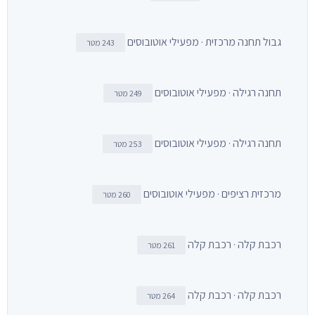
גבול תחנה מרכזית · מפעילי אוטובוסים
243 מטר
תחנה רגילה · מפעילי אוטובוסים
249 מטר
תחנה רגילה · מפעילי אוטובוסים
253 מטר
מרכזית רציפים · מפעילי אוטובוסים
260 מטר
רכבת קלה · רכבת קלה
261 מטר
רכבת קלה · רכבת קלה
264 מטר