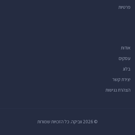
פרטיות
אודות
עסקים
בלוג
יצירת קשר
הצהרת נגישות
© 2026 ווביקה. כל הזכויות שמורות