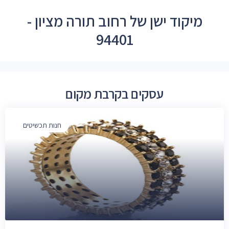
מיקוד ישן של רחוב תורה מציון -
94401
עסקים בקרבת מקום
חנות תכשיטים