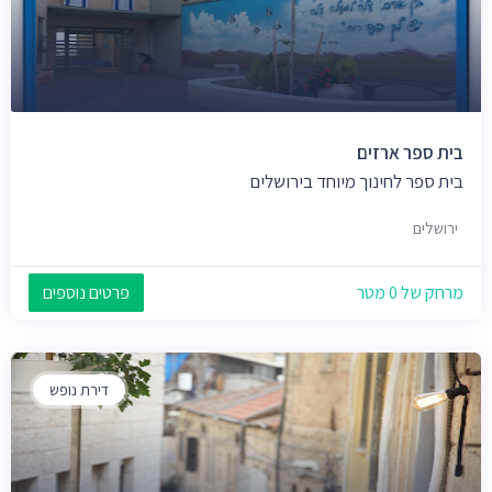
בית ספר ארזים
בית ספר לחינוך מיוחד בירושלים
ירושלים
מרחק של 0 מטר
פרטים נוספים
דירת נופש