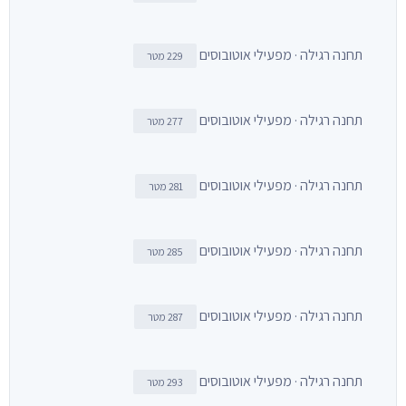
תחנה רגילה · מפעילי אוטובוסים
229 מטר
תחנה רגילה · מפעילי אוטובוסים
277 מטר
תחנה רגילה · מפעילי אוטובוסים
281 מטר
תחנה רגילה · מפעילי אוטובוסים
285 מטר
תחנה רגילה · מפעילי אוטובוסים
287 מטר
תחנה רגילה · מפעילי אוטובוסים
293 מטר