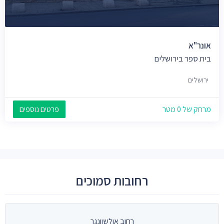
אונר"א
בית ספר בירושלים
ירושלים
מרחק של 0 מטר
פרטים נוספים
רחובות סמוכים
רחוב אולשוונגר