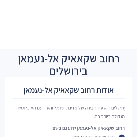
רחוב שקאאיק אל-נעמאן
בירושלים
אודות רחוב שקאאיק אל-נעמאן
יְרוּשָׁלַיִם היא עיר הבירה של מדינת ישראל והעיר עם האוכלוסייה
הגדולה ביותר בה.
רחוב שקאאיק אל-נעמאן ידוע גם בשם: