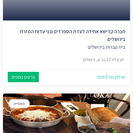
חברה קדישא אחידה לעדת הספרדים ובני עדות המזרח
בירושלים
בית קברות בירושלים
חבצלת 12,כנ' א, ירושלים
מרחק של 0 מטר
פרטים נוספים
מאפייה