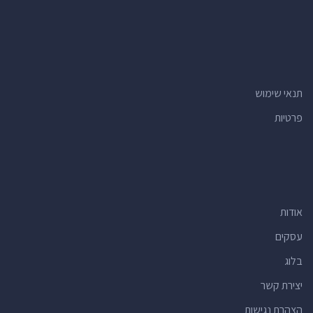
תנאי שימוש
פרטיות
אודות
עסקים
בלוג
יצירת קשר
הצהרת נגישות