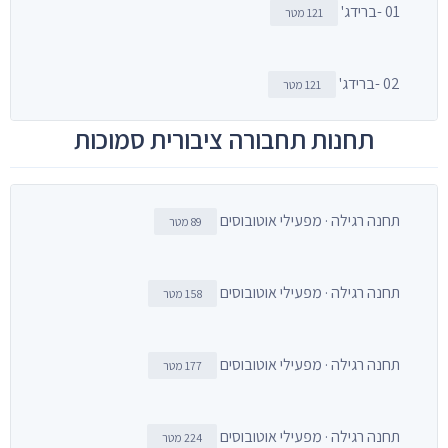
01 -ברידג'
121 מטר
02 -ברידג'
121 מטר
תחנות תחבורה ציבורית סמוכות
תחנה רגילה · מפעילי אוטובוסים
89 מטר
תחנה רגילה · מפעילי אוטובוסים
158 מטר
תחנה רגילה · מפעילי אוטובוסים
177 מטר
תחנה רגילה · מפעילי אוטובוסים
224 מטר