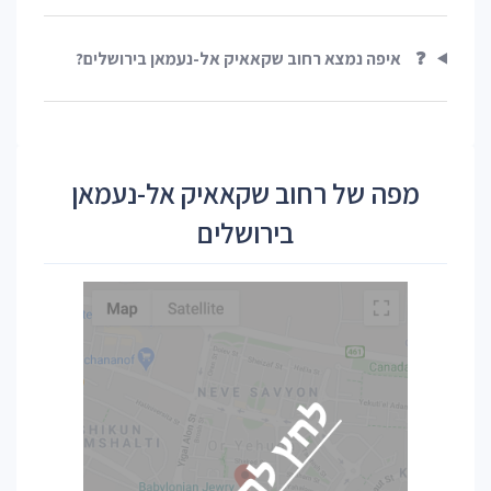
❓
איפה נמצא רחוב שקאאיק אל-נעמאן בירושלים?
מפה של רחוב שקאאיק אל-נעמאן
בירושלים