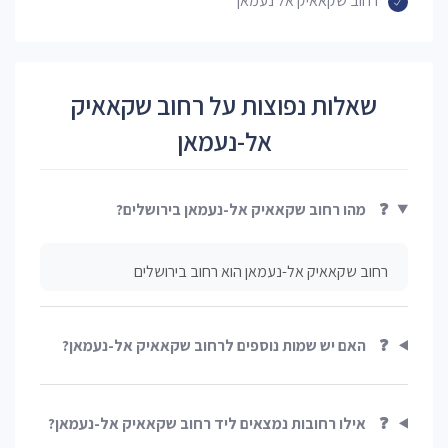
רחוב שקאאיק אל נעמאן
שאלות נפוצות על רחוב שקאאיק
אל-נעמאן
❓
מהו רחוב שקאאיק אל-נעמאן בירושלים?
רחוב שקאאיק אל-נעמאן הוא רחוב בירושלים
❓
האם יש שמות נוספים לרחוב שקאאיק אל-נעמאן?
❓
אילו רחובות נמצאים ליד רחוב שקאאיק אל-נעמאן?