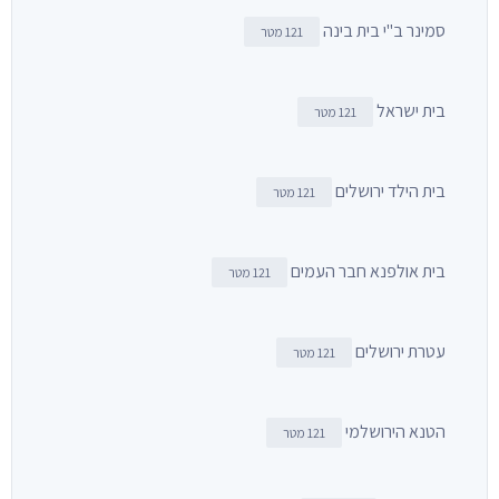
סמינר ב"י בית בינה
121 מטר
בית ישראל
121 מטר
בית הילד ירושלים
121 מטר
בית אולפנא חבר העמים
121 מטר
עטרת ירושלים
121 מטר
הטנא הירושלמי
121 מטר