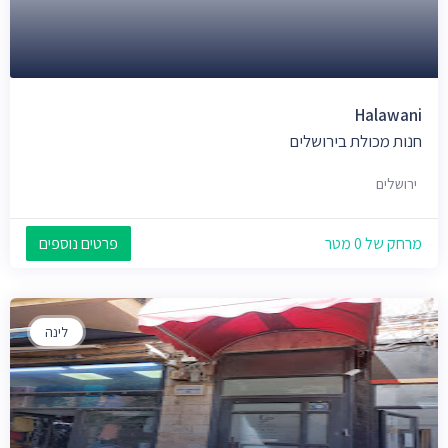
Halawani
חנות מכולת בירושלים
ירושלים
מרחק של 0 מטר
פרטים נוספים
לינה