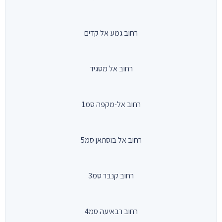
רחוב גמע אל קדים
רחוב אל מסגיד
רחוב אל-מקפה סמ1
רחוב אל בוסתאן סמ5
רחוב קנבר סמ3
רחוב רבאיעה סמ4