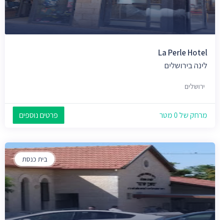
La Perle Hotel
לינה בירושלים
ירושלים
מרחק של 0 מטר
פרטים נוספים
בית כנסת