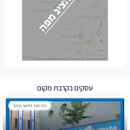
עסקים בקרבת מקום
בית ספר לחינוך מיוחד