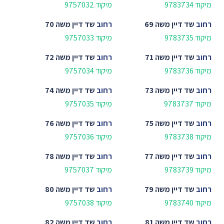
מיקוד 9783734
מיקוד 9757032
רחוב
שד דיין משה 69
רחוב
שד דיין משה 70
מיקוד 9783735
מיקוד 9757033
רחוב
שד דיין משה 71
רחוב
שד דיין משה 72
מיקוד 9783736
מיקוד 9757034
רחוב
שד דיין משה 73
רחוב
שד דיין משה 74
מיקוד 9783737
מיקוד 9757035
רחוב
שד דיין משה 75
רחוב
שד דיין משה 76
מיקוד 9783738
מיקוד 9757036
רחוב
שד דיין משה 77
רחוב
שד דיין משה 78
מיקוד 9783739
מיקוד 9757037
רחוב
שד דיין משה 79
רחוב
שד דיין משה 80
מיקוד 9783740
מיקוד 9757038
רחוב
שד דיין משה 81
רחוב
שד דיין משה 82