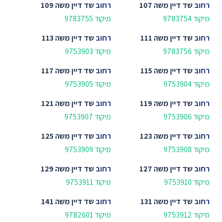
רחוב
שד דיין משה 107
רחוב
שד דיין משה 109
מיקוד 9783754
מיקוד 9783755
רחוב
שד דיין משה 111
רחוב
שד דיין משה 113
מיקוד 9783756
מיקוד 9753903
רחוב
שד דיין משה 115
רחוב
שד דיין משה 117
מיקוד 9753904
מיקוד 9753905
רחוב
שד דיין משה 119
רחוב
שד דיין משה 121
מיקוד 9753906
מיקוד 9753907
רחוב
שד דיין משה 123
רחוב
שד דיין משה 125
מיקוד 9753908
מיקוד 9753909
רחוב
שד דיין משה 127
רחוב
שד דיין משה 129
מיקוד 9753910
מיקוד 9753911
רחוב
שד דיין משה 131
רחוב
שד דיין משה 141
מיקוד 9753912
מיקוד 9782601