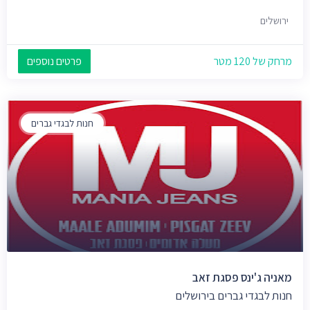
ירושלים
מרחק של 120 מטר
פרטים נוספים
חנות לבגדי גברים
מאניה ג'ינס פסגת זאב
חנות לבגדי גברים בירושלים