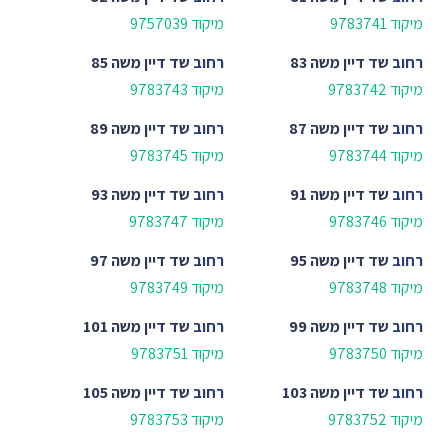
מיקוד 9783741
מיקוד 9757039
רחוב
שד דיין משה 83
רחוב
שד דיין משה 85
מיקוד 9783742
מיקוד 9783743
רחוב
שד דיין משה 87
רחוב
שד דיין משה 89
מיקוד 9783744
מיקוד 9783745
רחוב
שד דיין משה 91
רחוב
שד דיין משה 93
מיקוד 9783746
מיקוד 9783747
רחוב
שד דיין משה 95
רחוב
שד דיין משה 97
מיקוד 9783748
מיקוד 9783749
רחוב
שד דיין משה 99
רחוב
שד דיין משה 101
מיקוד 9783750
מיקוד 9783751
רחוב
שד דיין משה 103
רחוב
שד דיין משה 105
מיקוד 9783752
מיקוד 9783753