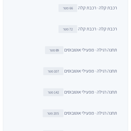
רכבת קלה · רכבת קלה
66 מטר
רכבת קלה · רכבת קלה
72 מטר
תחנה רגילה · מפעילי אוטובוסים
89 מטר
תחנה רגילה · מפעילי אוטובוסים
107 מטר
תחנה רגילה · מפעילי אוטובוסים
142 מטר
תחנה רגילה · מפעילי אוטובוסים
205 מטר