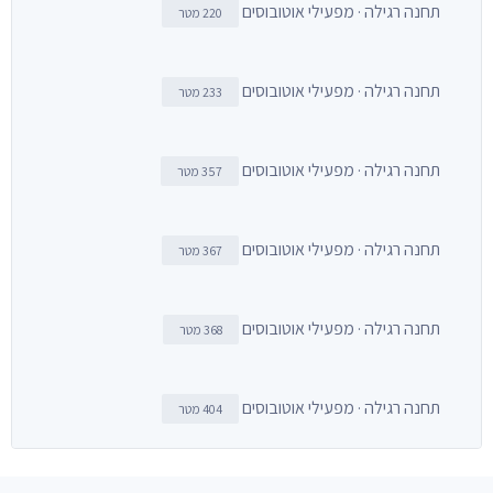
תחנה רגילה · מפעילי אוטובוסים
220 מטר
תחנה רגילה · מפעילי אוטובוסים
233 מטר
תחנה רגילה · מפעילי אוטובוסים
357 מטר
תחנה רגילה · מפעילי אוטובוסים
367 מטר
תחנה רגילה · מפעילי אוטובוסים
368 מטר
תחנה רגילה · מפעילי אוטובוסים
404 מטר