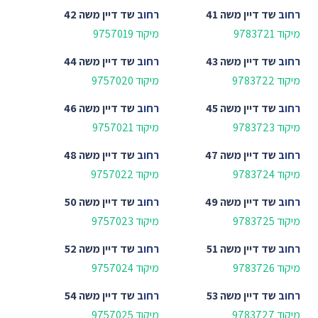
רחוב
שד דיין משה 41
רחוב
שד דיין משה 42
מיקוד 9783721
מיקוד 9757019
רחוב
שד דיין משה 43
רחוב
שד דיין משה 44
מיקוד 9783722
מיקוד 9757020
רחוב
שד דיין משה 45
רחוב
שד דיין משה 46
מיקוד 9783723
מיקוד 9757021
רחוב
שד דיין משה 47
רחוב
שד דיין משה 48
מיקוד 9783724
מיקוד 9757022
רחוב
שד דיין משה 49
רחוב
שד דיין משה 50
מיקוד 9783725
מיקוד 9757023
רחוב
שד דיין משה 51
רחוב
שד דיין משה 52
מיקוד 9783726
מיקוד 9757024
רחוב
שד דיין משה 53
רחוב
שד דיין משה 54
מיקוד 9783727
מיקוד 9757025