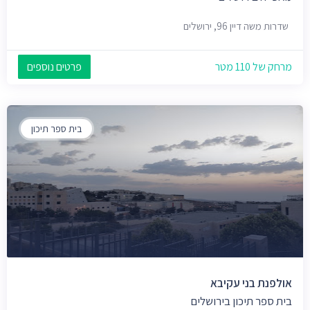
שדרות משה דיין 96, ירושלים
מרחק של 110 מטר
פרטים נוספים
בית ספר תיכון
אולפנת בני עקיבא
בית ספר תיכון בירושלים