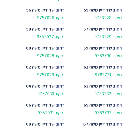
רחוב
שד דיין משה 55
רחוב
שד דיין משה 56
מיקוד 9783728
מיקוד 9757026
רחוב
שד דיין משה 57
רחוב
שד דיין משה 58
מיקוד 9783729
מיקוד 9757027
רחוב
שד דיין משה 59
רחוב
שד דיין משה 60
מיקוד 9783730
מיקוד 9757028
רחוב
שד דיין משה 61
רחוב
שד דיין משה 62
מיקוד 9783731
מיקוד 9757029
רחוב
שד דיין משה 63
רחוב
שד דיין משה 64
מיקוד 9783732
מיקוד 9757030
רחוב
שד דיין משה 65
רחוב
שד דיין משה 66
מיקוד 9783733
מיקוד 9757031
רחוב
שד דיין משה 67
רחוב
שד דיין משה 68