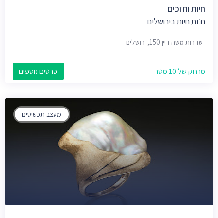
חיות וחיוכים
חנות חיות בירושלים
שדרות משה דיין 150, ירושלים
מרחק של 10 מטר
פרטים נוספים
מעצב תכשיטים