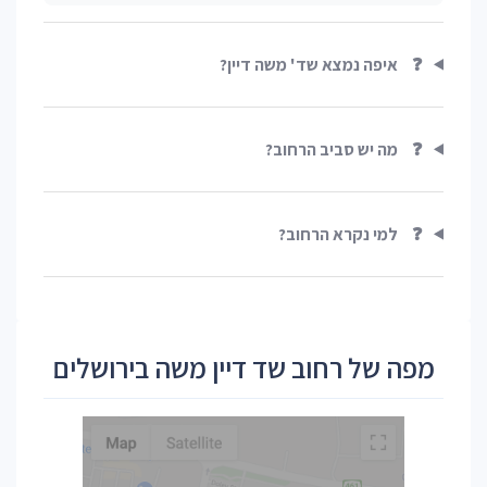
❓
איפה נמצא שד' משה דיין?
❓
מה יש סביב הרחוב?
❓
למי נקרא הרחוב?
מפה של רחוב שד דיין משה בירושלים