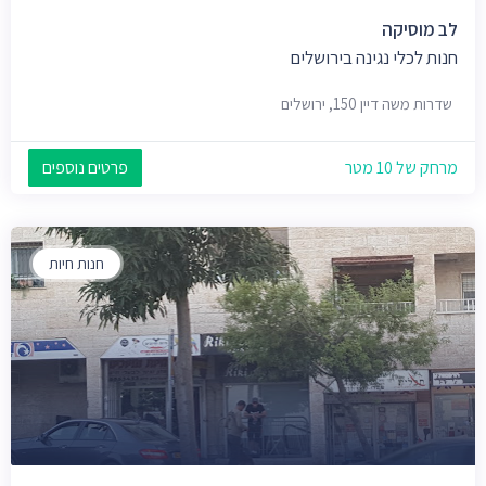
לב מוסיקה
חנות לכלי נגינה בירושלים
שדרות משה דיין 150, ירושלים
מרחק של 10 מטר
פרטים נוספים
חנות חיות