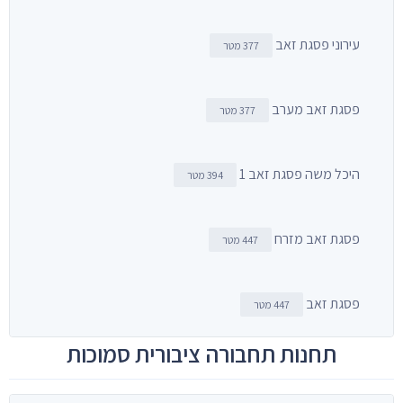
עירוני פסגת זאב
377 מטר
פסגת זאב מערב
377 מטר
היכל משה פסגת זאב 1
394 מטר
פסגת זאב מזרח
447 מטר
פסגת זאב
447 מטר
תחנות תחבורה ציבורית סמוכות