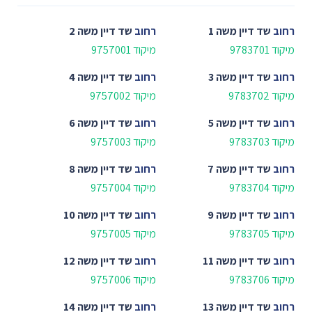
רחוב
שד דיין משה 1
רחוב
שד דיין משה 2
מיקוד 9783701
מיקוד 9757001
רחוב
שד דיין משה 3
רחוב
שד דיין משה 4
מיקוד 9783702
מיקוד 9757002
רחוב
שד דיין משה 5
רחוב
שד דיין משה 6
מיקוד 9783703
מיקוד 9757003
רחוב
שד דיין משה 7
רחוב
שד דיין משה 8
מיקוד 9783704
מיקוד 9757004
רחוב
שד דיין משה 9
רחוב
שד דיין משה 10
מיקוד 9783705
מיקוד 9757005
רחוב
שד דיין משה 11
רחוב
שד דיין משה 12
מיקוד 9783706
מיקוד 9757006
רחוב
שד דיין משה 13
רחוב
שד דיין משה 14