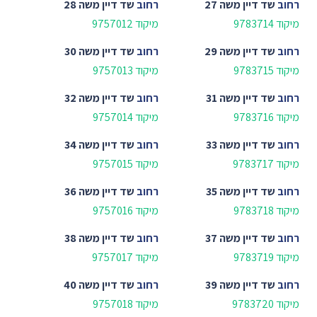
רחוב
שד דיין משה 27
רחוב
שד דיין משה 28
מיקוד 9783714
מיקוד 9757012
רחוב
שד דיין משה 29
רחוב
שד דיין משה 30
מיקוד 9783715
מיקוד 9757013
רחוב
שד דיין משה 31
רחוב
שד דיין משה 32
מיקוד 9783716
מיקוד 9757014
רחוב
שד דיין משה 33
רחוב
שד דיין משה 34
מיקוד 9783717
מיקוד 9757015
רחוב
שד דיין משה 35
רחוב
שד דיין משה 36
מיקוד 9783718
מיקוד 9757016
רחוב
שד דיין משה 37
רחוב
שד דיין משה 38
מיקוד 9783719
מיקוד 9757017
רחוב
שד דיין משה 39
רחוב
שד דיין משה 40
מיקוד 9783720
מיקוד 9757018