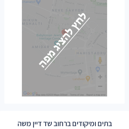
בתים ומיקודים ברחוב שד דיין משה