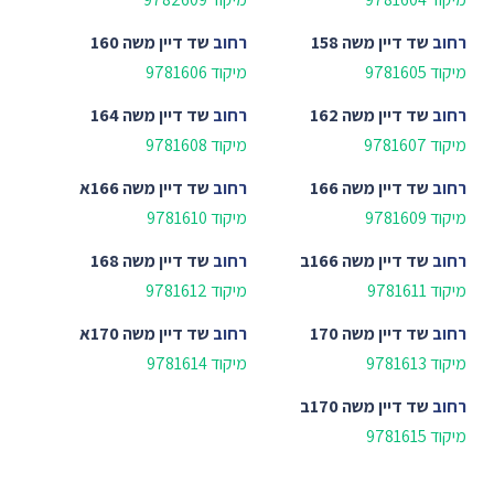
רחוב
שד דיין משה 158
רחוב
שד דיין משה 160
מיקוד 9781605
מיקוד 9781606
רחוב
שד דיין משה 162
רחוב
שד דיין משה 164
מיקוד 9781607
מיקוד 9781608
רחוב
שד דיין משה 166
רחוב
שד דיין משה 166א
מיקוד 9781609
מיקוד 9781610
רחוב
שד דיין משה 166ב
רחוב
שד דיין משה 168
מיקוד 9781611
מיקוד 9781612
רחוב
שד דיין משה 170
רחוב
שד דיין משה 170א
מיקוד 9781613
מיקוד 9781614
רחוב
שד דיין משה 170ב
מיקוד 9781615