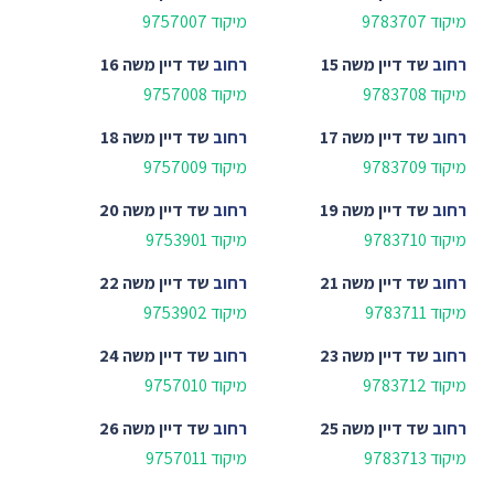
מיקוד 9783707
מיקוד 9757007
רחוב
שד דיין משה 15
רחוב
שד דיין משה 16
מיקוד 9783708
מיקוד 9757008
רחוב
שד דיין משה 17
רחוב
שד דיין משה 18
מיקוד 9783709
מיקוד 9757009
רחוב
שד דיין משה 19
רחוב
שד דיין משה 20
מיקוד 9783710
מיקוד 9753901
רחוב
שד דיין משה 21
רחוב
שד דיין משה 22
מיקוד 9783711
מיקוד 9753902
רחוב
שד דיין משה 23
רחוב
שד דיין משה 24
מיקוד 9783712
מיקוד 9757010
רחוב
שד דיין משה 25
רחוב
שד דיין משה 26
מיקוד 9783713
מיקוד 9757011