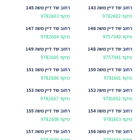
רחוב
שד דיין משה 143
רחוב
שד דיין משה 145
מיקוד 9782602
מיקוד 9782603
רחוב
שד דיין משה 146
רחוב
שד דיין משה 147
מיקוד 9757040
מיקוד 9782604
רחוב
שד דיין משה 148
רחוב
שד דיין משה 149
מיקוד 9757041
מיקוד 9782605
רחוב
שד דיין משה 150
רחוב
שד דיין משה 151
מיקוד 9781601
מיקוד 9782606
רחוב
שד דיין משה 152
רחוב
שד דיין משה 153
מיקוד 9781602
מיקוד 9782607
רחוב
שד דיין משה 154
רחוב
שד דיין משה 155
מיקוד 9781603
מיקוד 9782608
רחוב
שד דיין משה 156
רחוב
שד דיין משה 157
מיקוד 9781604
מיקוד 9782609