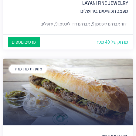
LAYANI FINE JEWELRY
מעצב תכשיטים בירושלים
דוד אברהם ליכטמן 9, אברהם דוד ליכטמן 9, ירושלים
מרחק של 40 מטר
פרטים נוספים
מסעדת מזון מהיר