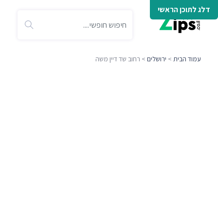
דלג לתוכן הראשי
עמוד הבית
>
ירושלים
> רחוב שד דיין משה