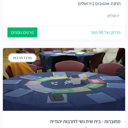
תחנת אוטובוס בירושלים
ירושלים
מרחק של 90 מטר
פרטים נוספים
מרכז תרבות
מחוברות - בית שיח נשי לתרבות יהודית