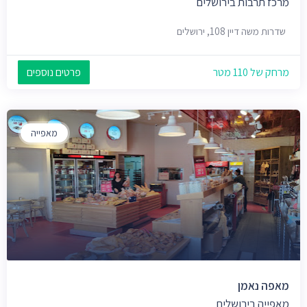
מרכז תרבות בירושלים
שדרות משה דיין 108, ירושלים
מרחק של 110 מטר
פרטים נוספים
מאפייה
מאפה נאמן
מאפייה בירושלים