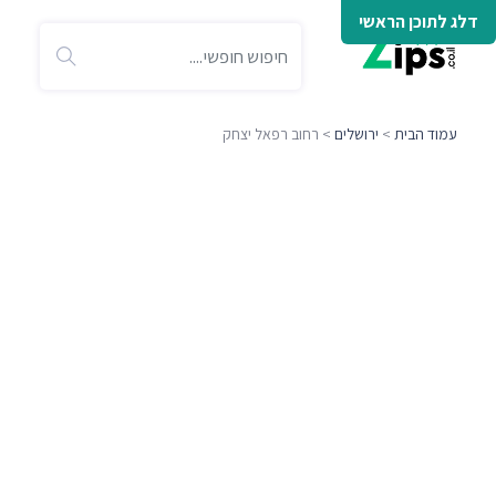
דלג לתוכן הראשי
עמוד הבית
>
ירושלים
> רחוב רפאל יצחק