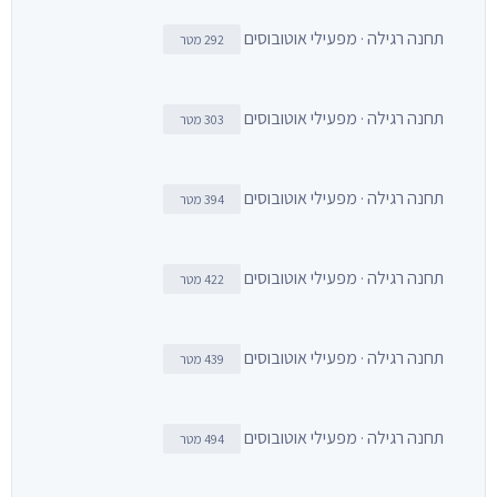
תחנה רגילה · מפעילי אוטובוסים
292 מטר
תחנה רגילה · מפעילי אוטובוסים
303 מטר
תחנה רגילה · מפעילי אוטובוסים
394 מטר
תחנה רגילה · מפעילי אוטובוסים
422 מטר
תחנה רגילה · מפעילי אוטובוסים
439 מטר
תחנה רגילה · מפעילי אוטובוסים
494 מטר