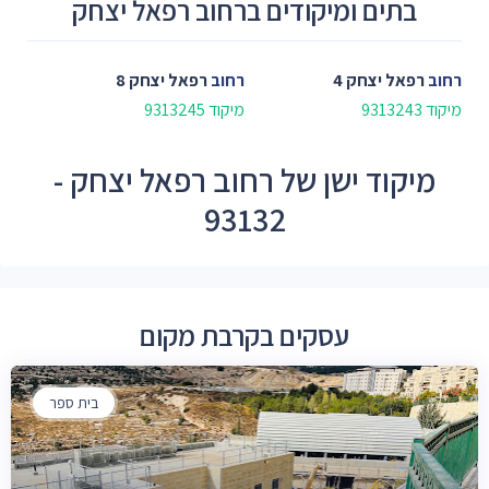
בתים ומיקודים ברחוב רפאל יצחק
רחוב
רפאל יצחק 4
רחוב
רפאל יצחק 8
מיקוד 9313243
מיקוד 9313245
מיקוד ישן של רחוב רפאל יצחק -
93132
עסקים בקרבת מקום
בית ספר