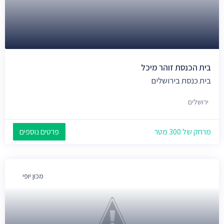
בית הכנסת זוהר מיכל
בית כנסת בירושלים
ירושלים
מרחק של 300 מטר
פרטים נוספים
מכון יופי