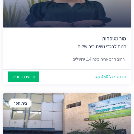
מור מטפחות
חנות לבגדי נשים בירושלים
רחוב הרב אריה בינה 14, ירושלים
מרחק של 450 מטר
פרטים נוספים
בית ספר