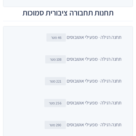
תחנות תחבורה ציבורית סמוכות
תחנה רגילה · מפעילי אוטובוסים
46 מטר
תחנה רגילה · מפעילי אוטובוסים
108 מטר
תחנה רגילה · מפעילי אוטובוסים
221 מטר
תחנה רגילה · מפעילי אוטובוסים
256 מטר
תחנה רגילה · מפעילי אוטובוסים
290 מטר