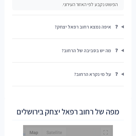
הפשוט נקבע לפי האזור העירוני.
❓
איפה נמצא רחוב רפאל יצחק?
❓
מה יש בסביבה של הרחוב?
❓
על מי נקרא הרחוב?
מפה של רחוב רפאל יצחק בירושלים